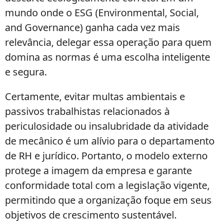
mundo onde o ESG (Environmental, Social,
and Governance) ganha cada vez mais
relevância, delegar essa operação para quem
domina as normas é uma escolha inteligente
e segura.
Certamente, evitar multas ambientais e
passivos trabalhistas relacionados à
periculosidade ou insalubridade da atividade
de mecânico é um alívio para o departamento
de RH e jurídico. Portanto, o modelo externo
protege a imagem da empresa e garante
conformidade total com a legislação vigente,
permitindo que a organização foque em seus
objetivos de crescimento sustentável.