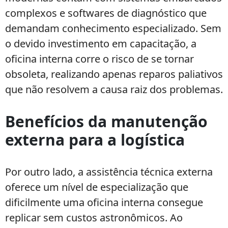
complexos e softwares de diagnóstico que
demandam conhecimento especializado. Sem
o devido investimento em capacitação, a
oficina interna corre o risco de se tornar
obsoleta, realizando apenas reparos paliativos
que não resolvem a causa raiz dos problemas.
Benefícios da manutenção
externa para a logística
Por outro lado, a assistência técnica externa
oferece um nível de especialização que
dificilmente uma oficina interna consegue
replicar sem custos astronômicos. Ao