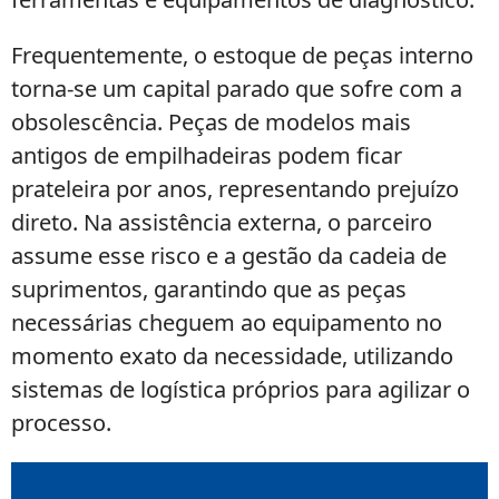
Frequentemente, o estoque de peças interno
torna-se um capital parado que sofre com a
obsolescência. Peças de modelos mais
antigos de empilhadeiras podem ficar
prateleira por anos, representando prejuízo
direto. Na assistência externa, o parceiro
assume esse risco e a gestão da cadeia de
suprimentos, garantindo que as peças
necessárias cheguem ao equipamento no
momento exato da necessidade, utilizando
sistemas de logística próprios para agilizar o
processo.