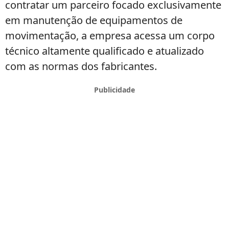
contratar um parceiro focado exclusivamente
em manutenção de equipamentos de
movimentação, a empresa acessa um corpo
técnico altamente qualificado e atualizado
com as normas dos fabricantes.