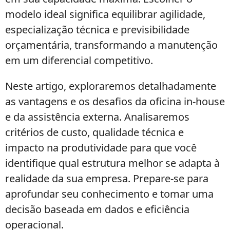
modelo ideal significa equilibrar agilidade,
especialização técnica e previsibilidade
orçamentária, transformando a manutenção
em um diferencial competitivo.
Neste artigo, exploraremos detalhadamente
as vantagens e os desafios da oficina in-house
e da assistência externa. Analisaremos
critérios de custo, qualidade técnica e
impacto na produtividade para que você
identifique qual estrutura melhor se adapta à
realidade da sua empresa. Prepare-se para
aprofundar seu conhecimento e tomar uma
decisão baseada em dados e eficiência
operacional.