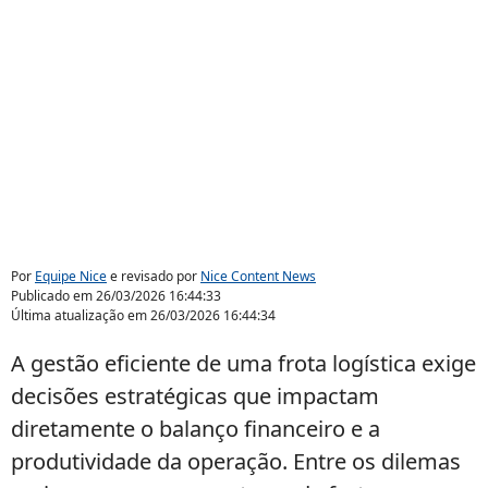
Por
Equipe Nice
e revisado por
Nice Content News
Publicado em
26/03/2026 16:44:33
Última atualização em
26/03/2026 16:44:34
A gestão eficiente de uma frota logística exige
decisões estratégicas que impactam
diretamente o balanço financeiro e a
produtividade da operação. Entre os dilemas