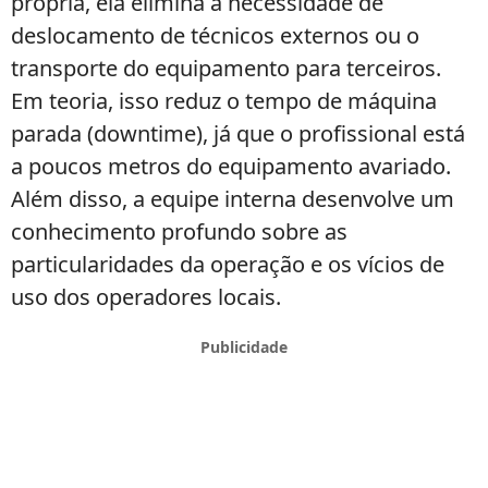
própria, ela elimina a necessidade de
deslocamento de técnicos externos ou o
transporte do equipamento para terceiros.
Em teoria, isso reduz o tempo de máquina
parada (downtime), já que o profissional está
a poucos metros do equipamento avariado.
Além disso, a equipe interna desenvolve um
conhecimento profundo sobre as
particularidades da operação e os vícios de
uso dos operadores locais.