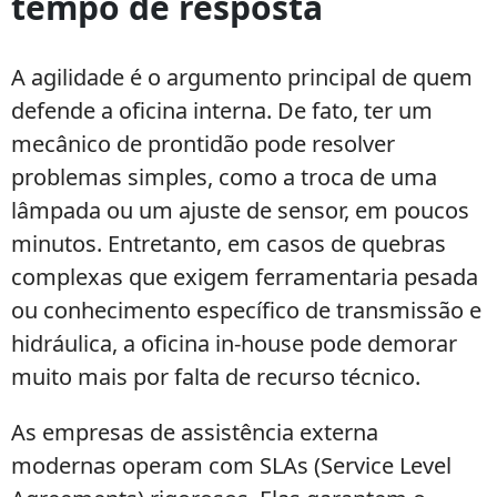
tempo de resposta
A agilidade é o argumento principal de quem
defende a oficina interna. De fato, ter um
mecânico de prontidão pode resolver
problemas simples, como a troca de uma
lâmpada ou um ajuste de sensor, em poucos
minutos. Entretanto, em casos de quebras
complexas que exigem ferramentaria pesada
ou conhecimento específico de transmissão e
hidráulica, a oficina in-house pode demorar
muito mais por falta de recurso técnico.
As empresas de assistência externa
modernas operam com SLAs (Service Level