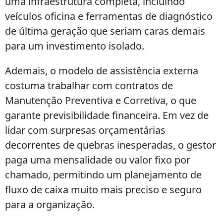
uma infraestrutura completa, incluindo
veículos oficina e ferramentas de diagnóstico
de última geração que seriam caras demais
para um investimento isolado.
Ademais, o modelo de assistência externa
costuma trabalhar com contratos de
Manutenção Preventiva e Corretiva, o que
garante previsibilidade financeira. Em vez de
lidar com surpresas orçamentárias
decorrentes de quebras inesperadas, o gestor
paga uma mensalidade ou valor fixo por
chamado, permitindo um planejamento de
fluxo de caixa muito mais preciso e seguro
para a organização.