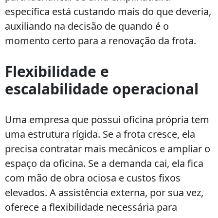
específica está custando mais do que deveria,
auxiliando na decisão de quando é o
momento certo para a renovação da frota.
Flexibilidade e
escalabilidade operacional
Uma empresa que possui oficina própria tem
uma estrutura rígida. Se a frota cresce, ela
precisa contratar mais mecânicos e ampliar o
espaço da oficina. Se a demanda cai, ela fica
com mão de obra ociosa e custos fixos
elevados. A assistência externa, por sua vez,
oferece a flexibilidade necessária para