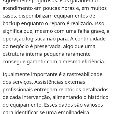
Agreements) rigorosos. Elas garantem o
atendimento em poucas horas e, em muitos
casos, disponibilizam equipamentos de
backup enquanto o reparo é realizado. Isso
significa que, mesmo com uma falha grave, a
operação logística não para. A continuidade
do negócio é preservada, algo que uma
estrutura interna pequena raramente
consegue garantir com a mesma eficiência.
Igualmente importante é a rastreabilidade
dos serviços. Assistências externas
profissionais entregam relatórios detalhados
de cada intervenção, alimentando o histórico
do equipamento. Esses dados são valiosos
para identificar se uma empilhadeira