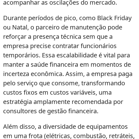
acompanhar as oscilações do mercado.
Durante períodos de pico, como Black Friday
ou Natal, o parceiro de manutenção pode
reforçar a presença técnica sem que a
empresa precise contratar funcionários
temporários. Essa escalabilidade é vital para
manter a saúde financeira em momentos de
incerteza econômica. Assim, a empresa paga
pelo serviço que consome, transformando
custos fixos em custos variáveis, uma
estratégia amplamente recomendada por
consultores de gestão financeira.
Além disso, a diversidade de equipamentos
em uma frota (elétricas, combustão, retráteis,