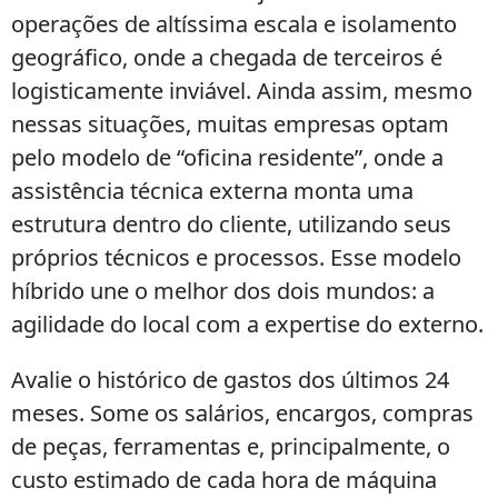
operações de altíssima escala e isolamento
geográfico, onde a chegada de terceiros é
logisticamente inviável. Ainda assim, mesmo
nessas situações, muitas empresas optam
pelo modelo de “oficina residente”, onde a
assistência técnica externa monta uma
estrutura dentro do cliente, utilizando seus
próprios técnicos e processos. Esse modelo
híbrido une o melhor dos dois mundos: a
agilidade do local com a expertise do externo.
Avalie o histórico de gastos dos últimos 24
meses. Some os salários, encargos, compras
de peças, ferramentas e, principalmente, o
custo estimado de cada hora de máquina