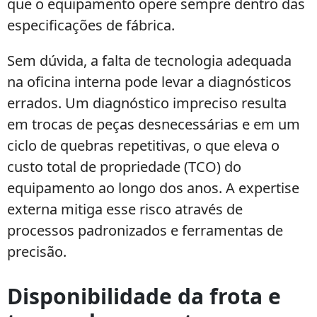
que o equipamento opere sempre dentro das
especificações de fábrica.
Sem dúvida, a falta de tecnologia adequada
na oficina interna pode levar a diagnósticos
errados. Um diagnóstico impreciso resulta
em trocas de peças desnecessárias e em um
ciclo de quebras repetitivas, o que eleva o
custo total de propriedade (TCO) do
equipamento ao longo dos anos. A expertise
externa mitiga esse risco através de
processos padronizados e ferramentas de
precisão.
Disponibilidade da frota e