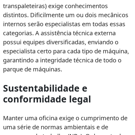
transpaleteiras) exige conhecimentos
distintos. Dificilmente um ou dois mecânicos
internos serão especialistas em todas essas
categorias. A assistência técnica externa
possui equipes diversificadas, enviando o
especialista certo para cada tipo de máquina,
garantindo a integridade técnica de todo o
parque de máquinas.
Sustentabilidade e
conformidade legal
Manter uma oficina exige o cumprimento de
uma série de normas ambientais e de