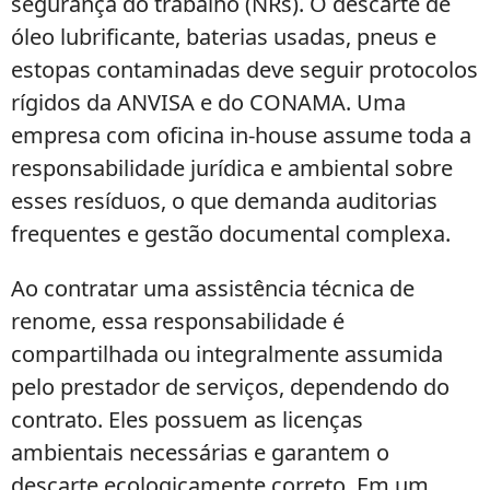
segurança do trabalho (NRs). O descarte de
óleo lubrificante, baterias usadas, pneus e
estopas contaminadas deve seguir protocolos
rígidos da ANVISA e do CONAMA. Uma
empresa com oficina in-house assume toda a
responsabilidade jurídica e ambiental sobre
esses resíduos, o que demanda auditorias
frequentes e gestão documental complexa.
Ao contratar uma assistência técnica de
renome, essa responsabilidade é
compartilhada ou integralmente assumida
pelo prestador de serviços, dependendo do
contrato. Eles possuem as licenças
ambientais necessárias e garantem o
descarte ecologicamente correto. Em um