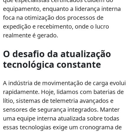
equipamento, enquanto a liderança interna
foca na otimização dos processos de
expedição e recebimento, onde o lucro
realmente é gerado.
O desafio da atualização
tecnológica constante
A indústria de movimentação de carga evolui
rapidamente. Hoje, lidamos com baterias de
lítio, sistemas de telemetria avançados e
sensores de segurança integrados. Manter
uma equipe interna atualizada sobre todas
essas tecnologias exige um cronograma de