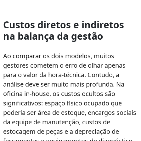
Custos diretos e indiretos
na balança da gestão
Ao comparar os dois modelos, muitos
gestores cometem o erro de olhar apenas
para o valor da hora-técnica. Contudo, a
análise deve ser muito mais profunda. Na
oficina in-house, os custos ocultos são
significativos: espaço físico ocupado que
poderia ser área de estoque, encargos sociais
da equipe de manutenção, custos de
estocagem de peças e a depreciação de
ferramentas e equipamentos de diagnóstico.