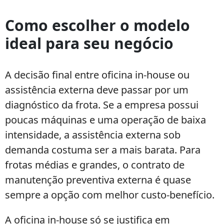
Como escolher o modelo
ideal para seu negócio
A decisão final entre oficina in-house ou
assistência externa deve passar por um
diagnóstico da frota. Se a empresa possui
poucas máquinas e uma operação de baixa
intensidade, a assistência externa sob
demanda costuma ser a mais barata. Para
frotas médias e grandes, o contrato de
manutenção preventiva externa é quase
sempre a opção com melhor custo-benefício.
A oficina in-house só se justifica em