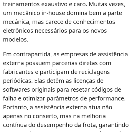
treinamentos exaustivo e caro. Muitas vezes,
um mecânico in-house domina bem a parte
mecânica, mas carece de conhecimentos
eletrônicos necessários para os novos
modelos.
Em contrapartida, as empresas de assistência
externa possuem parcerias diretas com
fabricantes e participam de reciclagens
periódicas. Elas detêm as licenças de
softwares originais para resetar códigos de
falha e otimizar parâmetros de performance.
Portanto, a assistência externa atua não
apenas no conserto, mas na melhoria
contínua do desempenho da frota, garantindo