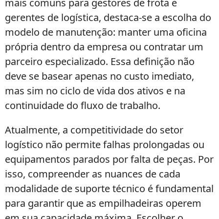
mais comuns para gestores de frota e
gerentes de logística, destaca-se a escolha do
modelo de manutenção: manter uma oficina
própria dentro da empresa ou contratar um
parceiro especializado. Essa definição não
deve se basear apenas no custo imediato,
mas sim no ciclo de vida dos ativos e na
continuidade do fluxo de trabalho.
Atualmente, a competitividade do setor
logístico não permite falhas prolongadas ou
equipamentos parados por falta de peças. Por
isso, compreender as nuances de cada
modalidade de suporte técnico é fundamental
para garantir que as empilhadeiras operem
em sua capacidade máxima. Escolher o