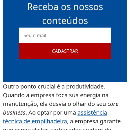
Receba os nossos
conteúdos
E-
mail
CADASTRAR
Outro ponto crucial é a produtividade.
Quando a empresa foca sua energia na
manutenção, ela desvia o olhar do seu
core
business
. Ao optar por uma
assistência
técnica de empilhadeira
, a empresa garante
que especialistas certificados cuidem do