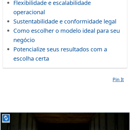
Flexibilidade e escalabilidade
operacional
Sustentabilidade e conformidade legal
Como escolher o modelo ideal para seu
negócio
Potencialize seus resultados com a
escolha certa
Pin It