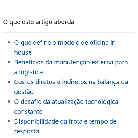
O que este artigo aborda:
O que define o modelo de oficina in-
house
Benefícios da manutenção externa para
a logística
Custos diretos e indiretos na balança da
gestão
O desafio da atualização tecnológica
constante
Disponibilidade da frota e tempo de
resposta