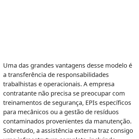
Uma das grandes vantagens desse modelo é
a transferência de responsabilidades
trabalhistas e operacionais. A empresa
contratante não precisa se preocupar com
treinamentos de segurança, EPIs específicos
para mecânicos ou a gestão de resíduos
contaminados provenientes da manutenção.
Sobretudo, a assistência externa traz consigo