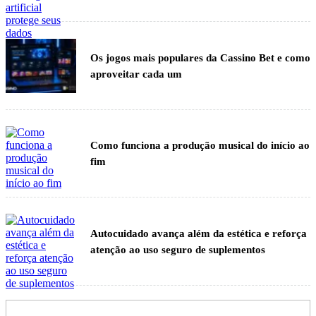
Os jogos mais populares da Cassino Bet e como
aproveitar cada um
Como funciona a produção musical do início ao
fim
Autocuidado avança além da estética e reforça
atenção ao uso seguro de suplementos