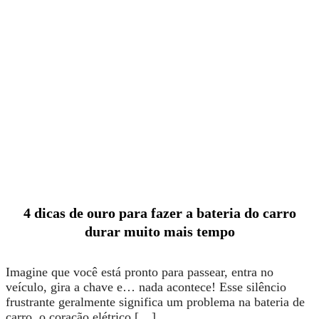
4 dicas de ouro para fazer a bateria do carro
durar muito mais tempo
Imagine que você está pronto para passear, entra no
veículo, gira a chave e… nada acontece! Esse silêncio
frustrante geralmente significa um problema na bateria de
carro, o coração elétrico […]