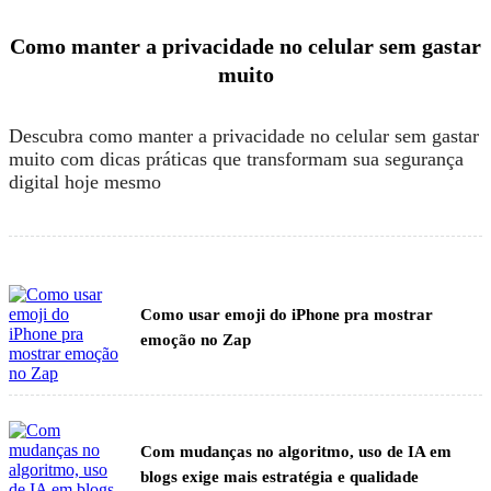
Como manter a privacidade no celular sem gastar
muito
Descubra como manter a privacidade no celular sem gastar
muito com dicas práticas que transformam sua segurança
digital hoje mesmo
Como usar emoji do iPhone pra mostrar
emoção no Zap
Com mudanças no algoritmo, uso de IA em
blogs exige mais estratégia e qualidade