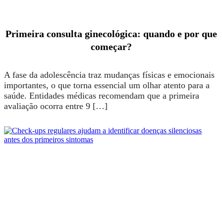
Primeira consulta ginecológica: quando e por que
começar?
A fase da adolescência traz mudanças físicas e emocionais
importantes, o que torna essencial um olhar atento para a
saúde. Entidades médicas recomendam que a primeira
avaliação ocorra entre 9 […]