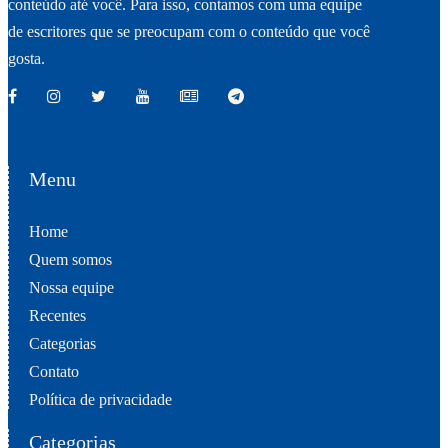
conteúdo até você. Para isso, contamos com uma equipe
de escritores que se preocupam com o conteúdo que você
gosta.
Menu
Home
Quem somos
Nossa equipe
Recentes
Categorias
Contato
Política de privacidade
Categorias