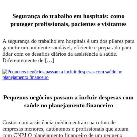
Segurança do trabalho em hospitais: como
proteger profissionais, pacientes e visitantes
A segurança do trabalho em hospitais é um dos pilares para
garantir um ambiente saudável, eficiente e preparado para
lidar com os desafios diários da assistência à saúde.
Diferentemente de […]
Pequenos negócios passam a incluir despesas com
saúde no planejamento financeiro
Custos com assistência médica entram na rotina de
empresas menores, autônomos e profissionais que atuam
com CNPJ O planejamento financeiro de um pequeno