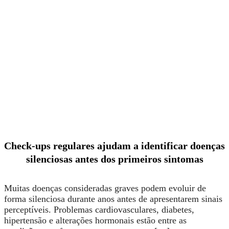
Check-ups regulares ajudam a identificar doenças
silenciosas antes dos primeiros sintomas
Muitas doenças consideradas graves podem evoluir de
forma silenciosa durante anos antes de apresentarem sinais
perceptíveis. Problemas cardiovasculares, diabetes,
hipertensão e alterações hormonais estão entre as