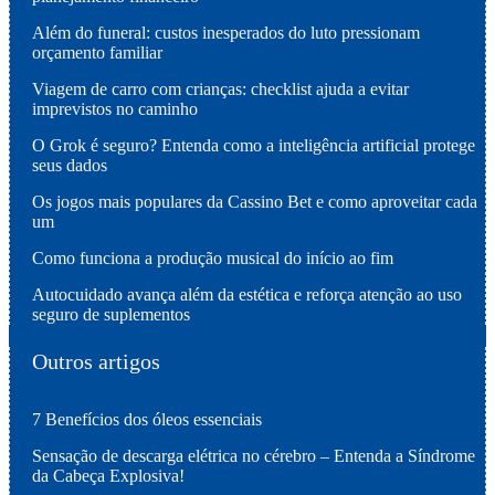
Além do funeral: custos inesperados do luto pressionam
orçamento familiar
Viagem de carro com crianças: checklist ajuda a evitar
imprevistos no caminho
O Grok é seguro? Entenda como a inteligência artificial protege
seus dados
Os jogos mais populares da Cassino Bet e como aproveitar cada
um
Como funciona a produção musical do início ao fim
Autocuidado avança além da estética e reforça atenção ao uso
seguro de suplementos
Outros artigos
7 Benefícios dos óleos essenciais
Sensação de descarga elétrica no cérebro – Entenda a Síndrome
da Cabeça Explosiva!