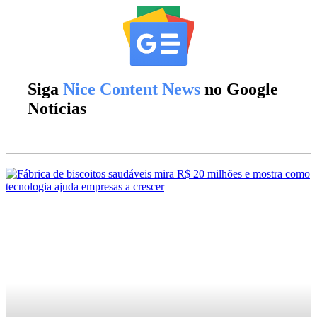
Siga
Nice Content News
no Google
Notícias