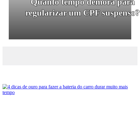
Quanto tempo demora para
regularizar um CPF suspenso?