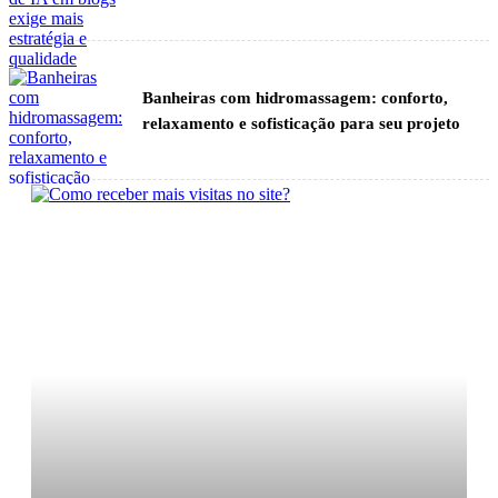
Banheiras com hidromassagem: conforto,
relaxamento e sofisticação para seu projeto
Empilhadeira de grande porte: como escolher o
modelo ideal para operações pesadas
Advogados Braga: Dicas para escolher o
escritório ideal em 2026!