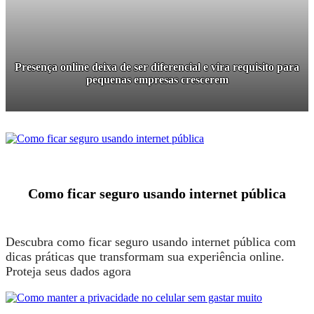
Presença online deixa de ser diferencial e vira requisito para
pequenas empresas crescerem
Como ficar seguro usando internet pública
Descubra como ficar seguro usando internet pública com
dicas práticas que transformam sua experiência online.
Proteja seus dados agora