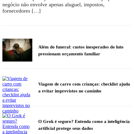
negócio não envolve apenas aluguel, impostos,
fornecedores […]
Além do funeral: custos inesperados do luto
pressionam orçamento familiar
Viagem de carro com crianças: checklist ajuda
a evitar imprevistos no caminho
O Grok é seguro? Entenda como a inteligência
artificial protege seus dados