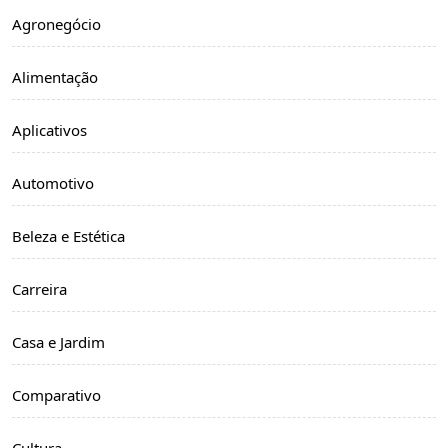
Agronegócio
Alimentação
Aplicativos
Automotivo
Beleza e Estética
Carreira
Casa e Jardim
Comparativo