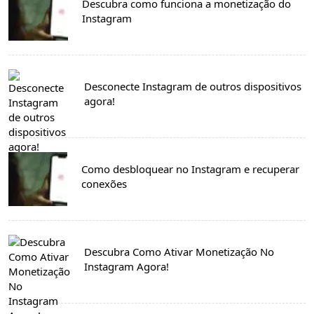
Descubra como funciona a monetização do
Instagram
Desconecte Instagram de outros dispositivos
agora!
Como desbloquear no Instagram e recuperar
conexões
Descubra Como Ativar Monetização No
Instagram Agora!