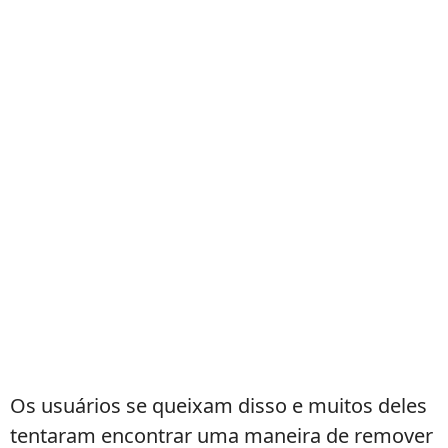
Os usuários se queixam disso e muitos deles
tentaram encontrar uma maneira de remover