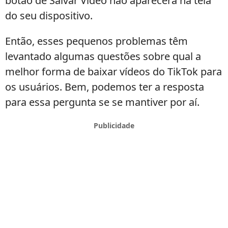
botão de Salvar Vídeo não aparecerá na tela
do seu dispositivo.
Então, esses pequenos problemas têm
levantado algumas questões sobre qual a
melhor forma de baixar vídeos do TikTok para
os usuários. Bem, podemos ter a resposta
para essa pergunta se se mantiver por aí.