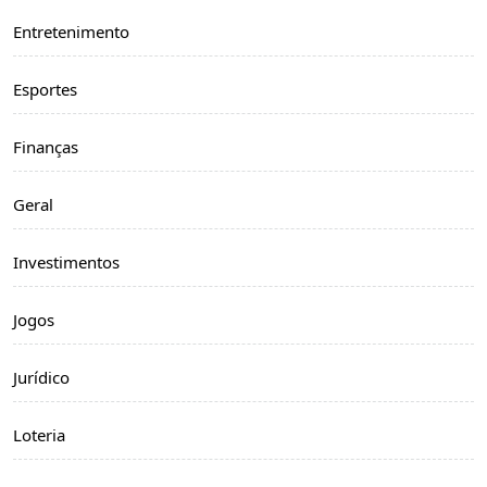
Entretenimento
Esportes
Finanças
Geral
Investimentos
Jogos
Jurídico
Loteria