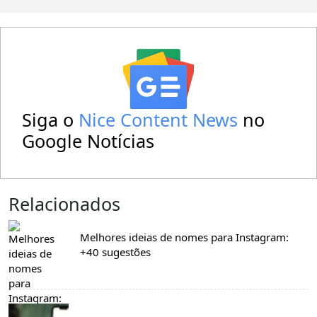
Siga o
Nice Content News
no
Google Notícias
Relacionados
Melhores ideias de nomes para Instagram:
+40 sugestões