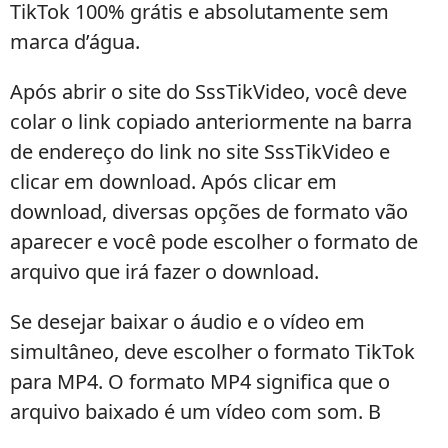
TikTok 100% grátis e absolutamente sem
marca d’água.
Após abrir o site do SssTikVideo, você deve
colar o link copiado anteriormente na barra
de endereço do link no site SssTikVideo e
clicar em download. Após clicar em
download, diversas opções de formato vão
aparecer e você pode escolher o formato de
arquivo que irá fazer o download.
Se desejar baixar o áudio e o vídeo em
simultâneo, deve escolher o formato TikTok
para MP4. O formato MP4 significa que o
arquivo baixado é um vídeo com som. B