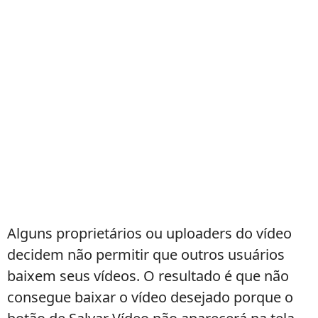
Alguns proprietários ou uploaders do vídeo
decidem não permitir que outros usuários
baixem seus vídeos. O resultado é que não
consegue baixar o vídeo desejado porque o