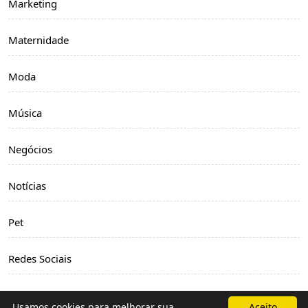
Marketing
Maternidade
Moda
Música
Negócios
Notícias
Pet
Redes Sociais
Relacionamento
Usamos cookies para melhorar sua
Aceito