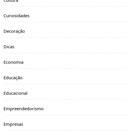
Cultura
Curiosidades
Decoração
Dicas
Economia
Educação
Educacional
Empreendedorismo
Empresas