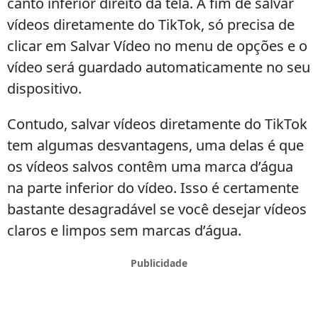
canto inferior direito da tela. A fim de salvar
vídeos diretamente do TikTok, só precisa de
clicar em Salvar Vídeo no menu de opções e o
vídeo será guardado automaticamente no seu
dispositivo.
Contudo, salvar vídeos diretamente do TikTok
tem algumas desvantagens, uma delas é que
os vídeos salvos contêm uma marca d’água
na parte inferior do vídeo. Isso é certamente
bastante desagradável se você desejar vídeos
claros e limpos sem marcas d’água.