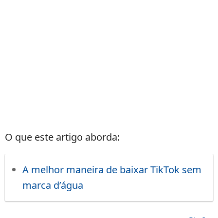
O que este artigo aborda:
A melhor maneira de baixar TikTok sem
marca d’água