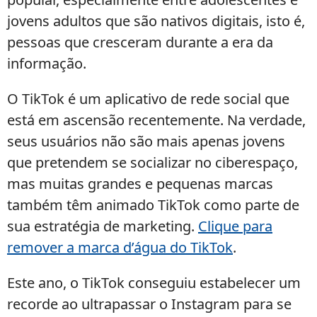
jovens adultos que são nativos digitais, isto é,
pessoas que cresceram durante a era da
informação.
O TikTok é um aplicativo de rede social que
está em ascensão recentemente. Na verdade,
seus usuários não são mais apenas jovens
que pretendem se socializar no ciberespaço,
mas muitas grandes e pequenas marcas
também têm animado TikTok como parte de
sua estratégia de marketing.
Clique para
remover a marca d’água do TikTok
.
Este ano, o TikTok conseguiu estabelecer um
recorde ao ultrapassar o Instagram para se