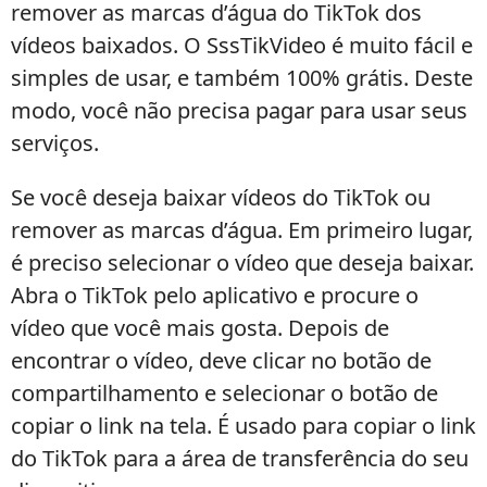
remover as marcas d’água do TikTok dos
vídeos baixados. O SssTikVideo é muito fácil e
simples de usar, e também 100% grátis. Deste
modo, você não precisa pagar para usar seus
serviços.
Se você deseja baixar vídeos do TikTok ou
remover as marcas d’água. Em primeiro lugar,
é preciso selecionar o vídeo que deseja baixar.
Abra o TikTok pelo aplicativo e procure o
vídeo que você mais gosta. Depois de
encontrar o vídeo, deve clicar no botão de
compartilhamento e selecionar o botão de
copiar o link na tela. É usado para copiar o link
do TikTok para a área de transferência do seu