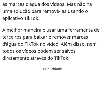
as marcas d’água dos vídeos. Mas não há
uma solução para removê-las usando o
aplicativo TikTok.
A melhor maneira é usar uma ferramenta de
terceiros para baixar e remover marcas
d’água do TikTok no vídeo. Além disso, nem
todos os vídeos podem ser salvos
diretamente através do TikTok.