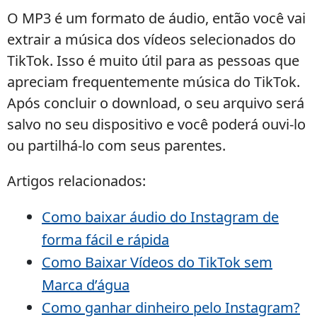
O MP3 é um formato de áudio, então você vai
extrair a música dos vídeos selecionados do
TikTok. Isso é muito útil para as pessoas que
apreciam frequentemente música do TikTok.
Após concluir o download, o seu arquivo será
salvo no seu dispositivo e você poderá ouvi-lo
ou partilhá-lo com seus parentes.
Artigos relacionados:
Como baixar áudio do Instagram de
forma fácil e rápida
Como Baixar Vídeos do TikTok sem
Marca d’água
Como ganhar dinheiro pelo Instagram?