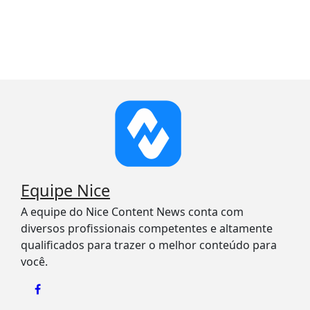
Equipe Nice
A equipe do Nice Content News conta com
diversos profissionais competentes e altamente
qualificados para trazer o melhor conteúdo para
você.