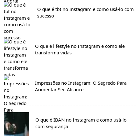
O que é tbt no Instagram e como usá-lo com
sucesso
O que é lifestyle no Instagram e como ele
transforma vidas
Impressões no Instagram: O Segredo Para
Aumentar Seu Alcance
O que é IBAN no Instagram e como usá-lo
com segurança