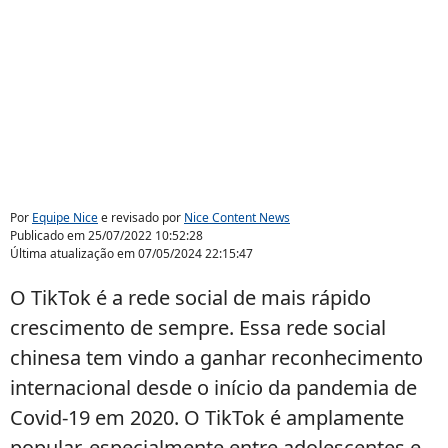
Por
Equipe Nice
e revisado por
Nice Content News
Publicado em
25/07/2022 10:52:28
Última atualização em
07/05/2024 22:15:47
O TikTok é a rede social de mais rápido
crescimento de sempre. Essa rede social
chinesa tem vindo a ganhar reconhecimento
internacional desde o início da pandemia de
Covid-19 em 2020. O TikTok é amplamente
popular, especialmente entre adolescentes e