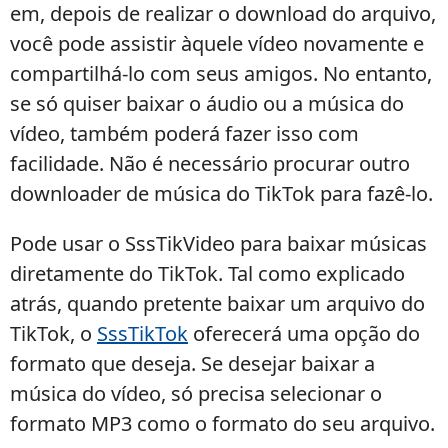
em, depois de realizar o download do arquivo,
você pode assistir àquele vídeo novamente e
compartilhá-lo com seus amigos. No entanto,
se só quiser baixar o áudio ou a música do
vídeo, também poderá fazer isso com
facilidade. Não é necessário procurar outro
downloader de música do TikTok para fazê-lo.
Pode usar o SssTikVideo para baixar músicas
diretamente do TikTok. Tal como explicado
atrás, quando pretente baixar um arquivo do
TikTok, o
SssTikTok
oferecerá uma opção do
formato que deseja. Se desejar baixar a
música do vídeo, só precisa selecionar o
formato MP3 como o formato do seu arquivo.