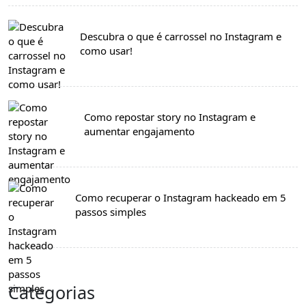
Descubra o que é carrossel no Instagram e
como usar!
Como repostar story no Instagram e
aumentar engajamento
Como recuperar o Instagram hackeado em 5
passos simples
Categorias