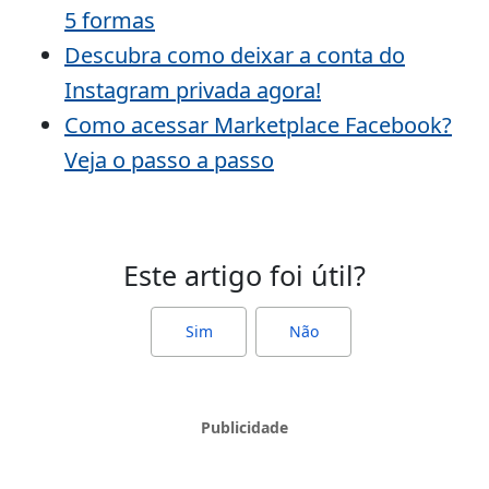
5 formas
Descubra como deixar a conta do
Instagram privada agora!
Como acessar Marketplace Facebook?
Veja o passo a passo
Este artigo foi útil?
Sim
Não