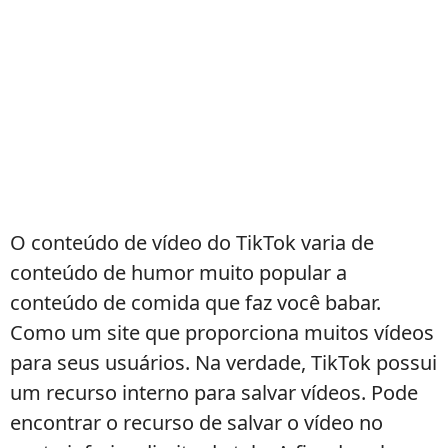
O conteúdo de vídeo do TikTok varia de
conteúdo de humor muito popular a
conteúdo de comida que faz você babar.
Como um site que proporciona muitos vídeos
para seus usuários. Na verdade, TikTok possui
um recurso interno para salvar vídeos. Pode
encontrar o recurso de salvar o vídeo no