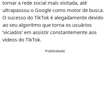
tornar a rede social mais visitada, até
ultrapassou o Google como motor de busca.
O sucesso do TikTok é alegadamente devido
ao seu algoritmo que torna os usuários
‘viciados’ em assistir constantemente aos
vídeos do TikTok.