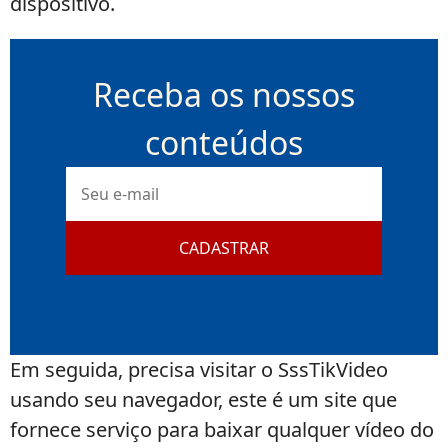
dispositivo.
Receba os nossos
conteúdos
E-
mail
CADASTRAR
Em seguida, precisa visitar o SssTikVideo
usando seu navegador, este é um site que
fornece serviço para baixar qualquer vídeo do