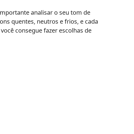
importante analisar o seu tom de
ons quentes, neutros e frios, e cada
 você consegue fazer escolhas de