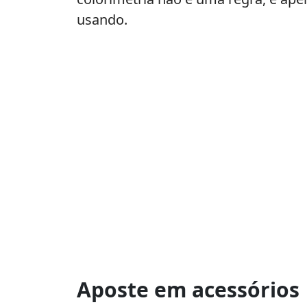
usando.
Aposte em acessórios