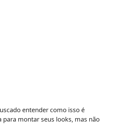
buscado entender como isso é
ia para montar seus looks, mas não