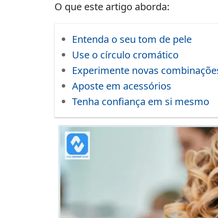
O que este artigo aborda:
Entenda o seu tom de pele
Use o círculo cromático
Experimente novas combinaçõe
Aposte em acessórios
Tenha confiança em si mesmo