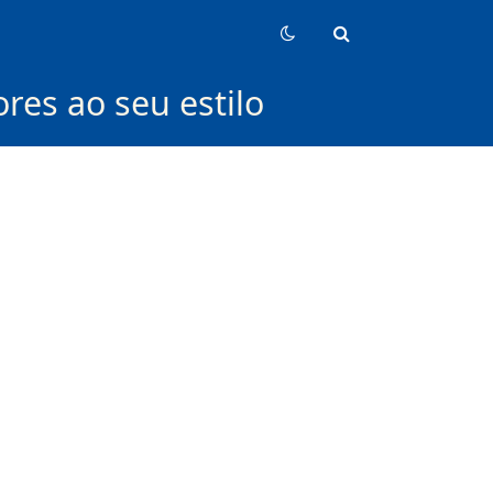
res ao seu estilo