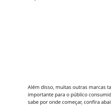
Além disso, muitas outras marcas 
importante para o público consumido
sabe por onde começar, confira aba