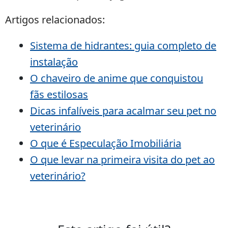
Artigos relacionados:
Sistema de hidrantes: guia completo de
instalação
O chaveiro de anime que conquistou
fãs estilosas
Dicas infalíveis para acalmar seu pet no
veterinário
O que é Especulação Imobiliária
O que levar na primeira visita do pet ao
veterinário?