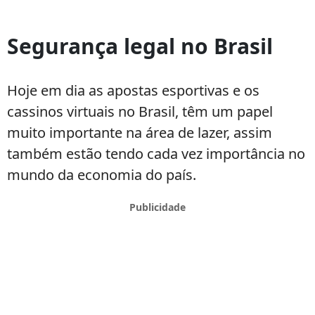
Uma
academia
Segurança legal no Brasil
completa,
para
aprender
Hoje em dia as apostas esportivas e os
e
cassinos virtuais no Brasil, têm um papel
ganhar
muito importante na área de lazer, assim
dinheiro
também estão tendo cada vez importância no
mundo da economia do país.