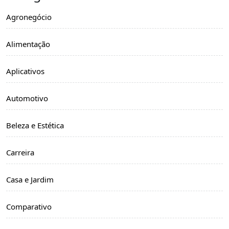
Agronegócio
Alimentação
Aplicativos
Automotivo
Beleza e Estética
Carreira
Casa e Jardim
Comparativo