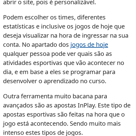
abrir o site, pois é personalizável.
Podem escolher os times, diferentes
estatísticas e inclusive os jogos de hoje que
deseja visualizar na hora de ingressar na sua
conta. No apartado dos
jogos de hoje
qualquer pessoa pode ver quais são as
atividades esportivas que vão acontecer no
dia, e em base a eles se programar para
desenvolver o aprendizado no curso.
Outra ferramenta muito bacana para
avançados são as apostas InPlay. Este tipo de
apostas esportivas são feitas na hora que o
jogo está acontecendo. Sendo muito mais
intenso estes tipos de jogos.