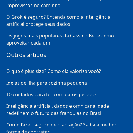
imprevistos no caminho
O Grok é seguro? Entenda como a inteligência
artificial protege seus dados
Os jogos mais populares da Cassino Bet e como
aproveitar cada um
Outros artigos
O que é plus size? Como ela valoriza você?
Ideias de ilha para cozinha pequena
10 cuidados para ter com gatos peludos
Inteligência artificial, dados e omnicanalidade
redefinem o futuro das franquias no Brasil
Como fazer seguro de plantação? Saiba a melhor
forma de contratar