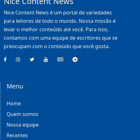
Nice Content News
Nice Content News é um portal de variedades
para leitores de todo o mundo. Nossa missão é
levar o melhor conteúdo até você. Para isso,
contamos com uma equipe de escritores que se
preocupam com o conteúdo que você gosta.
Menu
Home
Quem somos
Nossa equipe
Recentes