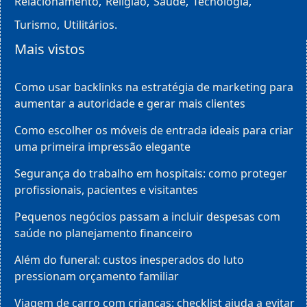
Relacionamento
Religião
Saúde
Tecnologia
Turismo
Utilitários
Mais vistos
Como usar backlinks na estratégia de marketing para
aumentar a autoridade e gerar mais clientes
Como escolher os móveis de entrada ideais para criar
uma primeira impressão elegante
Segurança do trabalho em hospitais: como proteger
profissionais, pacientes e visitantes
Pequenos negócios passam a incluir despesas com
saúde no planejamento financeiro
Além do funeral: custos inesperados do luto
pressionam orçamento familiar
Viagem de carro com crianças: checklist ajuda a evitar