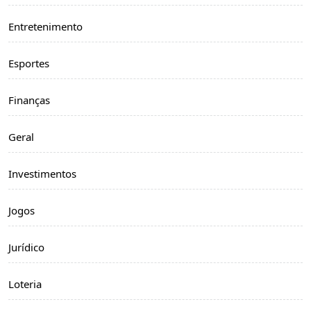
Entretenimento
Esportes
Finanças
Geral
Investimentos
Jogos
Jurídico
Loteria