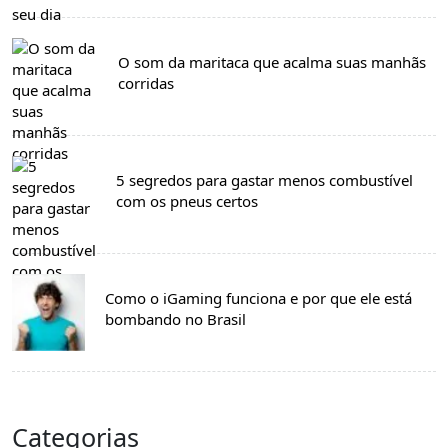
O som da maritaca que acalma suas manhãs
corridas
5 segredos para gastar menos combustível
com os pneus certos
Como o iGaming funciona e por que ele está
bombando no Brasil
Categorias