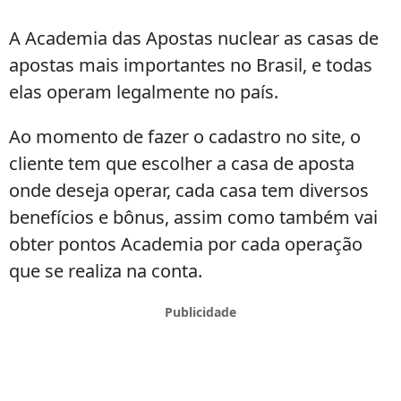
A Academia das Apostas nuclear as casas de
apostas mais importantes no Brasil, e todas
elas operam legalmente no país.
Ao momento de fazer o cadastro no site, o
cliente tem que escolher a casa de aposta
onde deseja operar, cada casa tem diversos
benefícios e bônus, assim como também vai
obter pontos Academia por cada operação
que se realiza na conta.