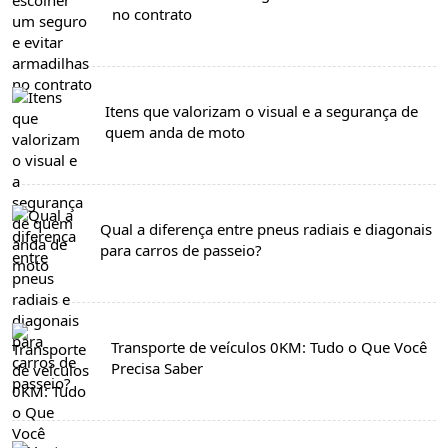
no contrato
Itens que valorizam o visual e a segurança de
quem anda de moto
Qual a diferença entre pneus radiais e diagonais
para carros de passeio?
Transporte de veículos 0KM: Tudo o Que Você
Precisa Saber