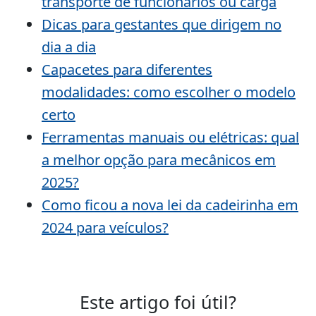
transporte de funcionários ou carga
Dicas para gestantes que dirigem no
dia a dia
Capacetes para diferentes
modalidades: como escolher o modelo
certo
Ferramentas manuais ou elétricas: qual
a melhor opção para mecânicos em
2025?
Como ficou a nova lei da cadeirinha em
2024 para veículos?
Este artigo foi útil?