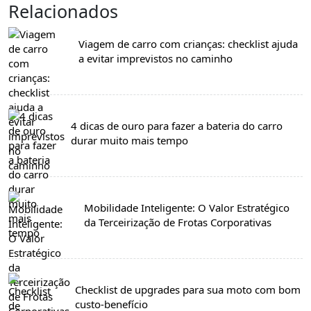
Relacionados
Viagem de carro com crianças: checklist ajuda
a evitar imprevistos no caminho
4 dicas de ouro para fazer a bateria do carro
durar muito mais tempo
Mobilidade Inteligente: O Valor Estratégico
da Terceirização de Frotas Corporativas
Checklist de upgrades para sua moto com bom
custo-benefício