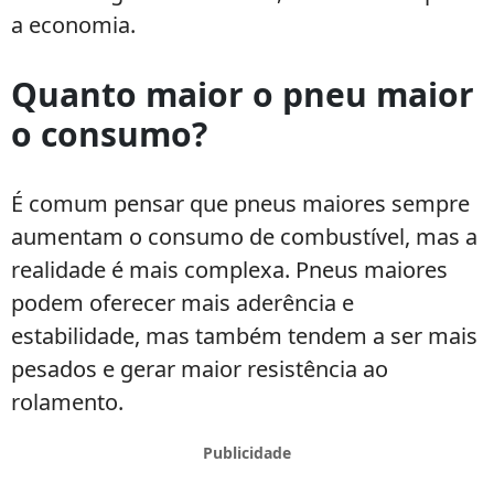
a economia.
Quanto maior o pneu maior
o consumo?
É comum pensar que pneus maiores sempre
aumentam o consumo de combustível, mas a
realidade é mais complexa. Pneus maiores
podem oferecer mais aderência e
estabilidade, mas também tendem a ser mais
pesados e gerar maior resistência ao
rolamento.