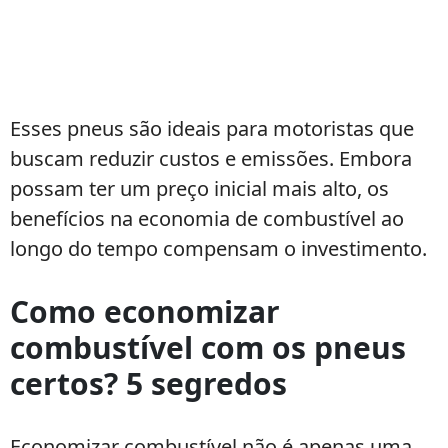
Esses pneus são ideais para motoristas que
buscam reduzir custos e emissões. Embora
possam ter um preço inicial mais alto, os
benefícios na economia de combustível ao
longo do tempo compensam o investimento.
Como economizar
combustível com os pneus
certos? 5 segredos
Economizar combustível não é apenas uma