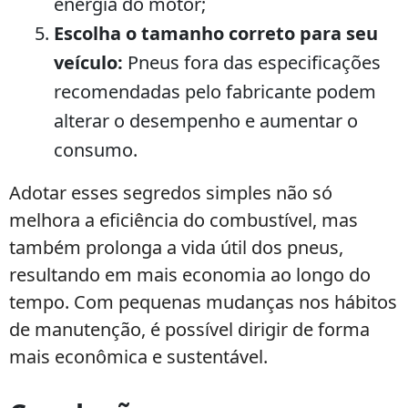
energia do motor;
Escolha o tamanho correto para seu
veículo:
Pneus fora das especificações
recomendadas pelo fabricante podem
alterar o desempenho e aumentar o
consumo.
Adotar esses segredos simples não só
melhora a eficiência do combustível, mas
também prolonga a vida útil dos pneus,
resultando em mais economia ao longo do
tempo. Com pequenas mudanças nos hábitos
de manutenção, é possível dirigir de forma
mais econômica e sustentável.