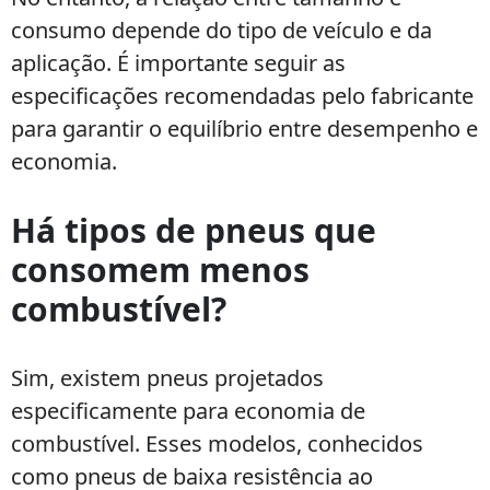
consumo depende do tipo de veículo e da
aplicação. É importante seguir as
especificações recomendadas pelo fabricante
para garantir o equilíbrio entre desempenho e
economia.
Há tipos de pneus que
consomem menos
combustível?
Sim, existem pneus projetados
especificamente para economia de
combustível. Esses modelos, conhecidos
como pneus de baixa resistência ao