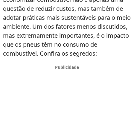
questão de reduzir custos, mas também de
adotar práticas mais sustentáveis para o meio
ambiente. Um dos fatores menos discutidos,
mas extremamente importantes, é o impacto
que os pneus têm no consumo de
combustível. Confira os segredos: