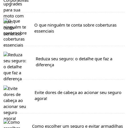
O que ninguém te conta sobre coberturas
essenciais
Reduza seu seguro: o detalhe que faz a
diferença
Evite dores de cabeça ao acionar seu seguro
agora!
Como escolher um seguro e evitar armadilhas