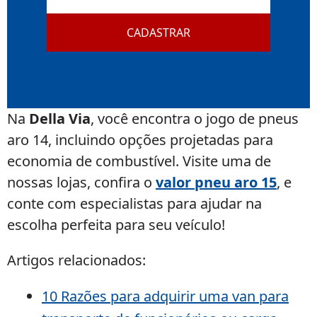
mail
CADASTRAR
Na
Della Via
, você encontra o jogo de pneus
aro 14, incluindo opções projetadas para
economia de combustível. Visite uma de
nossas lojas, confira o
valor pneu aro 15
, e
conte com especialistas para ajudar na
escolha perfeita para seu veículo!
Artigos relacionados:
10 Razões para adquirir uma van para