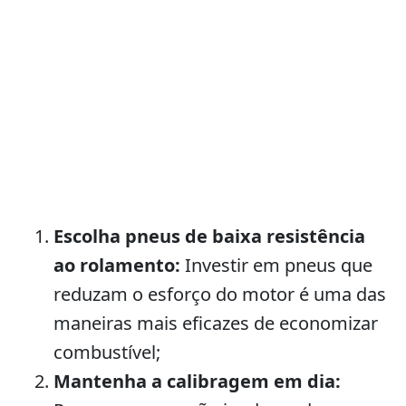
Escolha pneus de baixa resistência
ao rolamento:
Investir em pneus que
reduzam o esforço do motor é uma das
maneiras mais eficazes de economizar
combustível;
Mantenha a calibragem em dia: