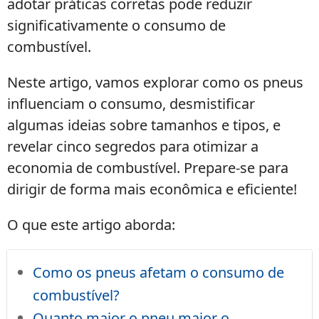
adotar práticas corretas pode reduzir
significativamente o consumo de
combustível.
Neste artigo, vamos explorar como os pneus
influenciam o consumo, desmistificar
algumas ideias sobre tamanhos e tipos, e
revelar cinco segredos para otimizar a
economia de combustível. Prepare-se para
dirigir de forma mais econômica e eficiente!
O que este artigo aborda:
Como os pneus afetam o consumo de
combustível?
Quanto maior o pneu maior o