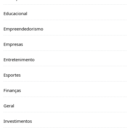
Educacional
Empreendedorismo
Empresas
Entretenimento
Esportes
Finanças
Geral
Investimentos