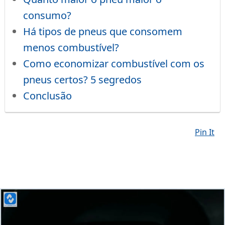
consumo?
Há tipos de pneus que consomem
menos combustível?
Como economizar combustível com os
pneus certos? 5 segredos
Conclusão
Pin It