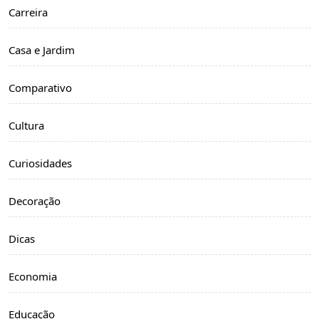
Carreira
Casa e Jardim
Comparativo
Cultura
Curiosidades
Decoração
Dicas
Economia
Educação