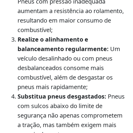
Pneus com pressão inadequada
aumentam a resistência ao rolamento,
resultando em maior consumo de
combustível;
Realize o alinhamento e
balanceamento regularmente:
Um
veículo desalinhado ou com pneus
desbalanceados consome mais
combustível, além de desgastar os
pneus mais rapidamente;
Substitua pneus desgastados:
Pneus
com sulcos abaixo do limite de
segurança não apenas comprometem
a tração, mas também exigem mais