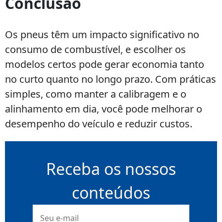
Conclusão
Os pneus têm um impacto significativo no
consumo de combustível, e escolher os
modelos certos pode gerar economia tanto
no curto quanto no longo prazo. Com práticas
simples, como manter a calibragem e o
alinhamento em dia, você pode melhorar o
desempenho do veículo e reduzir custos.
Receba os nossos
conteúdos
E-