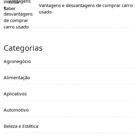
Vantagens e desvantagens de comprar carro
usado
Categorias
Agronegócio
Alimentação
Aplicativos
Automotivo
Beleza e Estética