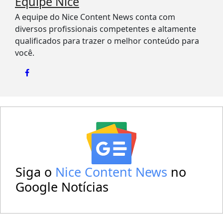
Equipe Nice
A equipe do Nice Content News conta com
diversos profissionais competentes e altamente
qualificados para trazer o melhor conteúdo para
você.
Siga o
Nice Content News
no
Google Notícias