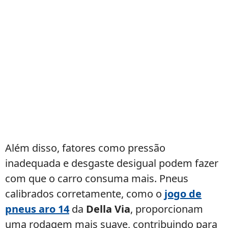
Além disso, fatores como pressão
inadequada e desgaste desigual podem fazer
com que o carro consuma mais. Pneus
calibrados corretamente, como o
jogo de
pneus aro 14
da
Della Via
, proporcionam
uma rodagem mais suave, contribuindo para