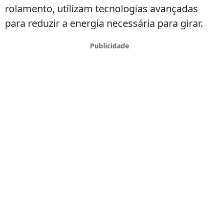
rolamento, utilizam tecnologias avançadas
para reduzir a energia necessária para girar.