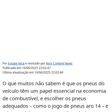
Por
Equipe Nice
e revisado por
Nice Content News
Publicado em
16/06/2025 22:02:47
Última atualização em
16/06/2025 22:02:48
O que muitos não sabem é que os pneus do
veículo têm um papel essencial na economia
de combustível, e escolher os pneus
adequados – como o jogo de pneus aro 14 – e