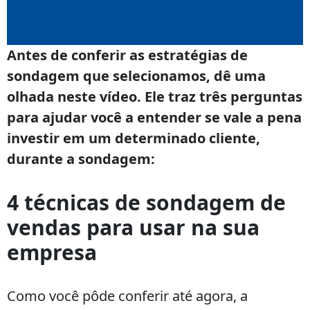
Antes de conferir as estratégias de
sondagem que selecionamos, dê uma
olhada neste vídeo. Ele traz três perguntas
para ajudar você a entender se vale a pena
investir em um determinado cliente,
durante a sondagem:
4 técnicas de sondagem de
vendas para usar na sua
empresa
Como você pôde conferir até agora, a