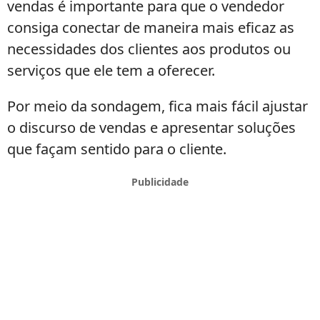
vendas é importante para que o vendedor
consiga conectar de maneira mais eficaz as
necessidades dos clientes aos produtos ou
serviços que ele tem a oferecer.
Por meio da sondagem, fica mais fácil ajustar
o discurso de vendas e apresentar soluções
que façam sentido para o cliente.