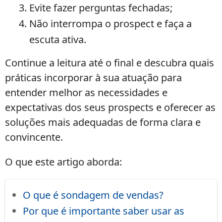
Evite fazer perguntas fechadas;
Não interrompa o prospect e faça a
escuta ativa.
Continue a leitura até o final e descubra quais
práticas incorporar à sua atuação para
entender melhor as necessidades e
expectativas dos seus prospects e oferecer as
soluções mais adequadas de forma clara e
convincente.
O que este artigo aborda:
O que é sondagem de vendas?
Por que é importante saber usar as