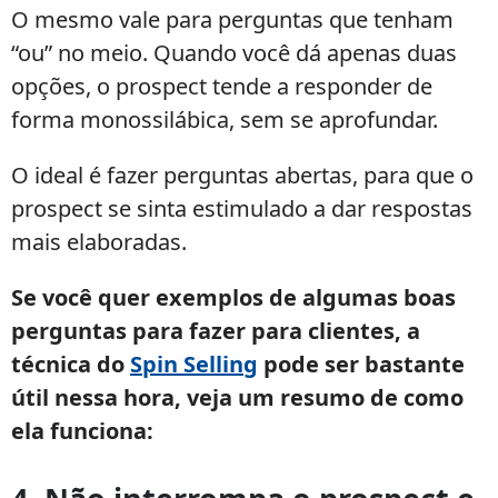
O mesmo vale para perguntas que tenham
“ou” no meio. Quando você dá apenas duas
opções, o prospect tende a responder de
forma monossilábica, sem se aprofundar.
O ideal é fazer perguntas abertas, para que o
prospect se sinta estimulado a dar respostas
mais elaboradas.
Se você quer exemplos de algumas boas
perguntas para fazer para clientes, a
técnica do
Spin Selling
pode ser bastante
útil nessa hora, veja um resumo de como
ela funciona: