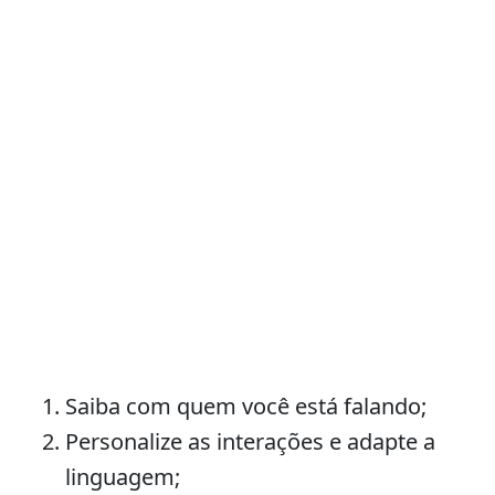
Saiba com quem você está falando;
Personalize as interações e adapte a
linguagem;