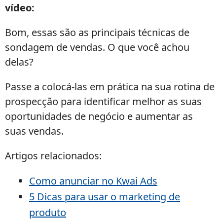
vídeo:
Bom, essas são as principais técnicas de
sondagem de vendas. O que você achou
delas?
Passe a colocá-las em prática na sua rotina de
prospecção para identificar melhor as suas
oportunidades de negócio e aumentar as
suas vendas.
Artigos relacionados:
Como anunciar no Kwai Ads
5 Dicas para usar o marketing de
produto