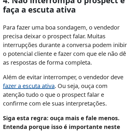
4. Não interrompa o prospect e
faça a escuta ativa
Para fazer uma boa sondagem, o vendedor
precisa deixar o prospect falar. Muitas
interrupções durante a conversa podem inibir
o potencial cliente e fazer com que ele não dê
as respostas de forma completa.
Além de evitar interromper, o vendedor deve
fazer a escuta ativa
. Ou seja, ouça com
atenção tudo o que o prospect falar e
confirme com ele suas interpretações.
Siga esta regra: ouça mais e fale menos.
Entenda porque isso é importante neste