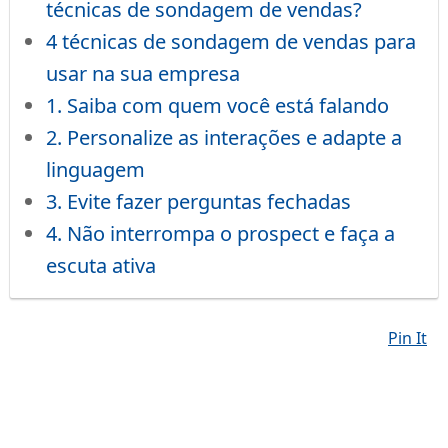
técnicas de sondagem de vendas?
4 técnicas de sondagem de vendas para
usar na sua empresa
1. Saiba com quem você está falando
2. Personalize as interações e adapte a
linguagem
3. Evite fazer perguntas fechadas
4. Não interrompa o prospect e faça a
escuta ativa
Pin It