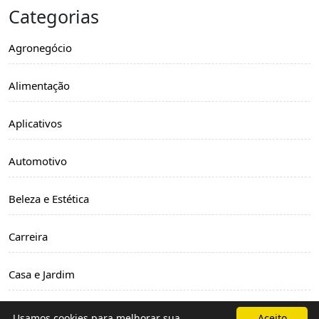
Categorias
Agronegócio
Alimentação
Aplicativos
Automotivo
Beleza e Estética
Carreira
Casa e Jardim
Comparativo
Usamos cookies para melhorar sua
Aceito