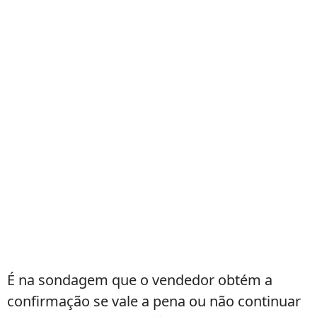
É na sondagem que o vendedor obtém a
confirmação se vale a pena ou não continuar