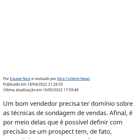
Por
Equipe Nice
e revisado por
Nice Content News
Publicado em
18/04/2022 21:26:35
Última atualização em
10/05/2022 17:59:48
Um bom vendedor precisa ter domínio sobre
as técnicas de sondagem de vendas. Afinal, é
por meio delas que é possível definir com
precisão se um prospect tem, de fato,