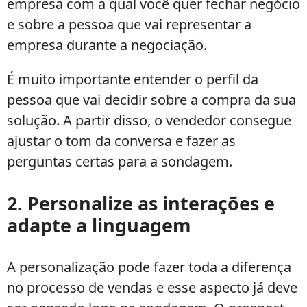
empresa com a qual você quer fechar negócio
e sobre a pessoa que vai representar a
empresa durante a negociação.
É muito importante entender o perfil da
pessoa que vai decidir sobre a compra da sua
solução. A partir disso, o vendedor consegue
ajustar o tom da conversa e fazer as
perguntas certas para a sondagem.
2. Personalize as interações e
adapte a linguagem
A personalização pode fazer toda a diferença
no processo de vendas e esse aspecto já deve