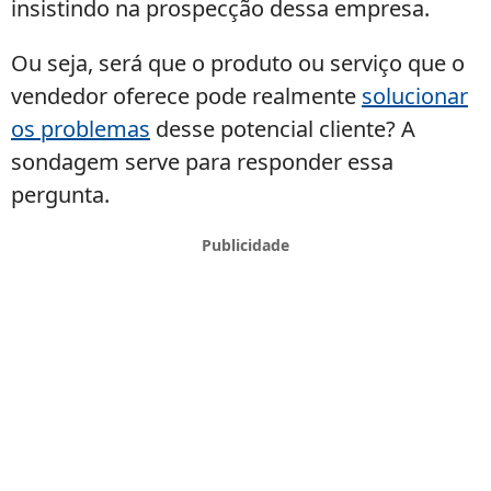
insistindo na prospecção dessa empresa.
Ou seja, será que o produto ou serviço que o
vendedor oferece pode realmente
solucionar
os problemas
desse potencial cliente? A
sondagem serve para responder essa
pergunta.