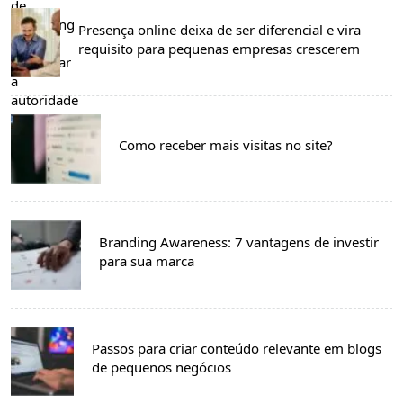
Presença online deixa de ser diferencial e vira
requisito para pequenas empresas crescerem
Como receber mais visitas no site?
Branding Awareness: 7 vantagens de investir
para sua marca
Passos para criar conteúdo relevante em blogs
de pequenos negócios