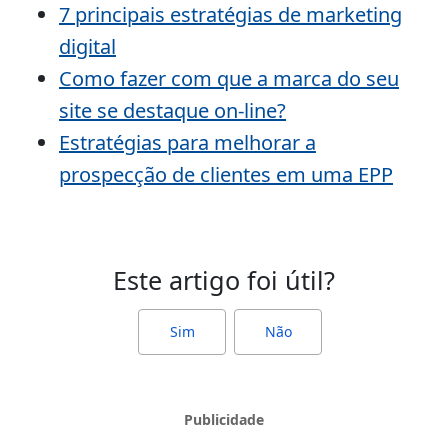
7 principais estratégias de marketing
digital
Como fazer com que a marca do seu
site se destaque on-line?
Estratégias para melhorar a
prospecção de clientes em uma EPP
Este artigo foi útil?
Sim
Não