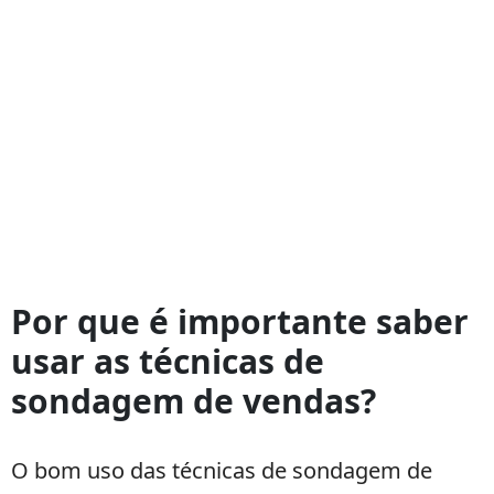
Por que é importante saber
usar as técnicas de
sondagem de vendas?
O bom uso das técnicas de sondagem de