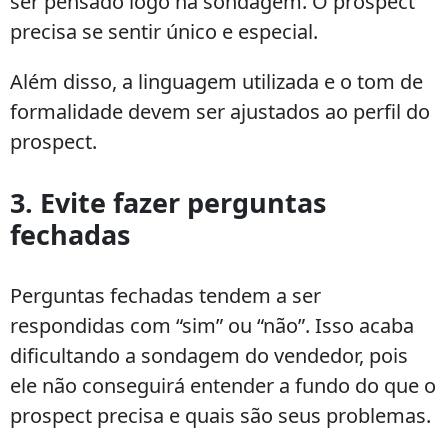
ser pensado logo na sondagem. O prospect
precisa se sentir único e especial.
Além disso, a linguagem utilizada e o tom de
formalidade devem ser ajustados ao perfil do
prospect.
3. Evite fazer perguntas
fechadas
Perguntas fechadas tendem a ser
respondidas com “sim” ou “não”. Isso acaba
dificultando a sondagem do vendedor, pois
ele não conseguirá entender a fundo do que o
prospect precisa e quais são seus problemas.