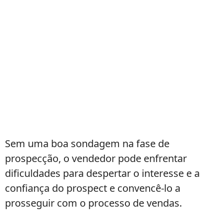
Sem uma boa sondagem na fase de
prospecção, o vendedor pode enfrentar
dificuldades para despertar o interesse e a
confiança do prospect e convencê-lo a
prosseguir com o processo de vendas.