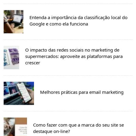
Entenda a importância da classificação local do
Google e como ela funciona
O impacto das redes sociais no marketing de
supermercados: aproveite as plataformas para
crescer
Melhores práticas para email marketing
Como fazer com que a marca do seu site se
destaque on-line?