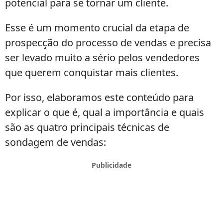
potencial para se tornar um cliente.
Esse é um momento crucial da etapa de
prospecção do processo de vendas e precisa
ser levado muito a sério pelos vendedores
que querem conquistar mais clientes.
Por isso, elaboramos este conteúdo para
explicar o que é, qual a importância e quais
são as quatro principais técnicas de
sondagem de vendas: