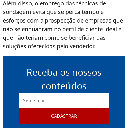
Além disso, o emprego das técnicas de
sondagem evita que se perca tempo e
esforços com a prospecção de empresas que
não se enquadram no perfil de cliente ideal e
que não teriam como se beneficiar das
soluções oferecidas pelo vendedor.
Receba os nossos
conteúdos
E-
mail
CADASTRAR