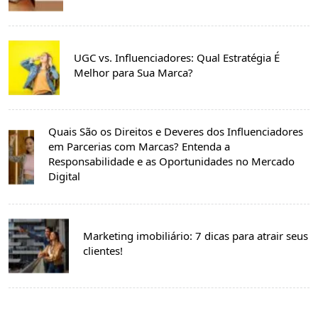
UGC vs. Influenciadores: Qual Estratégia É
Melhor para Sua Marca?
Quais São os Direitos e Deveres dos Influenciadores
em Parcerias com Marcas? Entenda a
Responsabilidade e as Oportunidades no Mercado
Digital
Marketing imobiliário: 7 dicas para atrair seus
clientes!