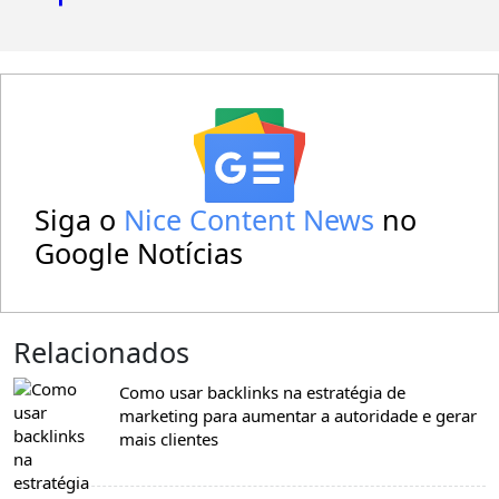
Siga o
Nice Content News
no
Google Notícias
Relacionados
Como usar backlinks na estratégia de
marketing para aumentar a autoridade e gerar
mais clientes