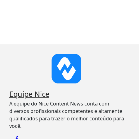
Equipe Nice
A equipe do Nice Content News conta com
diversos profissionais competentes e altamente
qualificados para trazer o melhor conteúdo para
você.