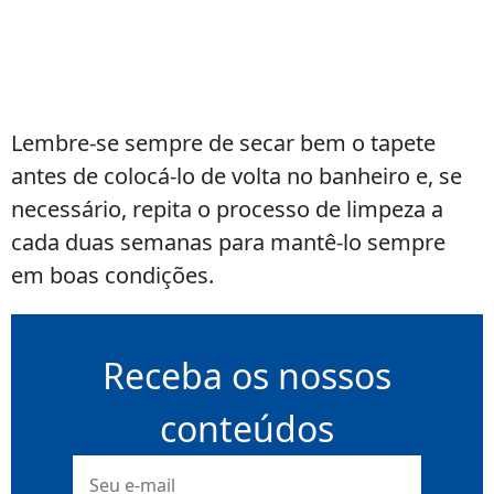
Lembre-se sempre de secar bem o tapete
antes de colocá-lo de volta no banheiro e, se
necessário, repita o processo de limpeza a
cada duas semanas para mantê-lo sempre
em boas condições.
Receba os nossos
conteúdos
E-
mail