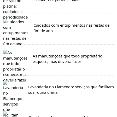
Cuidados com entupimentos nas festas de
fim de ano
As manutenções que todo proprietário
esquece, mas deveria fazer
Lavanderia no Flamengo: serviços que facilitam
sua rotina diária