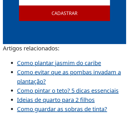
CADASTRAR
Artigos relacionados:
Como plantar jasmim do caribe
Como evitar que as pombas invadam a
plantação?
Como pintar o teto? 5 dicas essenciais
Ideias de quarto para 2 filhos
Como guardar as sobras de tinta?