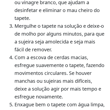
ou vinagre branco, que ajudam a
desinfetar e eliminar o mau cheiro do
tapete.
Mergulhe o tapete na solução e deixe-o
de molho por alguns minutos, para que
a sujeira seja amolecida e seja mais
fácil de remover.
Com a escova de cerdas macias,
esfregue suavemente o tapete, fazendo
movimentos circulares. Se houver
manchas ou sujeiras mais difíceis,
deixe a solução agir por mais tempo e
esfregue novamente.
Enxague bem o tapete com água limpa,