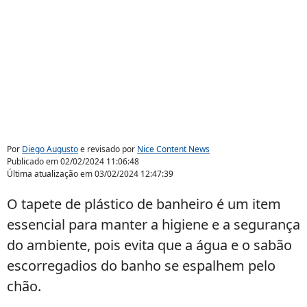
Por
Diego Augusto
e revisado por
Nice Content News
Publicado em
02/02/2024 11:06:48
Última atualização em
03/02/2024 12:47:39
O tapete de plástico de banheiro é um item
essencial para manter a higiene e a segurança
do ambiente, pois evita que a água e o sabão
escorregadios do banho se espalhem pelo
chão.