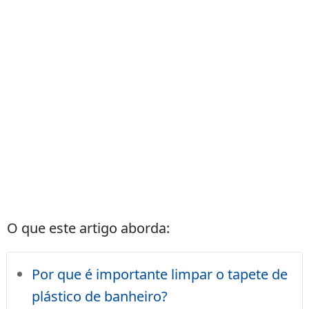
O que este artigo aborda:
Por que é importante limpar o tapete de
plástico de banheiro?