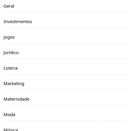
Geral
Investimentos
Jogos
Jurídico
Loteria
Marketing
Maternidade
Moda
Música