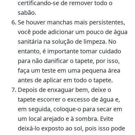
certificando-se de remover todo o
sabão.
Se houver manchas mais persistentes,
você pode adicionar um pouco de água
sanitária na solução de limpeza. No
entanto, é importante tomar cuidado
para não danificar o tapete, por isso,
faça um teste em uma pequena área
antes de aplicar em todo o tapete.
Depois de enxaguar bem, deixe o
tapete escorrer o excesso de água e,
em seguida, coloque-o para secar em
um local arejado e à sombra. Evite
deixá-lo exposto ao sol, pois isso pode