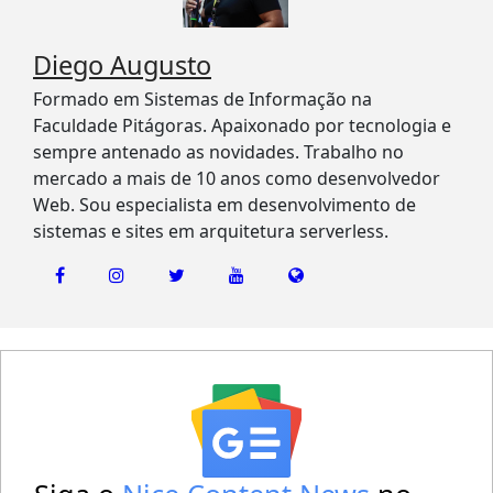
Diego Augusto
Formado em Sistemas de Informação na
Faculdade Pitágoras. Apaixonado por tecnologia e
sempre antenado as novidades. Trabalho no
mercado a mais de 10 anos como desenvolvedor
Web. Sou especialista em desenvolvimento de
sistemas e sites em arquitetura serverless.