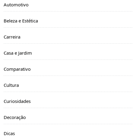
Automotivo
Beleza e Estética
Carreira
Casa e Jardim
Comparativo
Cultura
Curiosidades
Decoração
Dicas