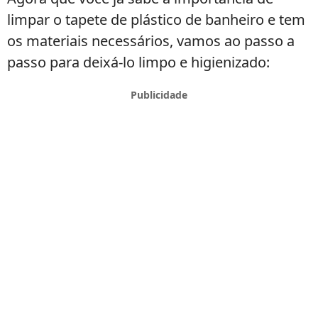
limpar o tapete de plástico de banheiro e tem
os materiais necessários, vamos ao passo a
passo para deixá-lo limpo e higienizado: