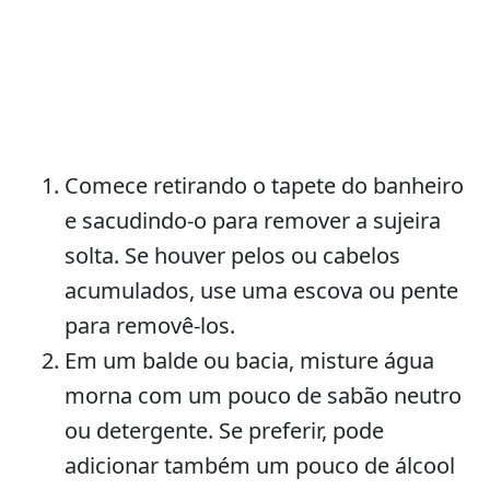
Comece retirando o tapete do banheiro
e sacudindo-o para remover a sujeira
solta. Se houver pelos ou cabelos
acumulados, use uma escova ou pente
para removê-los.
Em um balde ou bacia, misture água
morna com um pouco de sabão neutro
ou detergente. Se preferir, pode
adicionar também um pouco de álcool