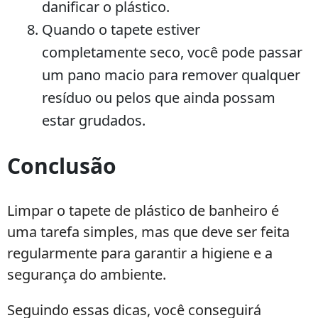
danificar o plástico.
Quando o tapete estiver
completamente seco, você pode passar
um pano macio para remover qualquer
resíduo ou pelos que ainda possam
estar grudados.
Conclusão
Limpar o tapete de plástico de banheiro é
uma tarefa simples, mas que deve ser feita
regularmente para garantir a higiene e a
segurança do ambiente.
Seguindo essas dicas, você conseguirá