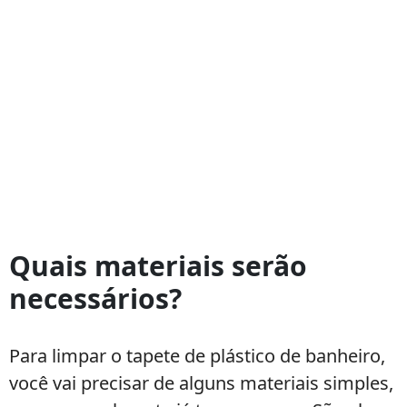
Quais materiais serão
necessários?
Para limpar o tapete de plástico de banheiro,
você vai precisar de alguns materiais simples,