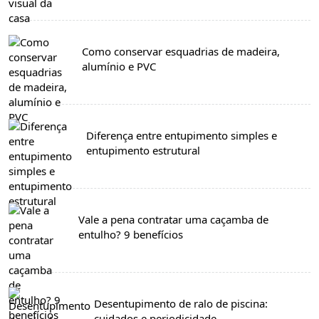
Como conservar esquadrias de madeira,
alumínio e PVC
Diferença entre entupimento simples e
entupimento estrutural
Vale a pena contratar uma caçamba de
entulho? 9 benefícios
Desentupimento de ralo de piscina:
cuidados e periodicidade