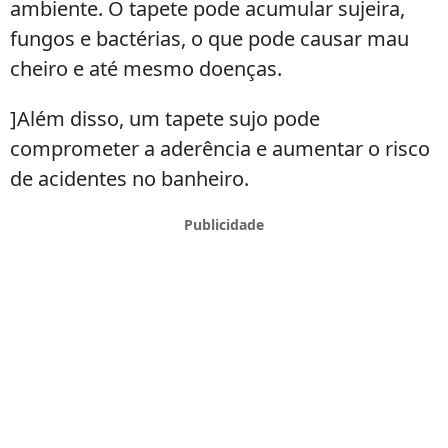
ambiente. O tapete pode acumular sujeira,
fungos e bactérias, o que pode causar mau
cheiro e até mesmo doenças.
]Além disso, um tapete sujo pode
comprometer a aderência e aumentar o risco
de acidentes no banheiro.