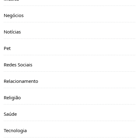
Negócios
Notícias
Pet
Redes Sociais
Relacionamento
Religião
Saúde
Tecnologia