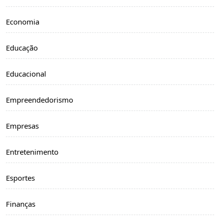
Economia
Educação
Educacional
Empreendedorismo
Empresas
Entretenimento
Esportes
Finanças