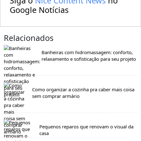
Siga o
Nice Content News
no
Google Notícias
Relacionados
Banheiras com hidromassagem: conforto,
relaxamento e sofisticação para seu projeto
Como organizar a cozinha pra caber mais coisa
sem comprar armário
Pequenos reparos que renovam o visual da
casa