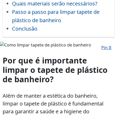
Quais materiais serão necessários?
Passo a passo para limpar tapete de
plástico de banheiro
Conclusão
Pin It
Como
limpar
Por que é importante
tapete
limpar o tapete de plástico
de
plástico
de banheiro?
de
banheiro
Além de manter a estética do banheiro,
limpar o tapete de plástico é fundamental
para garantir a saúde e a higiene do