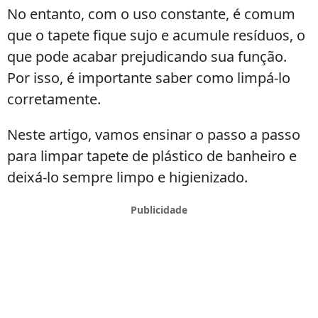
No entanto, com o uso constante, é comum
que o tapete fique sujo e acumule resíduos, o
que pode acabar prejudicando sua função.
Por isso, é importante saber como limpá-lo
corretamente.
Neste artigo, vamos ensinar o passo a passo
para limpar tapete de plástico de banheiro e
deixá-lo sempre limpo e higienizado.