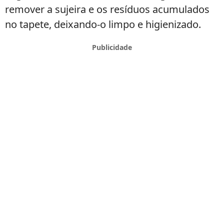
remover a sujeira e os resíduos acumulados
no tapete, deixando-o limpo e higienizado.