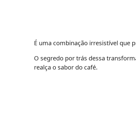
É uma combinação irresistível que 
O segredo por trás dessa transform
realça o sabor do café.