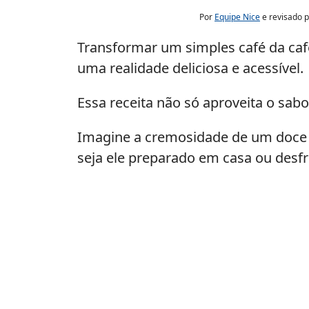
Por
Equipe Nice
e revisado 
Transformar um simples café da ca
uma realidade deliciosa e acessível.
Essa receita não só aproveita o sa
Imagine a cremosidade de um doce 
seja ele preparado em casa ou des