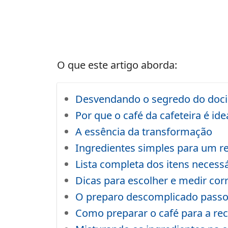
O que este artigo aborda:
Desvendando o segredo do doc
Por que o café da cafeteira é ide
A essência da transformação
Ingredientes simples para um r
Lista completa dos itens necess
Dicas para escolher e medir co
O preparo descomplicado passo
Como preparar o café para a rec