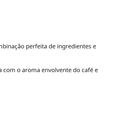
binação perfeita de ingredientes e
a com o aroma envolvente do café e