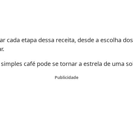
ar cada etapa dessa receita, desde a escolha dos
r.
simples café pode se tornar a estrela de uma 