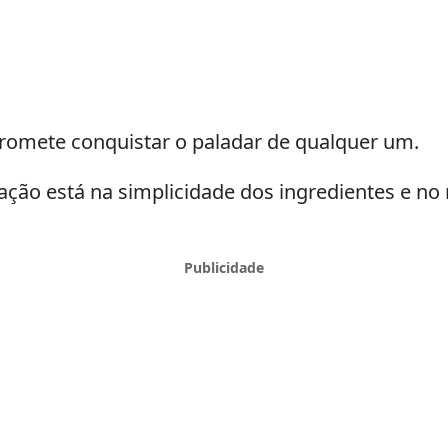
promete conquistar o paladar de qualquer um.
ação está na simplicidade dos ingredientes e no