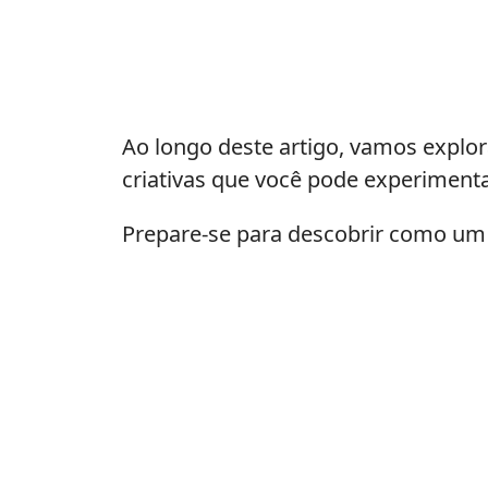
Ao longo deste artigo, vamos explor
criativas que você pode experimenta
Prepare-se para descobrir como um 