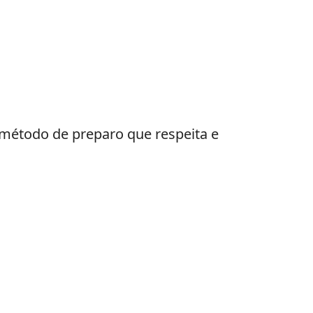
 método de preparo que respeita e