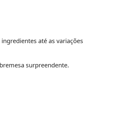
 ingredientes até as variações
sobremesa surpreendente.