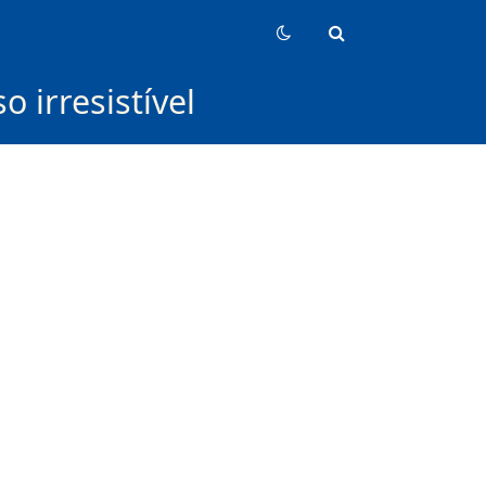
 irresistível