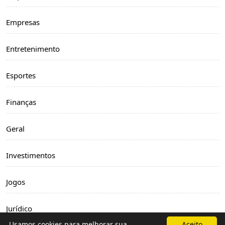
Empresas
Entretenimento
Esportes
Finanças
Geral
Investimentos
Jogos
Jurídico
Usamos cookies para melhorar sua
Aceito