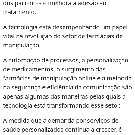
dos pacientes e melhora a adesão ao
tratamento.
A tecnologia está desempenhando um papel
vital na revolução do setor de farmácias de
manipulação.
A automação de processos, a personalização
de medicamentos, o surgimento das
farmácias de manipulação online e a melhoria
na segurança e eficiência da comunicação são
apenas algumas das maneiras pelas quais a
tecnologia está transformando esse setor.
À medida que a demanda por serviços de
saúde personalizados continua a crescer, é