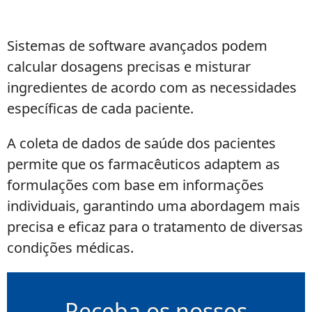
Sistemas de software avançados podem
calcular dosagens precisas e misturar
ingredientes de acordo com as necessidades
específicas de cada paciente.
A coleta de dados de saúde dos pacientes
permite que os farmacêuticos adaptem as
formulações com base em informações
individuais, garantindo uma abordagem mais
precisa e eficaz para o tratamento de diversas
condições médicas.
Receba os nossos