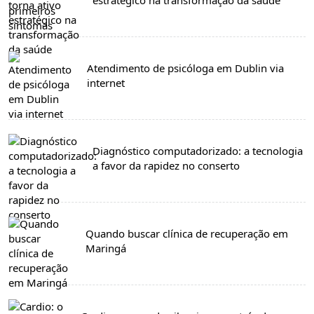
Atendimento de psicóloga em Dublin via
internet
Diagnóstico computadorizado: a tecnologia
a favor da rapidez no conserto
Quando buscar clínica de recuperação em
Maringá