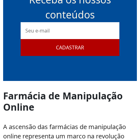
conteúdos
E-
mail
CADASTRAR
Farmácia de Manipulação
Online
A ascensão das farmácias de manipulação
online representa um marco na revolução