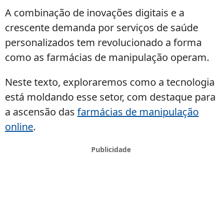
A combinação de inovações digitais e a
crescente demanda por serviços de saúde
personalizados tem revolucionado a forma
como as farmácias de manipulação operam.
Neste texto, exploraremos como a tecnologia
está moldando esse setor, com destaque para
a ascensão das
farmácias de manipulação
online
.