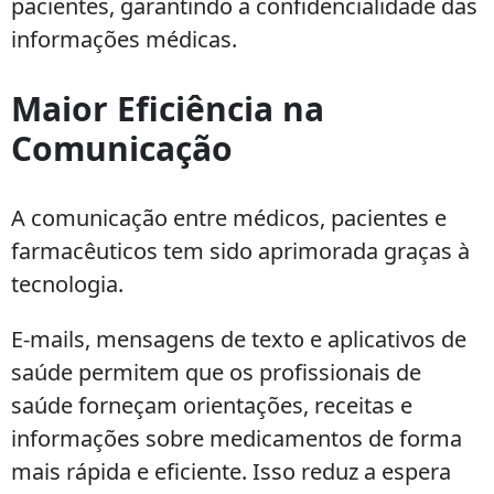
pacientes, garantindo a confidencialidade das
informações médicas.
Maior Eficiência na
Comunicação
A comunicação entre médicos, pacientes e
farmacêuticos tem sido aprimorada graças à
tecnologia.
E-mails, mensagens de texto e aplicativos de
saúde permitem que os profissionais de
saúde forneçam orientações, receitas e
informações sobre medicamentos de forma
mais rápida e eficiente. Isso reduz a espera