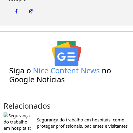
Siga o
Nice Content News
no
Google Notícias
Relacionados
Segurança do trabalho em hospitais: como
proteger profissionais, pacientes e visitantes