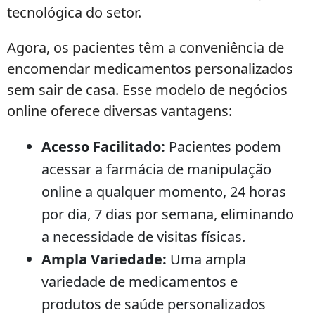
tecnológica do setor.
Agora, os pacientes têm a conveniência de
encomendar medicamentos personalizados
sem sair de casa. Esse modelo de negócios
online oferece diversas vantagens:
Acesso Facilitado:
Pacientes podem
acessar a farmácia de manipulação
online a qualquer momento, 24 horas
por dia, 7 dias por semana, eliminando
a necessidade de visitas físicas.
Ampla Variedade:
Uma ampla
variedade de medicamentos e
produtos de saúde personalizados