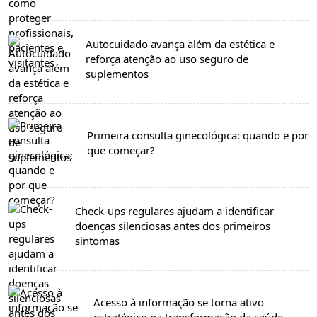
Autocuidado avança além da estética e
reforça atenção ao uso seguro de
suplementos
Primeira consulta ginecológica: quando e por
que começar?
Check-ups regulares ajudam a identificar
doenças silenciosas antes dos primeiros
sintomas
Acesso à informação se torna ativo
estratégico na transformação da saúde