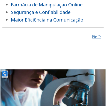
Farmácia de Manipulação Online
Segurança e Confiabilidade
Maior Eficiência na Comunicação
Pin It