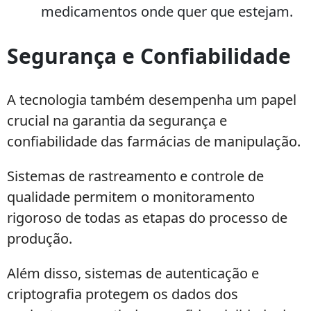
medicamentos onde quer que estejam.
Segurança e Confiabilidade
A tecnologia também desempenha um papel
crucial na garantia da segurança e
confiabilidade das farmácias de manipulação.
Sistemas de rastreamento e controle de
qualidade permitem o monitoramento
rigoroso de todas as etapas do processo de
produção.
Além disso, sistemas de autenticação e
criptografia protegem os dados dos