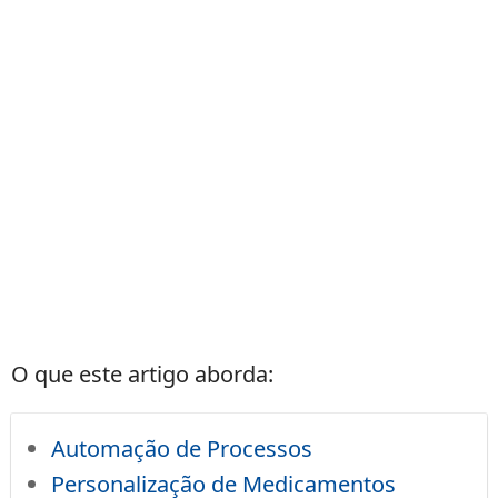
O que este artigo aborda:
Automação de Processos
Personalização de Medicamentos