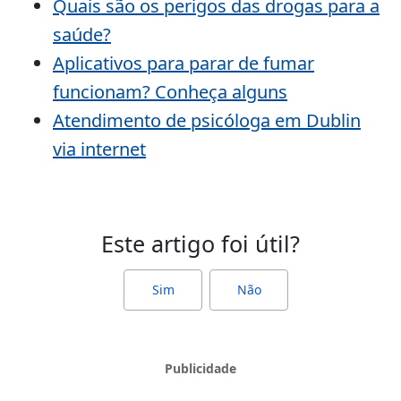
Quais são os perigos das drogas para a
saúde?
Aplicativos para parar de fumar
funcionam? Conheça alguns
Atendimento de psicóloga em Dublin
via internet
Este artigo foi útil?
Sim
Não