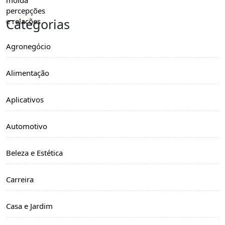
Categorias
Agronegócio
Alimentação
Aplicativos
Automotivo
Beleza e Estética
Carreira
Casa e Jardim