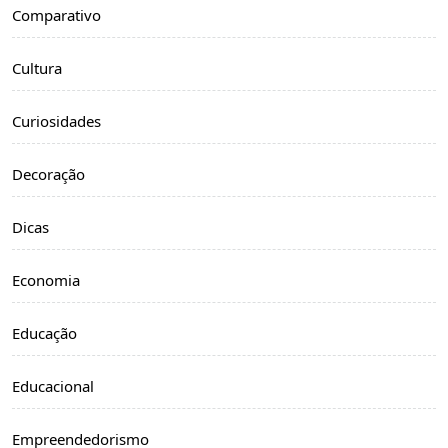
Comparativo
Cultura
Curiosidades
Decoração
Dicas
Economia
Educação
Educacional
Empreendedorismo