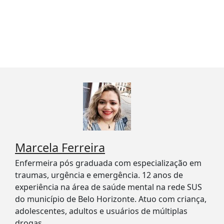
Marcela Ferreira
Enfermeira pós graduada com especialização em
traumas, urgência e emergência. 12 anos de
experiência na área de saúde mental na rede SUS
do município de Belo Horizonte. Atuo com criança,
adolescentes, adultos e usuários de múltiplas
drogas.