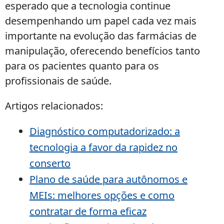
esperado que a tecnologia continue
desempenhando um papel cada vez mais
importante na evolução das farmácias de
manipulação, oferecendo benefícios tanto
para os pacientes quanto para os
profissionais de saúde.
Artigos relacionados:
Diagnóstico computadorizado: a
tecnologia a favor da rapidez no
conserto
Plano de saúde para autônomos e
MEIs: melhores opções e como
contratar de forma eficaz