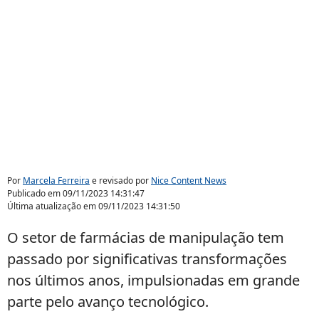
Por
Marcela Ferreira
e revisado por
Nice Content News
Publicado em
09/11/2023 14:31:47
Última atualização em
09/11/2023 14:31:50
O setor de farmácias de manipulação tem
passado por significativas transformações
nos últimos anos, impulsionadas em grande
parte pelo avanço tecnológico.