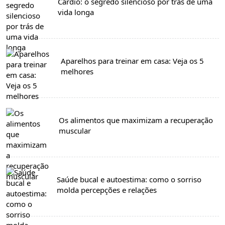
Cardio: o segredo silencioso por trás de uma
vida longa
Aparelhos para treinar em casa: Veja os 5
melhores
Os alimentos que maximizam a recuperação
muscular
Saúde bucal e autoestima: como o sorriso
molda percepções e relações