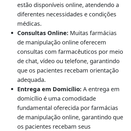
estão disponíveis online, atendendo a
diferentes necessidades e condições
médicas.
Consultas Online:
Muitas farmácias
de manipulação online oferecem
consultas com farmacêuticos por meio
de chat, vídeo ou telefone, garantindo
que os pacientes recebam orientação
adequada.
Entrega em Domicílio:
A entrega em
domicílio é uma comodidade
fundamental oferecida por farmácias
de manipulação online, garantindo que
os pacientes recebam seus