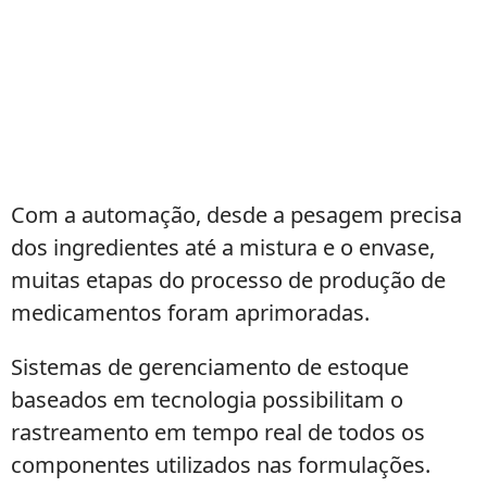
Com a automação, desde a pesagem precisa
dos ingredientes até a mistura e o envase,
muitas etapas do processo de produção de
medicamentos foram aprimoradas.
Sistemas de gerenciamento de estoque
baseados em tecnologia possibilitam o
rastreamento em tempo real de todos os
componentes utilizados nas formulações.