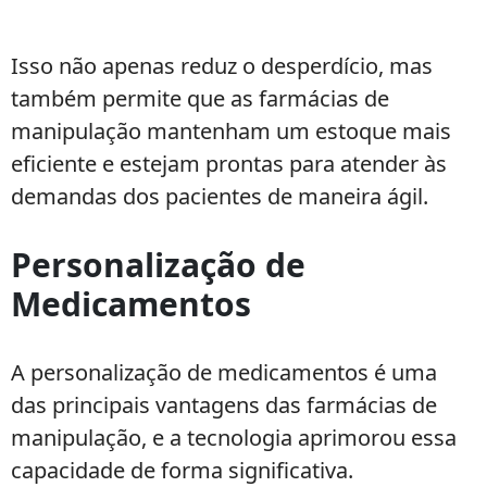
Isso não apenas reduz o desperdício, mas
também permite que as farmácias de
manipulação mantenham um estoque mais
eficiente e estejam prontas para atender às
demandas dos pacientes de maneira ágil.
Personalização de
Medicamentos
A personalização de medicamentos é uma
das principais vantagens das farmácias de
manipulação, e a tecnologia aprimorou essa
capacidade de forma significativa.