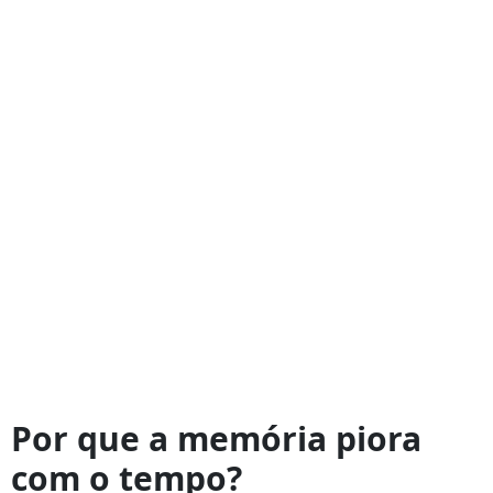
Por que a memória piora
com o tempo?