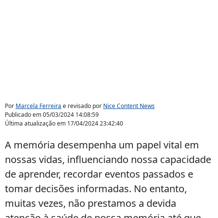
Por
Marcela Ferreira
e revisado por
Nice Content News
Publicado em
05/03/2024 14:08:59
Última atualização em
17/04/2024 23:42:40
A memória desempenha um papel vital em
nossas vidas, influenciando nossa capacidade
de aprender, recordar eventos passados e
tomar decisões informadas. No entanto,
muitas vezes, não prestamos a devida
atenção à saúde de nossa memória até que