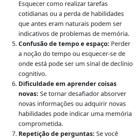
Esquecer como realizar tarefas
cotidianas ou a perda de habilidades
que antes eram naturais podem ser
indicativos de problemas de memória.
Confusão de tempo e espaço:
Perder
a noção do tempo ou esquecer-se de
onde está pode ser um sinal de declínio
cognitivo.
Dificuldade em aprender coisas
novas:
Se tornar desafiador absorver
novas informações ou adquirir novas
habilidades pode indicar uma memória
comprometida.
Repetição de perguntas:
Se você