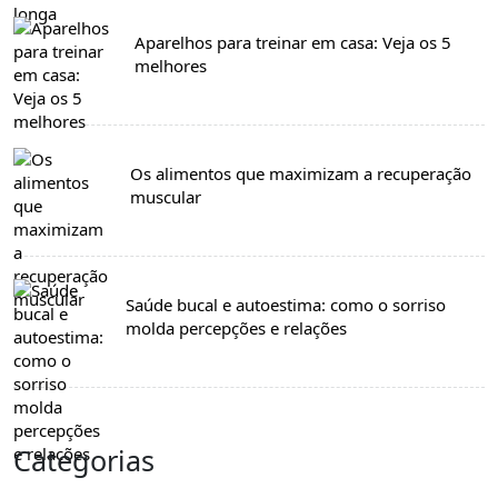
Aparelhos para treinar em casa: Veja os 5
melhores
Os alimentos que maximizam a recuperação
muscular
Saúde bucal e autoestima: como o sorriso
molda percepções e relações
Categorias