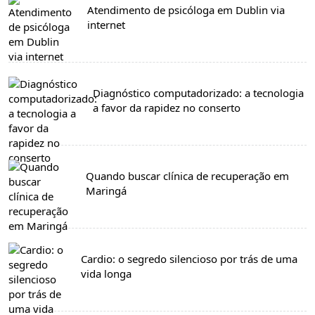
Atendimento de psicóloga em Dublin via
internet
Diagnóstico computadorizado: a tecnologia
a favor da rapidez no conserto
Quando buscar clínica de recuperação em
Maringá
Cardio: o segredo silencioso por trás de uma
vida longa