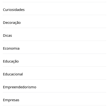
Curiosidades
Decoração
Dicas
Economia
Educação
Educacional
Empreendedorismo
Empresas