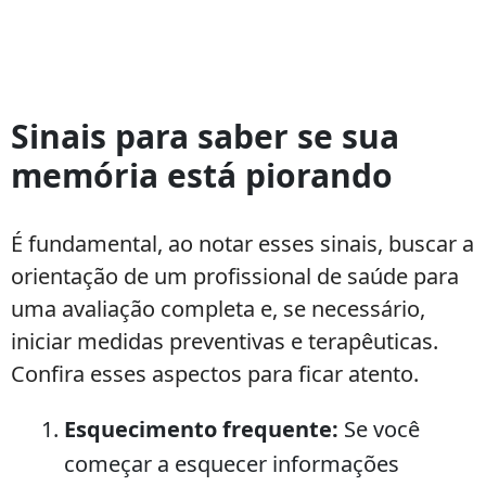
Sinais para saber se sua
memória está piorando
É fundamental, ao notar esses sinais, buscar a
orientação de um profissional de saúde para
uma avaliação completa e, se necessário,
iniciar medidas preventivas e terapêuticas.
Confira esses aspectos para ficar atento.
Esquecimento frequente:
Se você
começar a esquecer informações