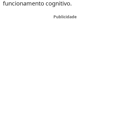
funcionamento cognitivo.