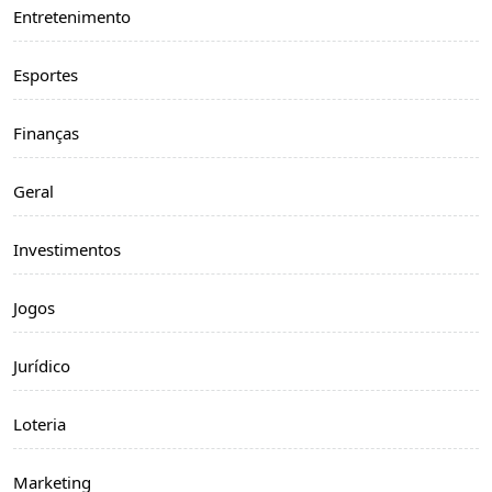
Entretenimento
Esportes
Finanças
Geral
Investimentos
Jogos
Jurídico
Loteria
Marketing