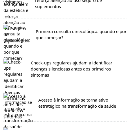
reforça atenção ao uso seguro de
suplementos
Primeira consulta ginecológica: quando e por
que começar?
Check-ups regulares ajudam a identificar
doenças silenciosas antes dos primeiros
sintomas
Acesso à informação se torna ativo
estratégico na transformação da saúde