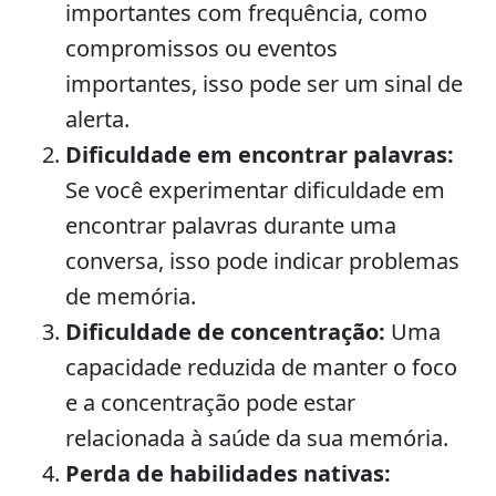
importantes com frequência, como
compromissos ou eventos
importantes, isso pode ser um sinal de
alerta.
Dificuldade em encontrar palavras:
Se você experimentar dificuldade em
encontrar palavras durante uma
conversa, isso pode indicar problemas
de memória.
Dificuldade de concentração:
Uma
capacidade reduzida de manter o foco
e a concentração pode estar
relacionada à saúde da sua memória.
Perda de habilidades nativas: