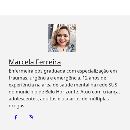
Marcela Ferreira
Enfermeira pós graduada com especialização em
traumas, urgência e emergência. 12 anos de
experiência na área de saúde mental na rede SUS
do município de Belo Horizonte. Atuo com criança,
adolescentes, adultos e usuários de múltiplas
drogas.