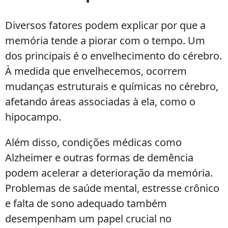
Diversos fatores podem explicar por que a
memória tende a piorar com o tempo. Um
dos principais é o envelhecimento do cérebro.
À medida que envelhecemos, ocorrem
mudanças estruturais e químicas no cérebro,
afetando áreas associadas à ela, como o
hipocampo.
Além disso, condições médicas como
Alzheimer e outras formas de demência
podem acelerar a deterioração da memória.
Problemas de saúde mental, estresse crônico
e falta de sono adequado também
desempenham um papel crucial no