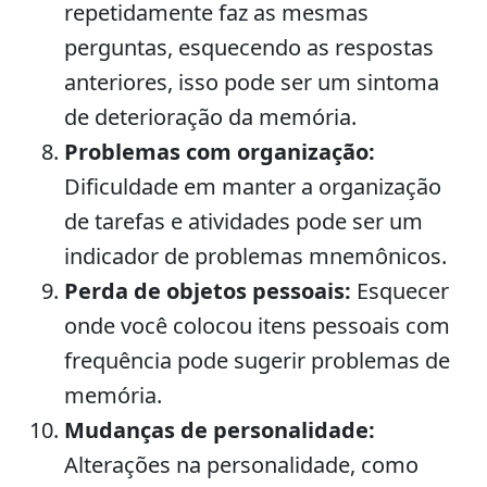
repetidamente faz as mesmas
perguntas, esquecendo as respostas
anteriores, isso pode ser um sintoma
de deterioração da memória.
Problemas com organização:
Dificuldade em manter a organização
de tarefas e atividades pode ser um
indicador de problemas mnemônicos.
Perda de objetos pessoais:
Esquecer
onde você colocou itens pessoais com
frequência pode sugerir problemas de
memória.
Mudanças de personalidade:
Alterações na personalidade, como