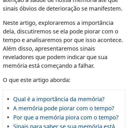
sinais óbvios de deterioração se manifestem.
Neste artigo, exploraremos a importância
dela, discutiremos se ela pode piorar com o
tempo e analisaremos por que isso acontece.
Além disso, apresentaremos sinais
reveladores que podem indicar que sua
memória está começando a falhar.
O que este artigo aborda:
Qual é a importância da memória?
A memória pode piorar com o tempo?
Por que a memória piora com o tempo?
Sinais para saber se sua memória está