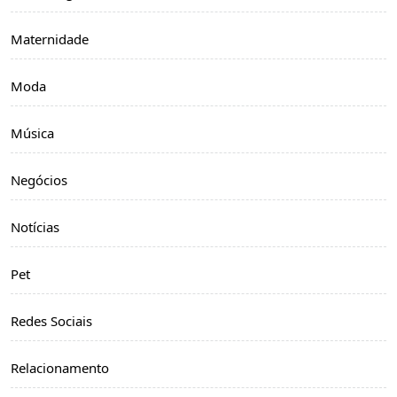
Maternidade
Moda
Música
Negócios
Notícias
Pet
Redes Sociais
Relacionamento