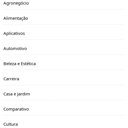
Agronegócio
Alimentação
Aplicativos
Automotivo
Beleza e Estética
Carreira
Casa e Jardim
Comparativo
Cultura