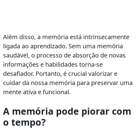
Além disso, a memória está intrinsecamente
ligada ao aprendizado. Sem uma memória
saudável, o processo de absorção de novas
informações e habilidades torna-se
desafiador. Portanto, é crucial valorizar e
cuidar da nossa memória para preservar uma
mente ativa e funcional.
A memória pode piorar com
o tempo?