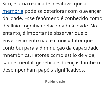
Sim, é uma realidade inevitável que a
memória
pode se deteriorar com o avançar
da idade. Esse fenômeno é conhecido como
declínio cognitivo relacionado à idade. No
entanto, é importante observar que o
envelhecimento não é o único fator que
contribui para a diminuição da capacidade
mnemônica. Fatores como estilo de vida,
saúde mental, genética e doenças também
desempenham papéis significativos.