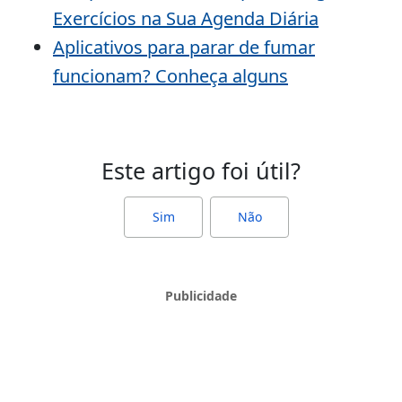
Exercícios na Sua Agenda Diária
Aplicativos para parar de fumar
funcionam? Conheça alguns
Este artigo foi útil?
Sim
Não