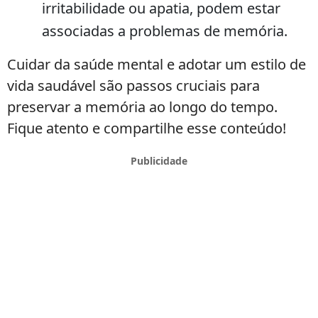
irritabilidade ou apatia, podem estar
associadas a problemas de memória.
Cuidar da saúde mental e adotar um estilo de
vida saudável são passos cruciais para
preservar a memória ao longo do tempo.
Fique atento e compartilhe esse conteúdo!