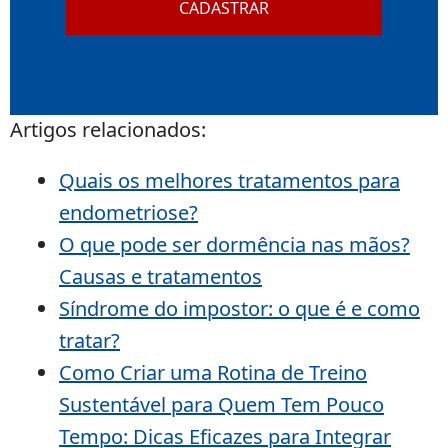
CADASTRAR
Artigos relacionados:
Quais os melhores tratamentos para
endometriose?
O que pode ser dormência nas mãos?
Causas e tratamentos
Síndrome do impostor: o que é e como
tratar?
Como Criar uma Rotina de Treino
Sustentável para Quem Tem Pouco
Tempo: Dicas Eficazes para Integrar