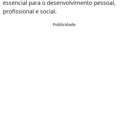
essencial para o desenvolvimento pessoal,
profissional e social.