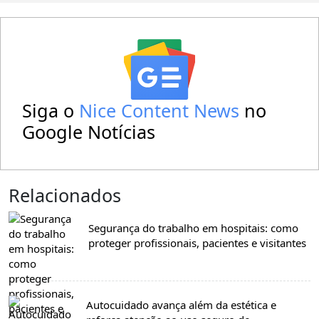
Siga o
Nice Content News
no
Google Notícias
Relacionados
Segurança do trabalho em hospitais: como
proteger profissionais, pacientes e visitantes
Autocuidado avança além da estética e