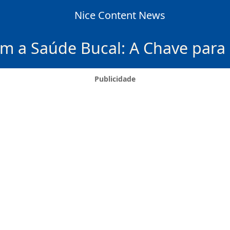
Nice Content News
m a Saúde Bucal: A Chave para 