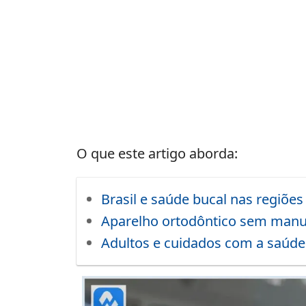
O que este artigo aborda:
Brasil e saúde bucal nas regiões
Aparelho ortodôntico sem man
Adultos e cuidados com a saúde