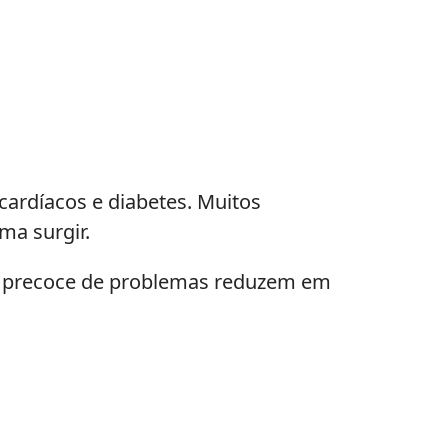
 cardíacos e diabetes. Muitos
ma surgir.
ção precoce de problemas reduzem em