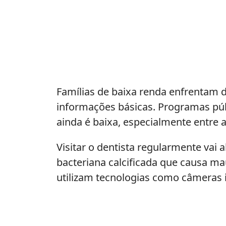
Famílias de baixa renda enfrentam d
informações básicas. Programas púb
ainda é baixa, especialmente entre a
Visitar o dentista regularmente vai 
bacteriana calcificada que causa ma
utilizam tecnologias como câmeras i