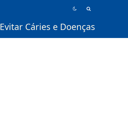
Evitar Cáries e Doenças