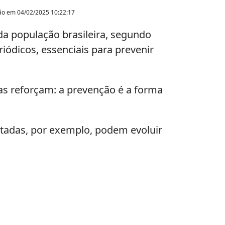
ção em
04/02/2025 10:22:17
da população brasileira, segundo
iódicos, essenciais para prevenir
as reforçam: a prevenção é a forma
tadas, por exemplo, podem evoluir