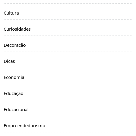
Cultura
Curiosidades
Decoração
Dicas
Economia
Educação
Educacional
Empreendedorismo