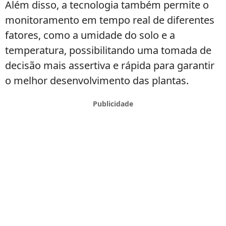
Além disso, a tecnologia também permite o
monitoramento em tempo real de diferentes
fatores, como a umidade do solo e a
temperatura, possibilitando uma tomada de
decisão mais assertiva e rápida para garantir
o melhor desenvolvimento das plantas.