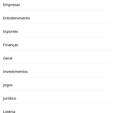
Empresas
Entretenimento
Esportes
Finanças
Geral
Investimentos
Jogos
Jurídico
Loteria