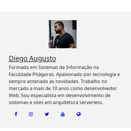
Diego Augusto
Formado em Sistemas de Informação na
Faculdade Pitágoras. Apaixonado por tecnologia e
sempre antenado as novidades. Trabalho no
mercado a mais de 10 anos como desenvolvedor
Web. Sou especialista em desenvolvimento de
sistemas e sites em arquitetura serverless.