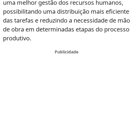
uma melhor gestão dos recursos humanos,
possibilitando uma distribuição mais eficiente
das tarefas e reduzindo a necessidade de mão
de obra em determinadas etapas do processo
produtivo.