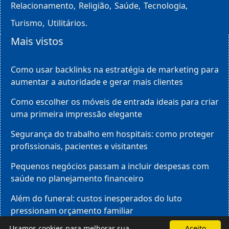
Relacionamento
Religião
Saúde
Tecnologia
Turismo
Utilitários
Mais vistos
Como usar backlinks na estratégia de marketing para
aumentar a autoridade e gerar mais clientes
Como escolher os móveis de entrada ideais para criar
uma primeira impressão elegante
Segurança do trabalho em hospitais: como proteger
profissionais, pacientes e visitantes
Pequenos negócios passam a incluir despesas com
saúde no planejamento financeiro
Além do funeral: custos inesperados do luto
pressionam orçamento familiar
Usamos cookies para melhorar sua
Aceito