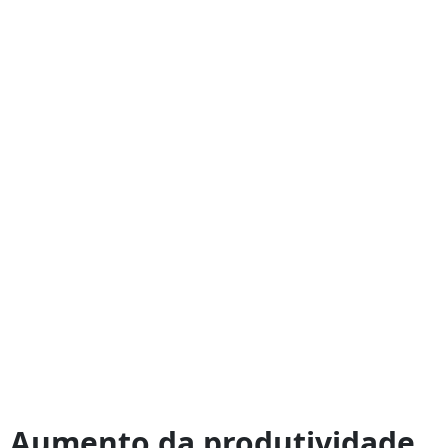
Aumento da produtividade