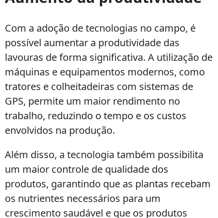
Com a adoção de tecnologias no campo, é
possível aumentar a produtividade das
lavouras de forma significativa. A utilização de
máquinas e equipamentos modernos, como
tratores e colheitadeiras com sistemas de
GPS, permite um maior rendimento no
trabalho, reduzindo o tempo e os custos
envolvidos na produção.
Além disso, a tecnologia também possibilita
um maior controle de qualidade dos
produtos, garantindo que as plantas recebam
os nutrientes necessários para um
crescimento saudável e que os produtos