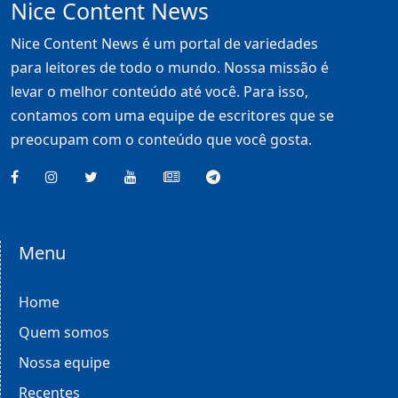
Nice Content News
Nice Content News é um portal de variedades
para leitores de todo o mundo. Nossa missão é
levar o melhor conteúdo até você. Para isso,
contamos com uma equipe de escritores que se
preocupam com o conteúdo que você gosta.
Menu
Home
Quem somos
Nossa equipe
Recentes