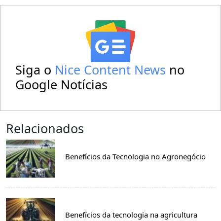
Siga o
Nice Content News
no
Google Notícias
Relacionados
Benefícios da Tecnologia no Agronegócio
Benefícios da tecnologia na agricultura