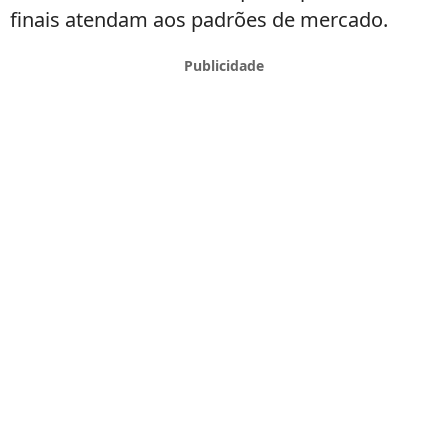
finais atendam aos padrões de mercado.