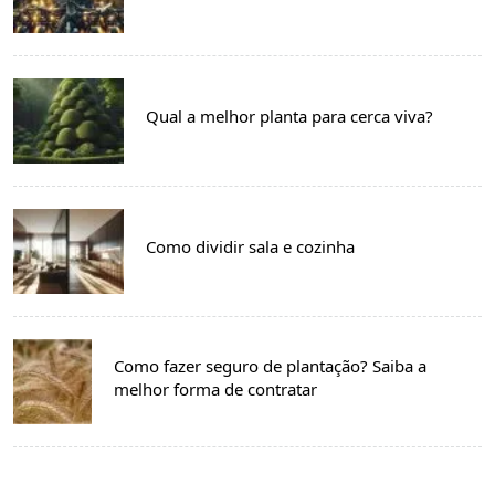
Qual a melhor planta para cerca viva?
Como dividir sala e cozinha
Como fazer seguro de plantação? Saiba a
melhor forma de contratar