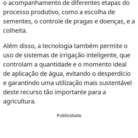
o acompanhamento de diferentes etapas do
processo produtivo, como a escolha de
sementes, o controle de pragas e doenças, e a
colheita.
Além disso, a tecnologia também permite o
uso de sistemas de irrigação inteligente, que
controlam a quantidade e o momento ideal
de aplicação de água, evitando o desperdício
e garantindo uma utilização mais sustentável
deste recurso tão importante para a
agricultura.