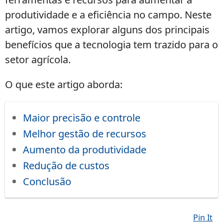
produtividade e a eficiência no campo. Neste
artigo, vamos explorar alguns dos principais
benefícios que a tecnologia tem trazido para o
setor agrícola.
O que este artigo aborda:
Maior precisão e controle
Melhor gestão de recursos
Aumento da produtividade
Redução de custos
Conclusão
Pin It