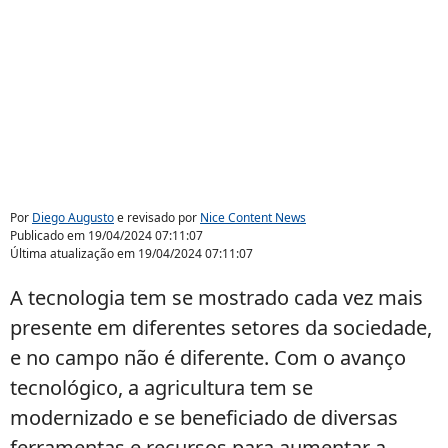
Por
Diego Augusto
e revisado por
Nice Content News
Publicado em
19/04/2024 07:11:07
Última atualização em
19/04/2024 07:11:07
A tecnologia tem se mostrado cada vez mais
presente em diferentes setores da sociedade,
e no campo não é diferente. Com o avanço
tecnológico, a agricultura tem se
modernizado e se beneficiado de diversas
ferramentas e recursos para aumentar a