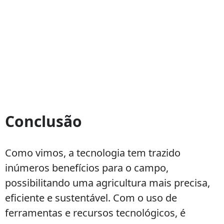
Conclusão
Como vimos, a tecnologia tem trazido
inúmeros benefícios para o campo,
possibilitando uma agricultura mais precisa,
eficiente e sustentável. Com o uso de
ferramentas e recursos tecnológicos, é