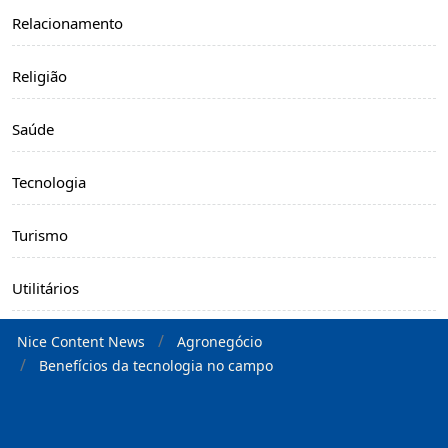
Relacionamento
Religião
Saúde
Tecnologia
Turismo
Utilitários
Nice Content News
Agronegócio
Benefícios da tecnologia no campo