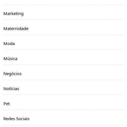
Marketing
Maternidade
Moda
Música
Negócios
Notícias
Pet
Redes Sociais