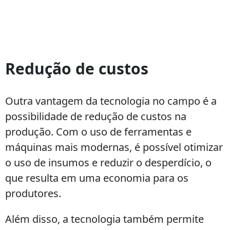
Redução de custos
Outra vantagem da tecnologia no campo é a
possibilidade de redução de custos na
produção. Com o uso de ferramentas e
máquinas mais modernas, é possível otimizar
o uso de insumos e reduzir o desperdício, o
que resulta em uma economia para os
produtores.
Além disso, a tecnologia também permite