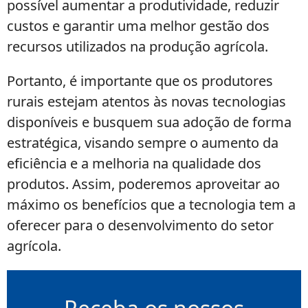
possível aumentar a produtividade, reduzir
custos e garantir uma melhor gestão dos
recursos utilizados na produção agrícola.
Portanto, é importante que os produtores
rurais estejam atentos às novas tecnologias
disponíveis e busquem sua adoção de forma
estratégica, visando sempre o aumento da
eficiência e a melhoria na qualidade dos
produtos. Assim, poderemos aproveitar ao
máximo os benefícios que a tecnologia tem a
oferecer para o desenvolvimento do setor
agrícola.