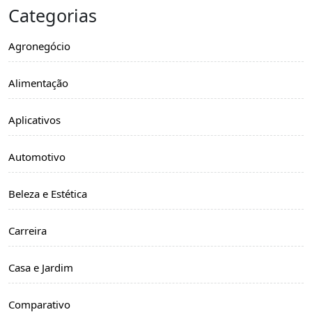
Categorias
Agronegócio
Alimentação
Aplicativos
Automotivo
Beleza e Estética
Carreira
Casa e Jardim
Comparativo