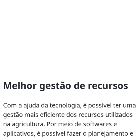
Melhor gestão de recursos
Com a ajuda da tecnologia, é possível ter uma
gestão mais eficiente dos recursos utilizados
na agricultura. Por meio de softwares e
aplicativos, é possível fazer o planejamento e