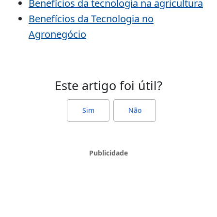
Benefícios da tecnologia na agricultura
Benefícios da Tecnologia no
Agronegócio
Este artigo foi útil?
Sim
Não