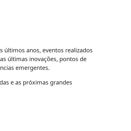
s últimos anos, eventos realizados
as últimas inovações, pontos de
dências emergentes.
adas e as próximas grandes