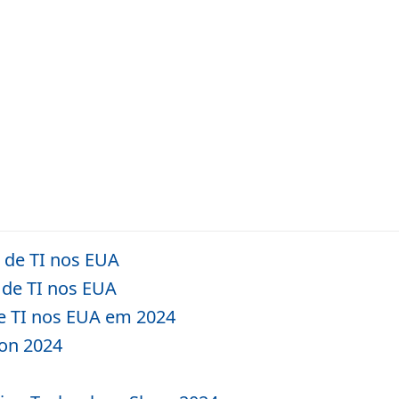
 de TI nos EUA
 de TI nos EUA
e TI nos EUA em 2024
on 2024