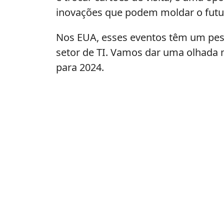
inovações que podem moldar o futu
Nos EUA, esses eventos têm um pes
setor de TI. Vamos dar uma olhada 
para 2024.