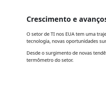
Crescimento e avanços
O setor de TI nos EUA tem uma traj
tecnologia, novas oportunidades sur
Desde o surgimento de novas tendên
termômetro do setor.