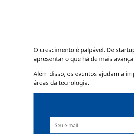
O crescimento é palpável. De startu
apresentar o que há de mais avançad
Além disso, os eventos ajudam a imp
áreas da tecnologia.
E-
mail