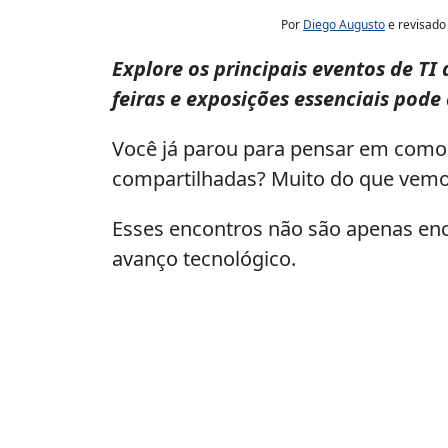
Por
Diego Augusto
e revisado
Explore os principais eventos de TI
feiras e exposições essenciais pode
Você já parou para pensar em como 
compartilhadas? Muito do que vemo
Esses encontros não são apenas encon
avanço tecnológico.