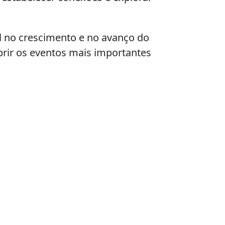
 no crescimento e no avanço do
brir os eventos mais importantes