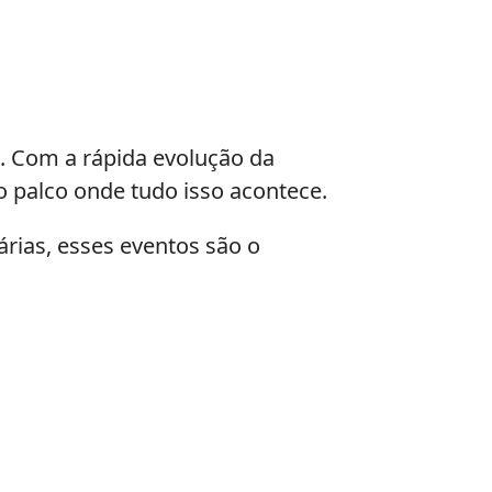
. Com a rápida evolução da
o palco onde tudo isso acontece.
rias, esses eventos são o