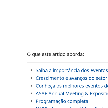
O que este artigo aborda:
Saiba a importância dos eventos
Crescimento e avanços do setor
Conheça os melhores eventos d
ASAE Annual Meeting & Expositi
Programação completa