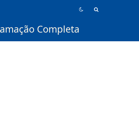
gramação Completa