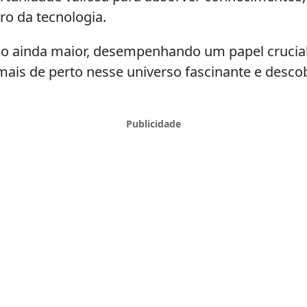
ro da tecnologia.
o ainda maior, desempenhando um papel crucial
mais de perto nesse universo fascinante e desco