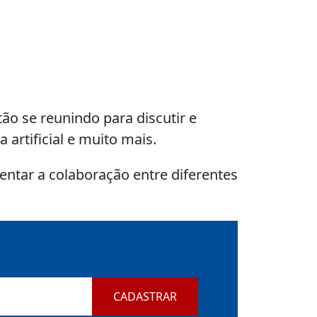
tão se reunindo para discutir e
artificial e muito mais.
entar a colaboração entre diferentes
CADASTRAR