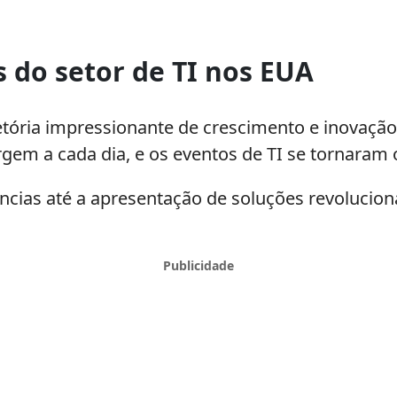
 do setor de TI nos EUA
etória impressionante de crescimento e inovação
gem a cada dia, e os eventos de TI se tornaram 
cias até a apresentação de soluções revolucioná