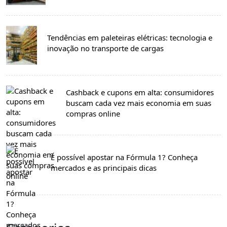
Tendências em paleteiras elétricas: tecnologia e
inovação no transporte de cargas
Cashback e cupons em alta: consumidores
buscam cada vez mais economia em suas
compras online
É possível apostar na Fórmula 1? Conheça
mercados e as principais dicas