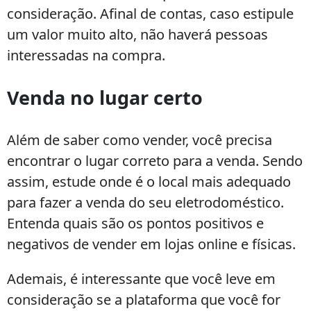
consideração. Afinal de contas, caso estipule
um valor muito alto, não haverá pessoas
interessadas na compra.
Venda no lugar certo
Além de saber como vender, você precisa
encontrar o lugar correto para a venda. Sendo
assim, estude onde é o local mais adequado
para fazer a venda do seu eletrodoméstico.
Entenda quais são os pontos positivos e
negativos de vender em lojas online e físicas.
Ademais, é interessante que você leve em
consideração se a plataforma que você for