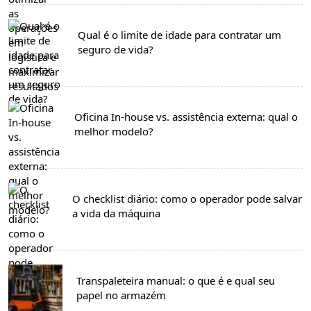
Qual é o limite de idade para contratar um
seguro de vida?
Oficina In-house vs. assistência externa: qual o
melhor modelo?
O checklist diário: como o operador pode salvar
a vida da máquina
Transpaleteira manual: o que é e qual seu
papel no armazém