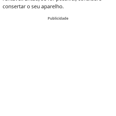
consertar o seu aparelho.