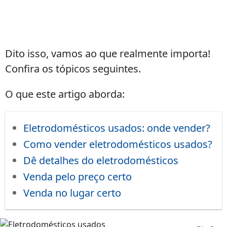
Dito isso, vamos ao que realmente importa!
Confira os tópicos seguintes.
O que este artigo aborda:
Eletrodomésticos usados: onde vender?
Como vender eletrodomésticos usados?
Dê detalhes do eletrodomésticos
Venda pelo preço certo
Venda no lugar certo