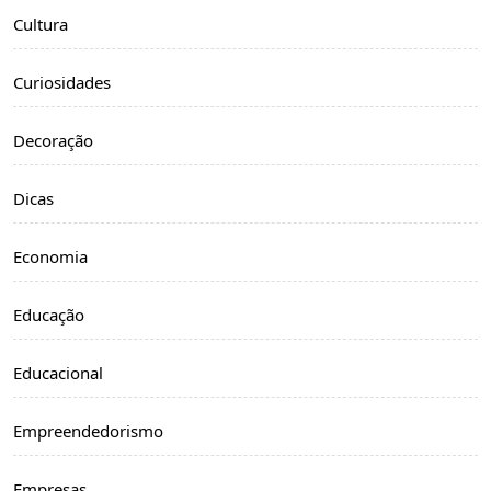
Cultura
Curiosidades
Decoração
Dicas
Economia
Educação
Educacional
Empreendedorismo
Empresas