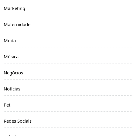
Marketing
Maternidade
Moda
Música
Negócios
Notícias
Pet
Redes Sociais