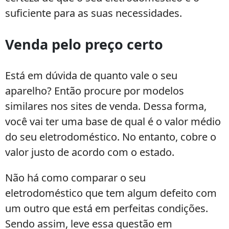
suficiente para as suas necessidades.
Venda pelo preço certo
Está em dúvida de quanto vale o seu
aparelho? Então procure por modelos
similares nos sites de venda. Dessa forma,
você vai ter uma base de qual é o valor médio
do seu eletrodoméstico. No entanto, cobre o
valor justo de acordo com o estado.
Não há como comparar o seu
eletrodoméstico que tem algum defeito com
um outro que está em perfeitas condições.
Sendo assim, leve essa questão em