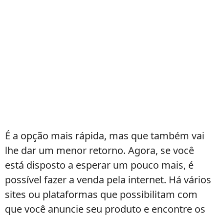
É a opção mais rápida, mas que também vai
lhe dar um menor retorno. Agora, se você
está disposto a esperar um pouco mais, é
possível fazer a venda pela internet. Há vários
sites ou plataformas que possibilitam com
que você anuncie seu produto e encontre os