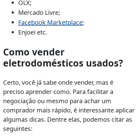
OLX;
Mercado Livre;
Facebook Marketplace
;
Enjoei etc.
Como vender
eletrodomésticos usados?
Certo, você já sabe onde vender, mas é
preciso aprender como. Para facilitar a
negociação ou mesmo para achar um
comprador mais rápido, é interessante aplicar
algumas dicas. Dentre elas, podemos citar as
seguintes: