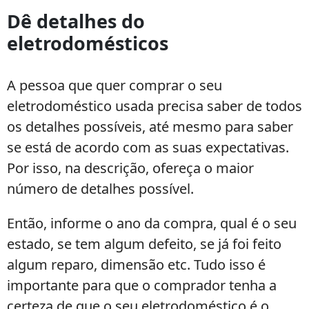
Dê detalhes do
eletrodomésticos
A pessoa que quer comprar o seu
eletrodoméstico usada precisa saber de todos
os detalhes possíveis, até mesmo para saber
se está de acordo com as suas expectativas.
Por isso, na descrição, ofereça o maior
número de detalhes possível.
Então, informe o ano da compra, qual é o seu
estado, se tem algum defeito, se já foi feito
algum reparo, dimensão etc. Tudo isso é
importante para que o comprador tenha a
certeza de que o seu eletrodoméstico é o