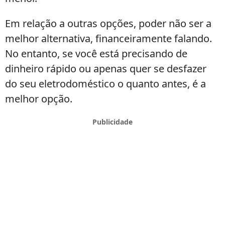
Em relação a outras opções, poder não ser a
melhor alternativa, financeiramente falando.
No entanto, se você está precisando de
dinheiro rápido ou apenas quer se desfazer
do seu eletrodoméstico o quanto antes, é a
melhor opção.