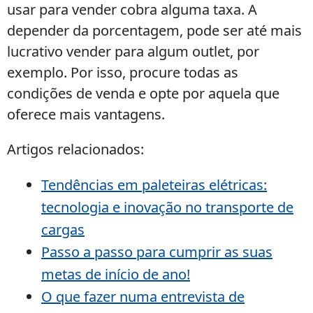
usar para vender cobra alguma taxa. A
depender da porcentagem, pode ser até mais
lucrativo vender para algum outlet, por
exemplo. Por isso, procure todas as
condições de venda e opte por aquela que
oferece mais vantagens.
Artigos relacionados:
Tendências em paleteiras elétricas:
tecnologia e inovação no transporte de
cargas
Passo a passo para cumprir as suas
metas de início de ano!
O que fazer numa entrevista de