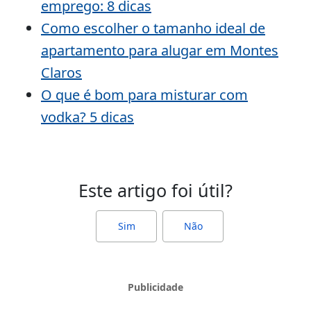
emprego: 8 dicas
Como escolher o tamanho ideal de
apartamento para alugar em Montes
Claros
O que é bom para misturar com
vodka? 5 dicas
Este artigo foi útil?
Sim
Não