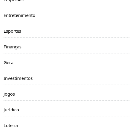
Entretenimento
Esportes
Finanças
Geral
Investimentos
Jogos
Jurídico
Loteria