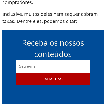
compradores.
Inclusive, muitos deles nem sequer cobram
taxas. Dentre eles, podemos citar:
Receba os nossos
conteúdos
E-
mail
CADASTRAR