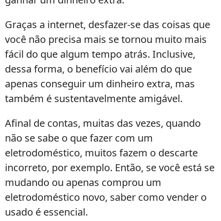
Graças a internet, desfazer-se das coisas que
você não precisa mais se tornou muito mais
fácil do que algum tempo atrás. Inclusive,
dessa forma, o benefício vai além do que
apenas conseguir um dinheiro extra, mas
também é sustentavelmente amigável.
Afinal de contas, muitas das vezes, quando
não se sabe o que fazer com um
eletrodoméstico, muitos fazem o descarte
incorreto, por exemplo. Então, se você está se
mudando ou apenas comprou um
eletrodoméstico novo, saber como vender o
usado é essencial.