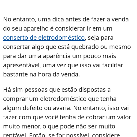
No entanto, uma dica antes de fazer a venda
do seu aparelho é considerar ir em um
conserto de eletrodoméstico
, seja para
consertar algo que está quebrado ou mesmo
para dar uma aparência um pouco mais
apresentável, uma vez que isso vai facilitar
bastante na hora da venda.
Há sim pessoas que estão dispostas a
comprar um eletrodoméstico que tenha
algum defeito ou avaria. No entanto, isso vai
fazer com que você tenha de cobrar um valor
muito menor, o que pode não ser muito
rentável. Então, se for possível, considere