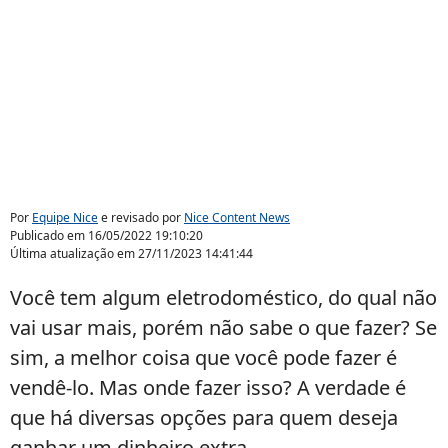
Por
Equipe Nice
e revisado por
Nice Content News
Publicado em
16/05/2022 19:10:20
Última atualização em
27/11/2023 14:41:44
Você tem algum eletrodoméstico, do qual não
vai usar mais, porém não sabe o que fazer? Se
sim, a melhor coisa que você pode fazer é
vendê-lo. Mas onde fazer isso? A verdade é
que há diversas opções para quem deseja
ganhar um dinheiro extra.