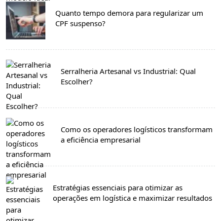
Quanto tempo demora para regularizar um
CPF suspenso?
Serralheria Artesanal vs Industrial: Qual
Escolher?
Como os operadores logísticos transformam
a eficiência empresarial
Estratégias essenciais para otimizar as
operações em logística e maximizar resultados