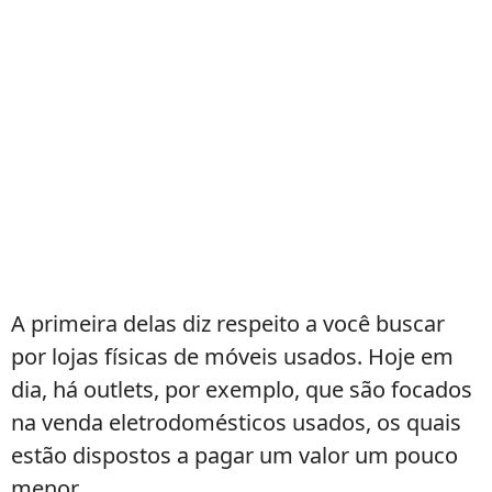
A primeira delas diz respeito a você buscar
por lojas físicas de móveis usados. Hoje em
dia, há outlets, por exemplo, que são focados
na venda eletrodomésticos usados, os quais
estão dispostos a pagar um valor um pouco
menor.