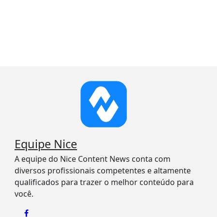
Equipe Nice
A equipe do Nice Content News conta com
diversos profissionais competentes e altamente
qualificados para trazer o melhor conteúdo para
você.