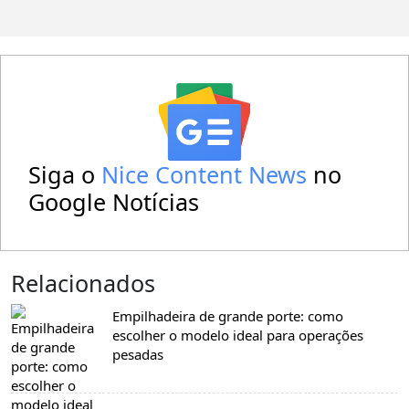
Siga o
Nice Content News
no
Google Notícias
Relacionados
Empilhadeira de grande porte: como
escolher o modelo ideal para operações
pesadas