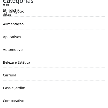
Categorias
Agronegócio
Alimentação
Aplicativos
Automotivo
Beleza e Estética
Carreira
Casa e Jardim
Comparativo