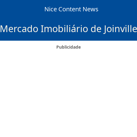
Nice Content News
Mercado Imobiliário de Joinvill