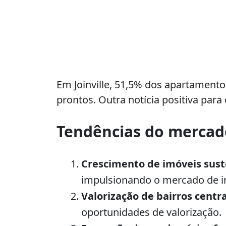
Em Joinville, 51,5% dos apartament
prontos. Outra notícia positiva para
Tendências do mercado
Crescimento de imóveis sust
impulsionando o mercado de i
Valorização de bairros centra
oportunidades de valorização.