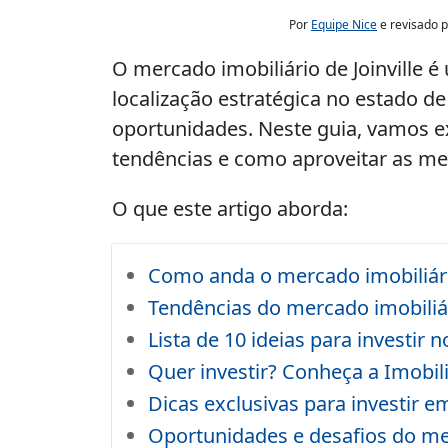
Por
Equipe Nice
e revisado 
O mercado imobiliário de Joinville
localização estratégica no estado d
oportunidades. Neste guia, vamos exp
tendências e como aproveitar as me
O que este artigo aborda:
Como anda o mercado imobiliário
Tendências do mercado imobiliár
Lista de 10 ideias para investir 
Quer investir? Conheça a Imobil
Dicas exclusivas para investir em
Oportunidades e desafios do mer