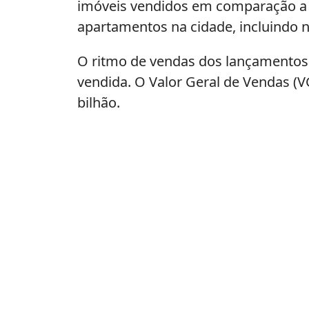
imóveis vendidos em comparação a 2
apartamentos na cidade, incluindo 
O ritmo de vendas dos lançamentos
vendida. O Valor Geral de Vendas (
bilhão.