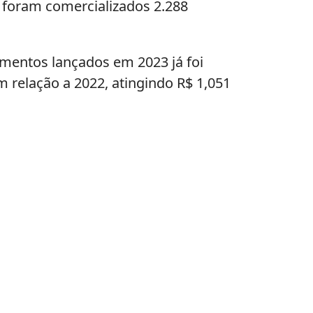
 foram comercializados 2.288
mentos lançados em 2023 já foi
relação a 2022, atingindo R$ 1,051