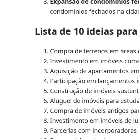
Expansão de condomínios fe
condomínios fechados na cida
Lista de 10 ideias para
Compra de terrenos em áreas
Investimento em imóveis comer
Aquisição de apartamentos em 
Participação em lançamentos i
Construção de imóveis sustent
Aluguel de imóveis para estud
Compra de imóveis antigos pa
Investimento em imóveis de l
Parcerias com incorporadoras 