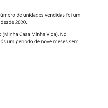
número de unidades vendidas foi um
 desde 2020.
 (Minha Casa Minha Vida). No
após um período de nove meses sem