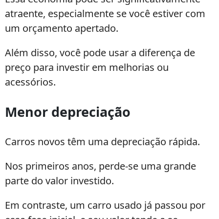
atraente, especialmente se você estiver com
um orçamento apertado.
Além disso, você pode usar a diferença de
preço para investir em melhorias ou
acessórios.
Menor depreciação
Carros novos têm uma depreciação rápida.
Nos primeiros anos, perde-se uma grande
parte do valor investido.
Em contraste, um carro usado já passou por