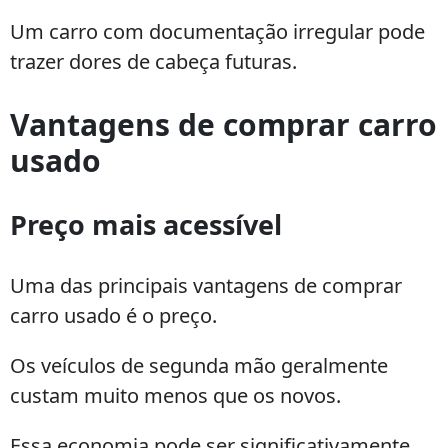
Um carro com documentação irregular pode
trazer dores de cabeça futuras.
Vantagens de comprar carro
usado
Preço mais acessível
Uma das principais vantagens de comprar
carro usado é o preço.
Os veículos de segunda mão geralmente
custam muito menos que os novos.
Essa economia pode ser significativamente