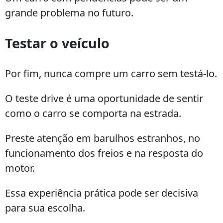
grande problema no futuro.
Testar o veículo
Por fim, nunca compre um carro sem testá-lo.
O teste drive é uma oportunidade de sentir
como o carro se comporta na estrada.
Preste atenção em barulhos estranhos, no
funcionamento dos freios e na resposta do
motor.
Essa experiência prática pode ser decisiva
para sua escolha.