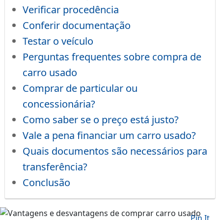
Verificar procedência
Conferir documentação
Testar o veículo
Perguntas frequentes sobre compra de
carro usado
Comprar de particular ou
concessionária?
Como saber se o preço está justo?
Vale a pena financiar um carro usado?
Quais documentos são necessários para
transferência?
Conclusão
Pin It