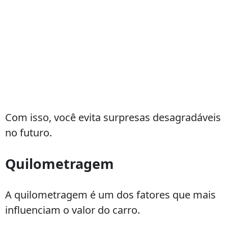
Com isso, você evita surpresas desagradáveis
no futuro.
Quilometragem
A quilometragem é um dos fatores que mais
influenciam o valor do carro.