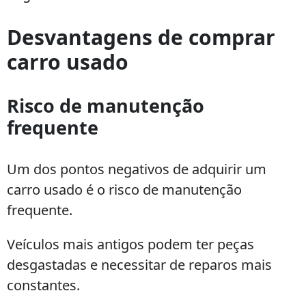
Desvantagens de comprar
carro usado
Risco de manutenção
frequente
Um dos pontos negativos de adquirir um
carro usado é o risco de manutenção
frequente.
Veículos mais antigos podem ter peças
desgastadas e necessitar de reparos mais
constantes.