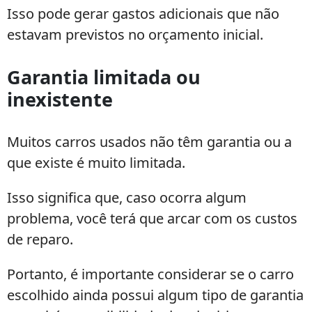
Isso pode gerar gastos adicionais que não
estavam previstos no orçamento inicial.
Garantia limitada ou
inexistente
Muitos carros usados não têm garantia ou a
que existe é muito limitada.
Isso significa que, caso ocorra algum
problema, você terá que arcar com os custos
de reparo.
Portanto, é importante considerar se o carro
escolhido ainda possui algum tipo de garantia