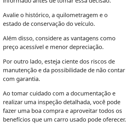
informado antes de tomar essa decisão.
Avalie o histórico, a quilometragem e o
estado de conservação do veículo.
Além disso, considere as vantagens como
preço acessível e menor depreciação.
Por outro lado, esteja ciente dos riscos de
manutenção e da possibilidade de não contar
com garantia.
Ao tomar cuidado com a documentação e
realizar uma inspeção detalhada, você pode
fazer uma boa compra e aproveitar todos os
benefícios que um carro usado pode oferecer.