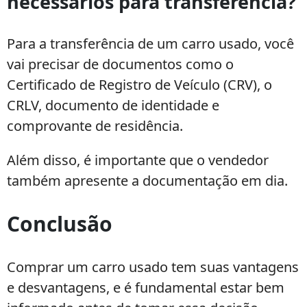
necessários para transferência?
Para a transferência de um carro usado, você
vai precisar de documentos como o
Certificado de Registro de Veículo (CRV), o
CRLV, documento de identidade e
comprovante de residência.
Além disso, é importante que o vendedor
também apresente a documentação em dia.
Conclusão
Comprar um carro usado tem suas vantagens
e desvantagens, e é fundamental estar bem