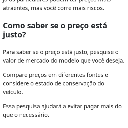
atraentes, mas você corre mais riscos.
Como saber se o preço está
justo?
Para saber se o preço está justo, pesquise o
valor de mercado do modelo que você deseja.
Compare preços em diferentes fontes e
considere o estado de conservação do
veículo.
Essa pesquisa ajudará a evitar pagar mais do
que o necessário.