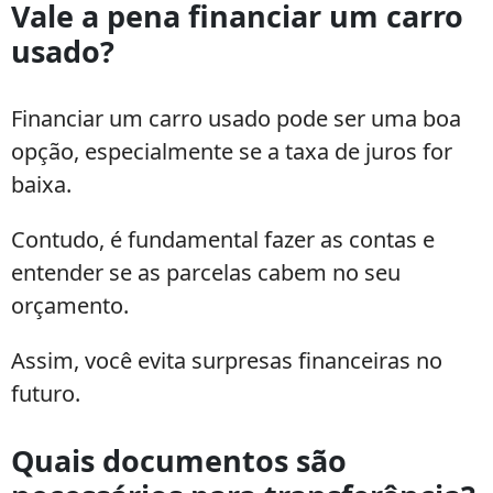
Vale a pena financiar um carro
usado?
Financiar um carro usado pode ser uma boa
opção, especialmente se a taxa de juros for
baixa.
Contudo, é fundamental fazer as contas e
entender se as parcelas cabem no seu
orçamento.
Assim, você evita surpresas financeiras no
futuro.
Quais documentos são