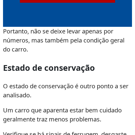
Portanto, não se deixe levar apenas por
números, mas também pela condição geral
do carro.
Estado de conservação
O estado de conservação é outro ponto a ser
analisado.
Um carro que aparenta estar bem cuidado
geralmente traz menos problemas.
Verifique se há sinais de ferrugem, desgaste