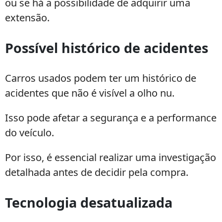
ou se há a possibilidade de adquirir uma
extensão.
Possível histórico de acidentes
Carros usados podem ter um histórico de
acidentes que não é visível a olho nu.
Isso pode afetar a segurança e a performance
do veículo.
Por isso, é essencial realizar uma investigação
detalhada antes de decidir pela compra.
Tecnologia desatualizada