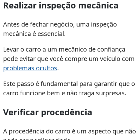
Realizar inspeção mecânica
Antes de fechar negócio, uma inspeção
mecânica é essencial.
Levar o carro a um mecânico de confiança
pode evitar que você compre um veículo com
problemas ocultos
.
Este passo é fundamental para garantir que o
carro funcione bem e não traga surpresas.
Verificar procedência
A procedência do carro é um aspecto que não