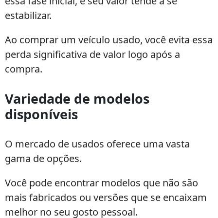
essa fase inicial, e seu valor tende a se
estabilizar.
Ao comprar um veículo usado, você evita essa
perda significativa de valor logo após a
compra.
Variedade de modelos
disponíveis
O mercado de usados oferece uma vasta
gama de opções.
Você pode encontrar modelos que não são
mais fabricados ou versões que se encaixam
melhor no seu gosto pessoal.