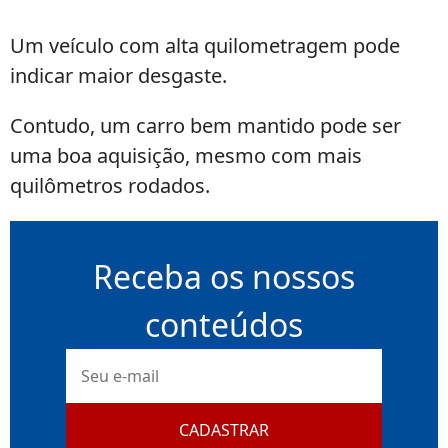
Um veículo com alta quilometragem pode
indicar maior desgaste.
Contudo, um carro bem mantido pode ser
uma boa aquisição, mesmo com mais
quilômetros rodados.
Receba os nossos
conteúdos
E-
mail
CADASTRAR