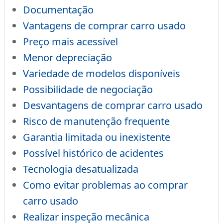
Documentação
Vantagens de comprar carro usado
Preço mais acessível
Menor depreciação
Variedade de modelos disponíveis
Possibilidade de negociação
Desvantagens de comprar carro usado
Risco de manutenção frequente
Garantia limitada ou inexistente
Possível histórico de acidentes
Tecnologia desatualizada
Como evitar problemas ao comprar
carro usado
Realizar inspeção mecânica