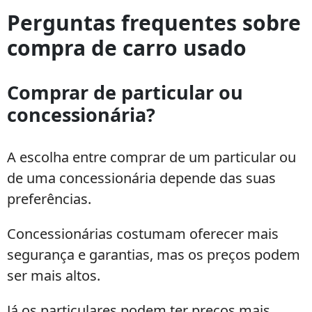
Perguntas frequentes sobre
compra de carro usado
Comprar de particular ou
concessionária?
A escolha entre comprar de um particular ou
de uma concessionária depende das suas
preferências.
Concessionárias costumam oferecer mais
segurança e garantias, mas os preços podem
ser mais altos.
Já os particulares podem ter preços mais