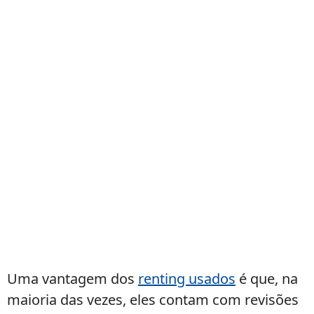
Uma vantagem dos
renting usados
é que, na
maioria das vezes, eles contam com revisões