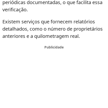
periódicas documentadas, o que facilita essa
verificação.
Existem serviços que fornecem relatórios
detalhados, como o número de proprietários
anteriores e a quilometragem real.