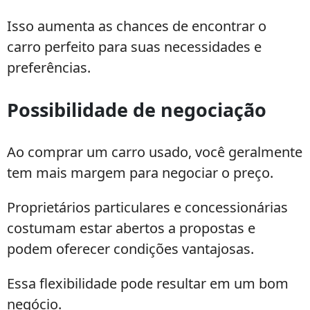
Isso aumenta as chances de encontrar o
carro perfeito para suas necessidades e
preferências.
Possibilidade de negociação
Ao comprar um carro usado, você geralmente
tem mais margem para negociar o preço.
Proprietários particulares e concessionárias
costumam estar abertos a propostas e
podem oferecer condições vantajosas.
Essa flexibilidade pode resultar em um bom
negócio.