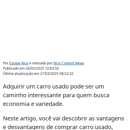
Por
Equipe Nice
e revisado por
Nice Content News
Publicado em
26/03/2025 10:03:50
Última atualização em
27/03/2025 08:52:32
Adquirir um carro usado pode ser um
caminho interessante para quem busca
economia e variedade.
Neste artigo, você vai descobrir as vantagens
e desvantagens de comprar carro usado,