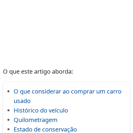
O que este artigo aborda:
O que considerar ao comprar um carro
usado
Histórico do veículo
Quilometragem
Estado de conservação