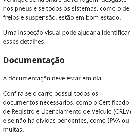
nos pneus e se todos os sistemas, como o de
freios e suspensão, estão em bom estado.
Uma inspeção visual pode ajudar a identificar
esses detalhes.
Documentação
A documentação deve estar em dia.
Confira se o carro possui todos os
documentos necessários, como o Certificado
de Registro e Licenciamento de Veículo (CRLV)
e se não há dívidas pendentes, como IPVA ou
multas.