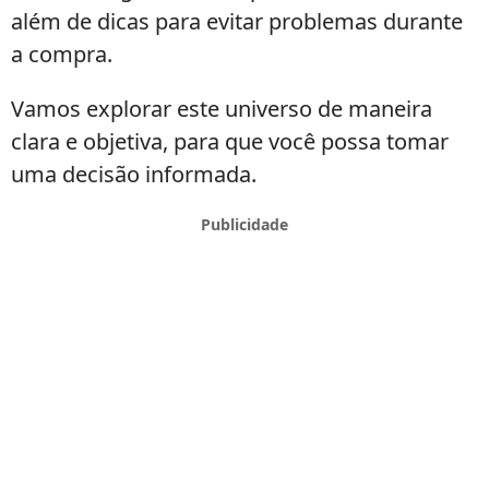
além de dicas para evitar problemas durante
a compra.
Vamos explorar este universo de maneira
clara e objetiva, para que você possa tomar
uma decisão informada.