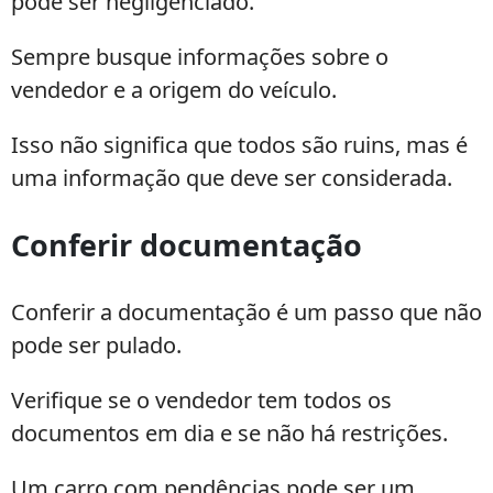
pode ser negligenciado.
Sempre busque informações sobre o
vendedor e a origem do veículo.
Isso não significa que todos são ruins, mas é
uma informação que deve ser considerada.
Conferir documentação
Conferir a documentação é um passo que não
pode ser pulado.
Verifique se o vendedor tem todos os
documentos em dia e se não há restrições.
Um carro com pendências pode ser um