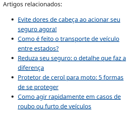
Artigos relacionados:
Evite dores de cabeça ao acionar seu
seguro agora!
Como é feito o transporte de veículo
entre estados?
Reduza seu seguro: o detalhe que faz a
diferença
Protetor de cerol para moto: 5 formas
de se proteger
Como agir rapidamente em casos de
roubo ou furto de veículos