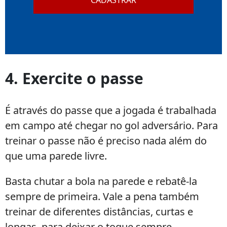
CADASTRAR
4. Exercite o passe
É através do passe que a jogada é trabalhada
em campo até chegar no gol adversário. Para
treinar o passe não é preciso nada além do
que uma parede livre.
Basta chutar a bola na parede e rebatê-la
sempre de primeira. Vale a pena também
treinar de diferentes distâncias, curtas e
longas, para deixar o toque sempre