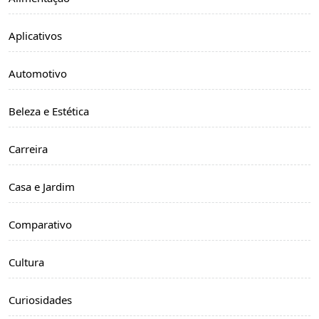
Aplicativos
Automotivo
Beleza e Estética
Carreira
Casa e Jardim
Comparativo
Cultura
Curiosidades