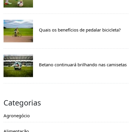
Quais os benefícios de pedalar bicicleta?
Betano continuará brilhando nas camisetas
Categorias
Agronegócio
Alimentação