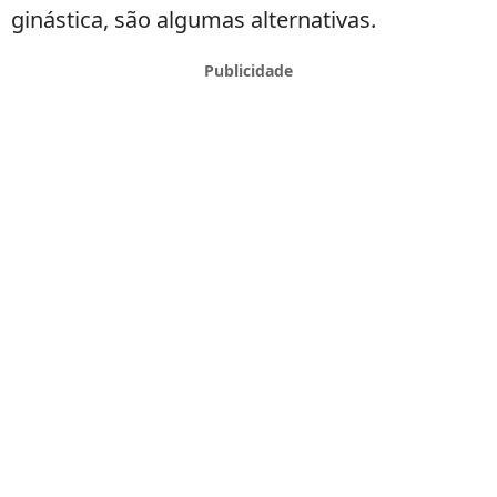
ginástica, são algumas alternativas.