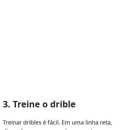
3. Treine o drible
Treinar dribles é fácil. Em uma linha reta,