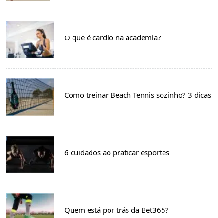
O que é cardio na academia?
Como treinar Beach Tennis sozinho? 3 dicas
6 cuidados ao praticar esportes
Quem está por trás da Bet365?