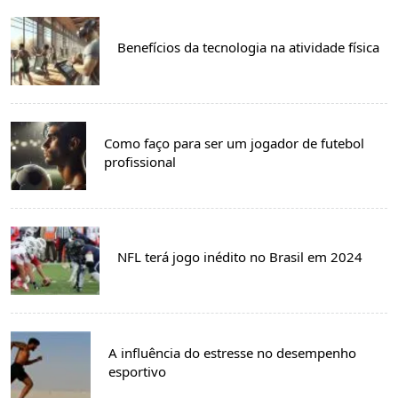
Benefícios da tecnologia na atividade física
Como faço para ser um jogador de futebol
profissional
NFL terá jogo inédito no Brasil em 2024
A influência do estresse no desempenho
esportivo