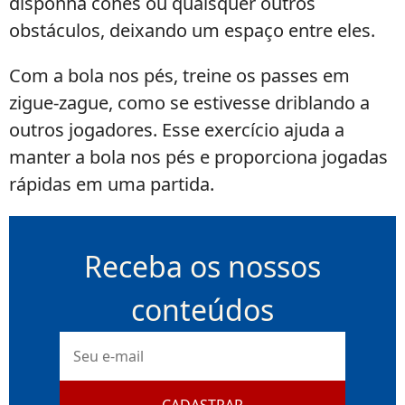
disponha cones ou quaisquer outros
obstáculos, deixando um espaço entre eles.
Com a bola nos pés, treine os passes em
zigue-zague, como se estivesse driblando a
outros jogadores. Esse exercício ajuda a
manter a bola nos pés e proporciona jogadas
rápidas em uma partida.
Receba os nossos
conteúdos
E-
mail