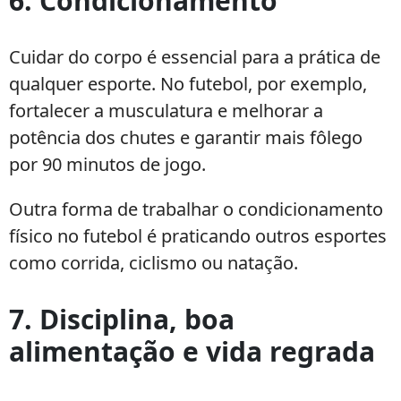
6. Condicionamento
Cuidar do corpo é essencial para a prática de
qualquer esporte. No futebol, por exemplo,
fortalecer a musculatura e melhorar a
potência dos chutes e garantir mais fôlego
por 90 minutos de jogo.
Outra forma de trabalhar o condicionamento
físico no futebol é praticando outros esportes
como corrida, ciclismo ou natação.
7. Disciplina, boa
alimentação e vida regrada