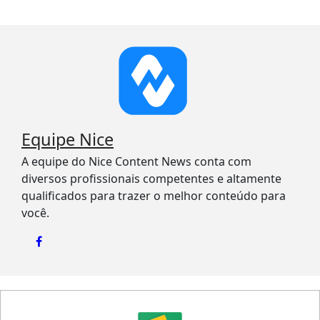
Equipe Nice
A equipe do Nice Content News conta com
diversos profissionais competentes e altamente
qualificados para trazer o melhor conteúdo para
você.