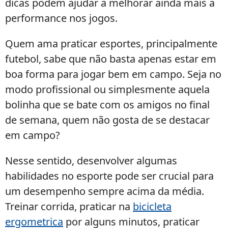
dicas podem ajudar a melhorar ainda mais a
performance nos jogos.
Quem ama praticar esportes, principalmente
futebol, sabe que não basta apenas estar em
boa forma para jogar bem em campo. Seja no
modo profissional ou simplesmente aquela
bolinha que se bate com os amigos no final
de semana, quem não gosta de se destacar
em campo?
Nesse sentido, desenvolver algumas
habilidades no esporte pode ser crucial para
um desempenho sempre acima da média.
Treinar corrida, praticar na
bicicleta
ergometrica
por alguns minutos, praticar