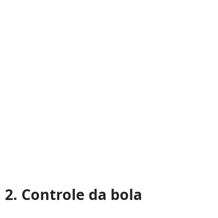
2. Controle da bola