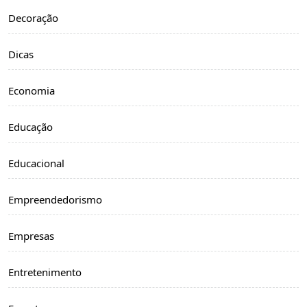
Decoração
Dicas
Economia
Educação
Educacional
Empreendedorismo
Empresas
Entretenimento