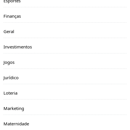
Esportes
Finanças
Geral
Investimentos
Jogos
Jurídico
Loteria
Marketing
Maternidade