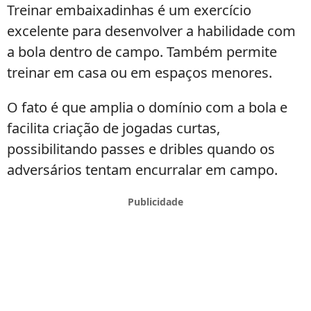
Treinar embaixadinhas é um exercício
excelente para desenvolver a habilidade com
a bola dentro de campo. Também permite
treinar em casa ou em espaços menores.
O fato é que amplia o domínio com a bola e
facilita criação de jogadas curtas,
possibilitando passes e dribles quando os
adversários tentam encurralar em campo.