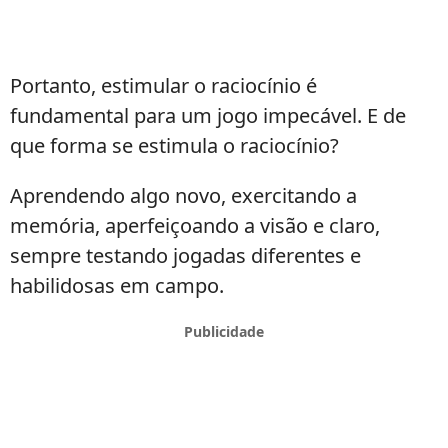
Portanto, estimular o raciocínio é
fundamental para um jogo impecável. E de
que forma se estimula o raciocínio?
Aprendendo algo novo, exercitando a
memória, aperfeiçoando a visão e claro,
sempre testando jogadas diferentes e
habilidosas em campo.