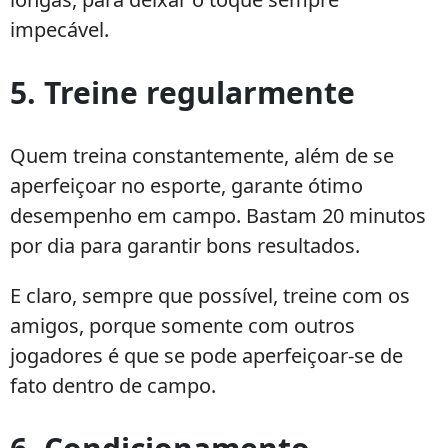
impecável.
5. Treine regularmente
Quem treina constantemente, além de se
aperfeiçoar no esporte, garante ótimo
desempenho em campo. Bastam 20 minutos
por dia para garantir bons resultados.
E claro, sempre que possível, treine com os
amigos, porque somente com outros
jogadores é que se pode aperfeiçoar-se de
fato dentro de campo.