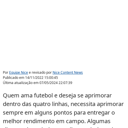
Por
Equipe Nice
e revisado por
Nice Content News
Publicado em
14/11/2022 15:00:45
Última atualização em
07/05/2024 22:07:39
Quem ama futebol e deseja se aprimorar
dentro das quatro linhas, necessita aprimorar
sempre em alguns pontos para entregar o
melhor rendimento em campo. Algumas