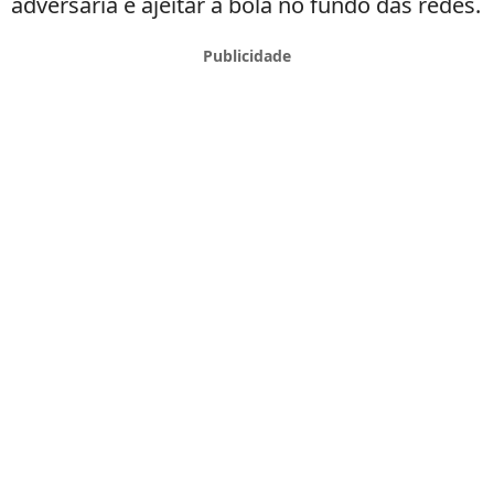
adversária e ajeitar a bola no fundo das redes.