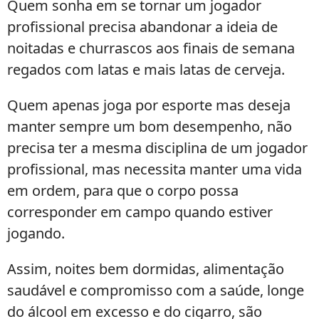
Quem sonha em se tornar um jogador
profissional precisa abandonar a ideia de
noitadas e churrascos aos finais de semana
regados com latas e mais latas de cerveja.
Quem apenas joga por esporte mas deseja
manter sempre um bom desempenho, não
precisa ter a mesma disciplina de um jogador
profissional, mas necessita manter uma vida
em ordem, para que o corpo possa
corresponder em campo quando estiver
jogando.
Assim, noites bem dormidas, alimentação
saudável e compromisso com a saúde, longe
do álcool em excesso e do cigarro, são