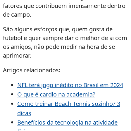
fatores que contribuem imensamente dentro
de campo.
São alguns esforços que, quem gosta de
futebol e quer sempre dar o melhor de si com
os amigos, não pode medir na hora de se
aprimorar.
Artigos relacionados:
NFL terá jogo inédito no Brasil em 2024
O que é cardio na academia?
Como treinar Beach Tennis sozinho? 3
dicas
Benefícios da tecnologia na atividade