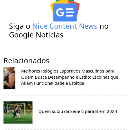
Siga o
Nice Content News
no
Google Notícias
Relacionados
Melhores Relógios Esportivos Masculinos para
Quem Busca Desempenho e Estilo: Escolhas que
Aliam Funcionalidade e Estética
Quem subiu da Série C para B em 2024