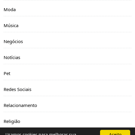
Moda
Música
Negócios
Notícias
Pet
Redes Sociais
Relacionamento
Religião
Usamos cookies para melhorar sua
Aceito