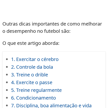
Outras dicas importantes de como melhorar
o desempenho no futebol são:
O que este artigo aborda:
1. Exercitar o cérebro
2. Controle da bola
3. Treine o drible
4. Exercite o passe
5. Treine regularmente
6. Condicionamento
7. Disciplina, boa alimentação e vida