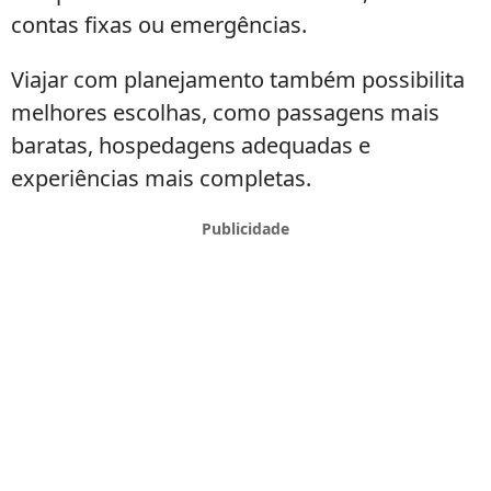
contas fixas ou emergências.
Viajar com planejamento também possibilita
melhores escolhas, como passagens mais
baratas, hospedagens adequadas e
experiências mais completas.