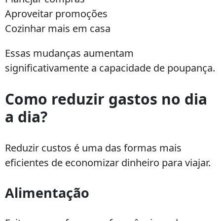
Aproveitar promoções
Cozinhar mais em casa
Essas mudanças aumentam
significativamente a capacidade de poupança.
Como reduzir gastos no dia
a dia?
Reduzir custos é uma das formas mais
eficientes de economizar dinheiro para viajar.
Alimentação