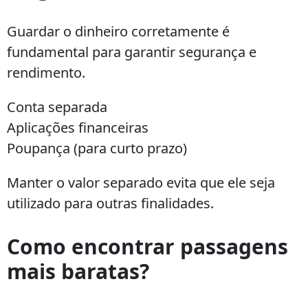
Guardar o dinheiro corretamente é
fundamental para garantir segurança e
rendimento.
Conta separada
Aplicações financeiras
Poupança (para curto prazo)
Manter o valor separado evita que ele seja
utilizado para outras finalidades.
Como encontrar passagens
mais baratas?