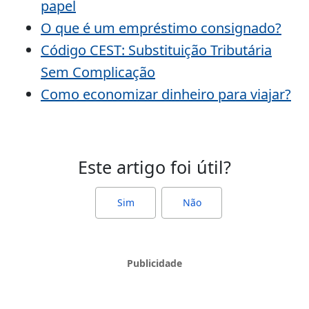
papel
O que é um empréstimo consignado?
Código CEST: Substituição Tributária
Sem Complicação
Como economizar dinheiro para viajar?
Este artigo foi útil?
Sim
Não