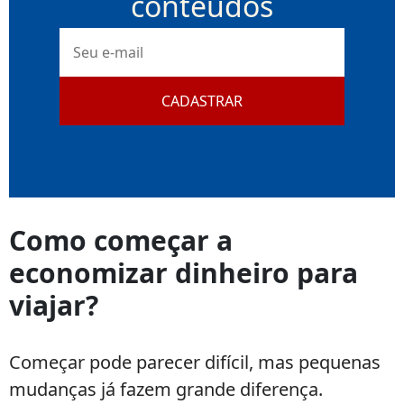
conteúdos
E-
mail
CADASTRAR
Como começar a
economizar dinheiro para
viajar?
Começar pode parecer difícil, mas pequenas
mudanças já fazem grande diferença.