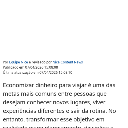
Por
Equipe Nice
e revisado por
Nice Content News
Publicado em
07/04/2026 15:08:08
Última atualização em
07/04/2026 15:08:10
Economizar dinheiro para viajar é uma das
metas mais comuns entre pessoas que
desejam conhecer novos lugares, viver
experiências diferentes e sair da rotina. No
entanto, transformar esse objetivo em
realidade exige planejamento, disciplina e