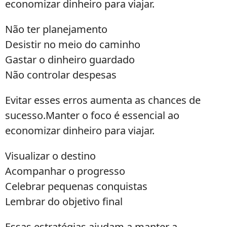
economizar dinheiro para viajar.
Não ter planejamento
Desistir no meio do caminho
Gastar o dinheiro guardado
Não controlar despesas
Evitar esses erros aumenta as chances de
sucesso.Manter o foco é essencial ao
economizar dinheiro para viajar.
Visualizar o destino
Acompanhar o progresso
Celebrar pequenas conquistas
Lembrar do objetivo final
Essas estratégias ajudam a manter a