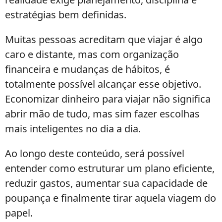
estratégias bem definidas.
Muitas pessoas acreditam que viajar é algo
caro e distante, mas com organização
financeira e mudanças de hábitos, é
totalmente possível alcançar esse objetivo.
Economizar dinheiro para viajar não significa
abrir mão de tudo, mas sim fazer escolhas
mais inteligentes no dia a dia.
Ao longo deste conteúdo, será possível
entender como estruturar um plano eficiente,
reduzir gastos, aumentar sua capacidade de
poupança e finalmente tirar aquela viagem do
papel.