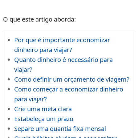
O que este artigo aborda:
Por que é importante economizar
dinheiro para viajar?
Quanto dinheiro é necessário para
viajar?
Como definir um orçamento de viagem?
Como começar a economizar dinheiro
para viajar?
Crie uma meta clara
Estabeleça um prazo
Separe uma quantia fixa mensal