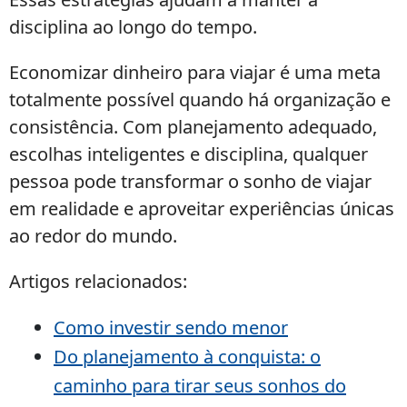
disciplina ao longo do tempo.
Economizar dinheiro para viajar é uma meta
totalmente possível quando há organização e
consistência. Com planejamento adequado,
escolhas inteligentes e disciplina, qualquer
pessoa pode transformar o sonho de viajar
em realidade e aproveitar experiências únicas
ao redor do mundo.
Artigos relacionados:
Como investir sendo menor
Do planejamento à conquista: o
caminho para tirar seus sonhos do