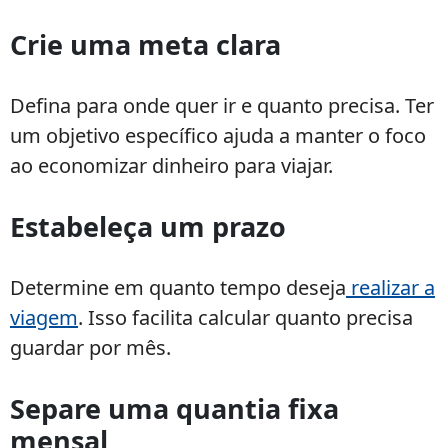
Crie uma meta clara
Defina para onde quer ir e quanto precisa. Ter
um objetivo específico ajuda a manter o foco
ao economizar dinheiro para viajar.
Estabeleça um prazo
Determine em quanto tempo deseja
realizar a
viagem
. Isso facilita calcular quanto precisa
guardar por mês.
Separe uma quantia fixa
mensal