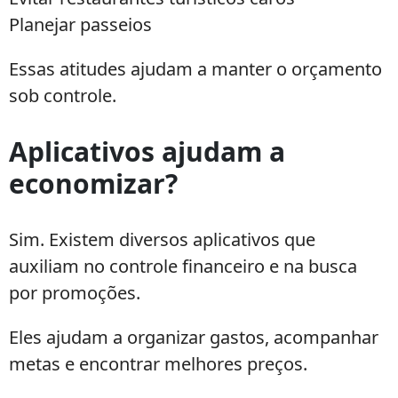
Planejar passeios
Essas atitudes ajudam a manter o orçamento
sob controle.
Aplicativos ajudam a
economizar?
Sim. Existem diversos aplicativos que
auxiliam no controle financeiro e na busca
por promoções.
Eles ajudam a organizar gastos, acompanhar
metas e encontrar melhores preços.