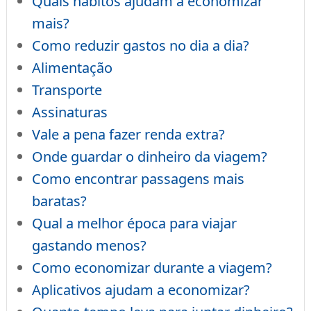
Quais hábitos ajudam a economizar
mais?
Como reduzir gastos no dia a dia?
Alimentação
Transporte
Assinaturas
Vale a pena fazer renda extra?
Onde guardar o dinheiro da viagem?
Como encontrar passagens mais
baratas?
Qual a melhor época para viajar
gastando menos?
Como economizar durante a viagem?
Aplicativos ajudam a economizar?