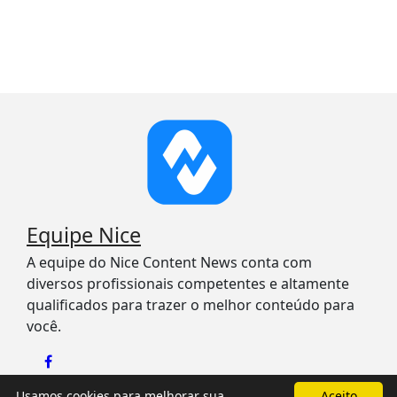
Equipe Nice
A equipe do Nice Content News conta com
diversos profissionais competentes e altamente
qualificados para trazer o melhor conteúdo para
você.
Usamos cookies para melhorar sua
Aceito