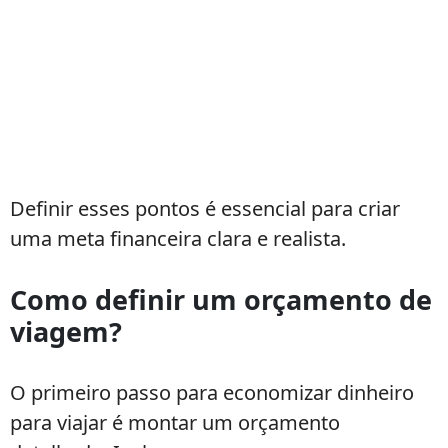
Definir esses pontos é essencial para criar
uma meta financeira clara e realista.
Como definir um orçamento de
viagem?
O primeiro passo para economizar dinheiro
para viajar é montar um orçamento