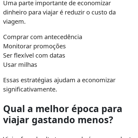
Uma parte importante de economizar
dinheiro para viajar é reduzir o custo da
viagem.
Comprar com antecedência
Monitorar promoções
Ser flexível com datas
Usar milhas
Essas estratégias ajudam a economizar
significativamente.
Qual a melhor época para
viajar gastando menos?