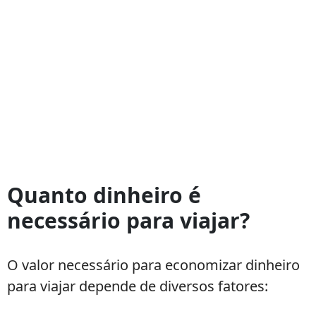
Quanto dinheiro é
necessário para viajar?
O valor necessário para economizar dinheiro
para viajar depende de diversos fatores: