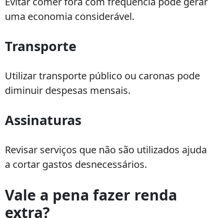
Evitar comer fora com frequência pode gerar
uma economia considerável.
Transporte
Utilizar transporte público ou caronas pode
diminuir despesas mensais.
Assinaturas
Revisar serviços que não são utilizados ajuda
a cortar gastos desnecessários.
Vale a pena fazer renda
extra?