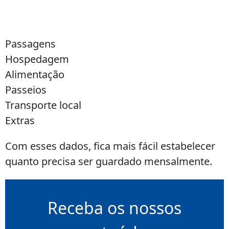
Passagens
Hospedagem
Alimentação
Passeios
Transporte local
Extras
Com esses dados, fica mais fácil estabelecer
quanto precisa ser guardado mensalmente.
Receba os nossos