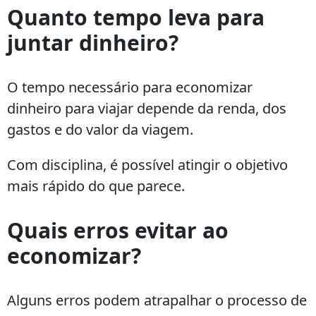
Quanto tempo leva para
juntar dinheiro?
O tempo necessário para economizar
dinheiro para viajar depende da renda, dos
gastos e do valor da viagem.
Com disciplina, é possível atingir o objetivo
mais rápido do que parece.
Quais erros evitar ao
economizar?
Alguns erros podem atrapalhar o processo de