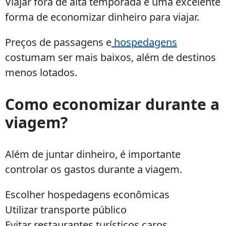
Viajar fora de alta temporada é uma excelente
forma de economizar dinheiro para viajar.
Preços de passagens e
hospedagens
costumam ser mais baixos, além de destinos
menos lotados.
Como economizar durante a
viagem?
Além de juntar dinheiro, é importante
controlar os gastos durante a viagem.
Escolher hospedagens econômicas
Utilizar transporte público
Evitar restaurantes turísticos caros