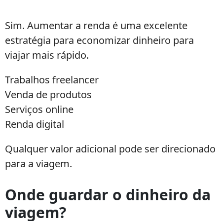
Sim. Aumentar a renda é uma excelente
estratégia para economizar dinheiro para
viajar mais rápido.
Trabalhos freelancer
Venda de produtos
Serviços online
Renda digital
Qualquer valor adicional pode ser direcionado
para a viagem.
Onde guardar o dinheiro da
viagem?