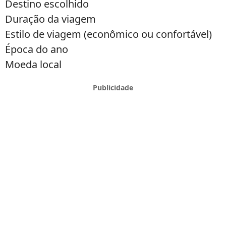
Destino escolhido
Duração da viagem
Estilo de viagem (econômico ou confortável)
Época do ano
Moeda local