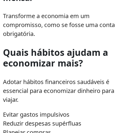
Transforme a economia em um
compromisso, como se fosse uma conta
obrigatória.
Quais hábitos ajudam a
economizar mais?
Adotar hábitos financeiros saudáveis é
essencial para economizar dinheiro para
viajar.
Evitar gastos impulsivos
Reduzir despesas supérfluas
Planejar compras