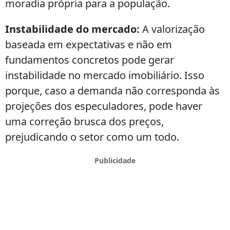
moradia própria para a população.
Instabilidade do mercado:
A valorização
baseada em expectativas e não em
fundamentos concretos pode gerar
instabilidade no mercado imobiliário. Isso
porque, caso a demanda não corresponda às
projeções dos especuladores, pode haver
uma correção brusca dos preços,
prejudicando o setor como um todo.