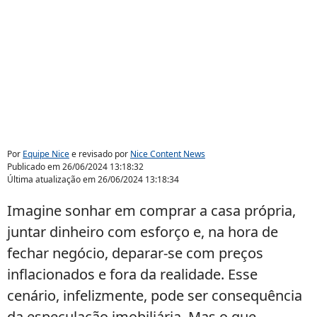
Por
Equipe Nice
e revisado por
Nice Content News
Publicado em
26/06/2024 13:18:32
Última atualização em
26/06/2024 13:18:34
Imagine sonhar em comprar a casa própria,
juntar dinheiro com esforço e, na hora de
fechar negócio, deparar-se com preços
inflacionados e fora da realidade. Esse
cenário, infelizmente, pode ser consequência
da especulação imobiliária. Mas o que