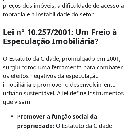
preços dos imóveis, a dificuldade de acesso à
moradia e a instabilidade do setor.
Lei n° 10.257/2001: Um Freio à
Especulação Imobiliária?
O Estatuto da Cidade, promulgado em 2001,
surgiu como uma ferramenta para combater
os efeitos negativos da especulação
imobiliária e promover o desenvolvimento
urbano sustentável. A lei define instrumentos
que visam:
Promover a função social da
propriedade:
O Estatuto da Cidade