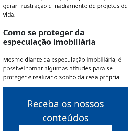
gerar frustração e inadiamento de projetos de
vida.
Como se proteger da
especulação imobiliária
Mesmo diante da especulação imobiliária, é
possível tomar algumas atitudes para se
proteger e realizar o sonho da casa própria:
Receba os nossos
conteúdos
E-