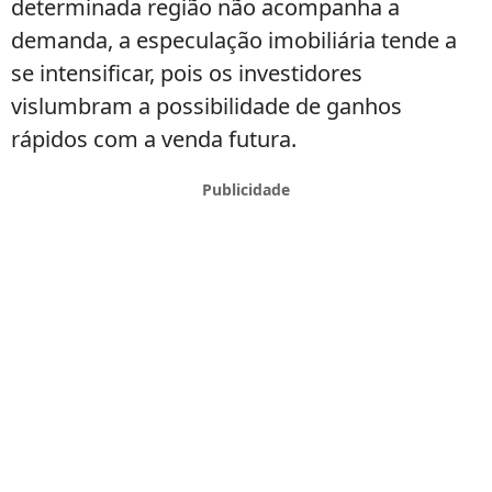
determinada região não acompanha a
demanda, a especulação imobiliária tende a
se intensificar, pois os investidores
vislumbram a possibilidade de ganhos
rápidos com a venda futura.