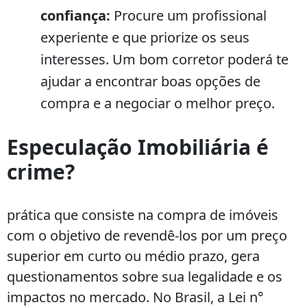
confiança:
Procure um profissional
experiente e que priorize os seus
interesses. Um bom corretor poderá te
ajudar a encontrar boas opções de
compra e a negociar o melhor preço.
Especulação Imobiliária é
crime?
prática que consiste na compra de imóveis
com o objetivo de revendê-los por um preço
superior em curto ou médio prazo, gera
questionamentos sobre sua legalidade e os
impactos no mercado. No Brasil, a Lei n°