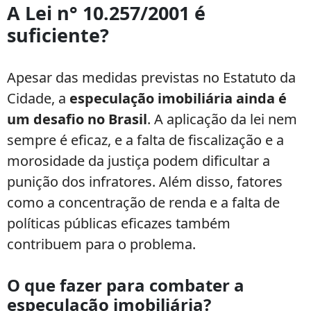
A Lei n° 10.257/2001 é
suficiente?
Apesar das medidas previstas no Estatuto da
Cidade, a
especulação imobiliária ainda é
um desafio no Brasil
. A aplicação da lei nem
sempre é eficaz, e a falta de fiscalização e a
morosidade da justiça podem dificultar a
punição dos infratores. Além disso, fatores
como a concentração de renda e a falta de
políticas públicas eficazes também
contribuem para o problema.
O que fazer para combater a
especulação imobiliária?