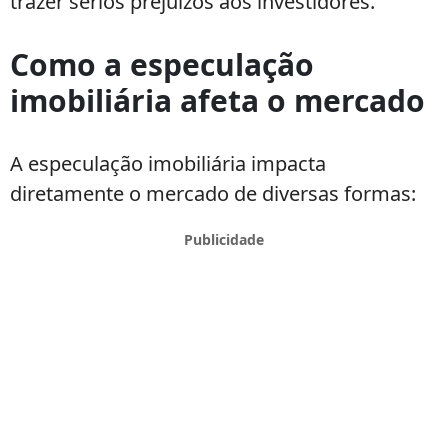
trazer sérios prejuízos aos investidores.
Como a especulação
imobiliária afeta o mercado
A especulação imobiliária impacta
diretamente o mercado de diversas formas: