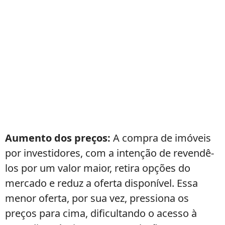
Aumento dos preços:
A compra de imóveis
por investidores, com a intenção de revendê-
los por um valor maior, retira opções do
mercado e reduz a oferta disponível. Essa
menor oferta, por sua vez, pressiona os
preços para cima, dificultando o acesso à