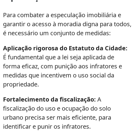
Para combater a especulação imobiliária e
garantir o acesso à moradia digna para todos,
é necessário um conjunto de medidas:
Aplicação rigorosa do Estatuto da Cidade:
É fundamental que a lei seja aplicada de
forma eficaz, com punição aos infratores e
medidas que incentivem o uso social da
propriedade.
Fortalecimento da fiscalização:
A
fiscalização do uso e ocupação do solo
urbano precisa ser mais eficiente, para
identificar e punir os infratores.