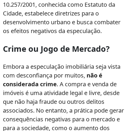
10.257/2001, conhecida como Estatuto da
Cidade, estabelece diretrizes para o
desenvolvimento urbano e busca combater
os efeitos negativos da especulação.
Crime ou Jogo de Mercado?
Embora a especulação imobiliária seja vista
com desconfiança por muitos,
não é
considerada crime
. A compra e venda de
imóveis é uma atividade legal e livre, desde
que não haja fraude ou outros delitos
associados. No entanto, a prática pode gerar
consequências negativas para o mercado e
para a sociedade, como o aumento dos