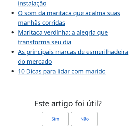
instalação
O som da maritaca que acalma suas
manhãs corridas
Maritaca verdinha: a alegria que
transforma seu dia
As principais marcas de esmerilhadeira
do mercado
10 Dicas para lidar com marido
Este artigo foi útil?
Sim
Não