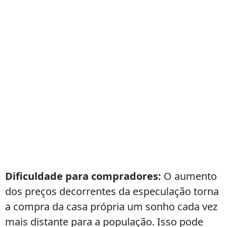
Dificuldade para compradores:
O aumento
dos preços decorrentes da especulação torna
a compra da casa própria um sonho cada vez
mais distante para a população. Isso pode