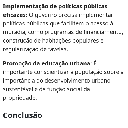
Implementação de políticas públicas
eficazes:
O governo precisa implementar
políticas públicas que facilitem o acesso à
moradia, como programas de financiamento,
construção de habitações populares e
regularização de favelas.
Promoção da educação urbana:
É
importante conscientizar a população sobre a
importância do desenvolvimento urbano
sustentável e da função social da
propriedade.
Conclusão