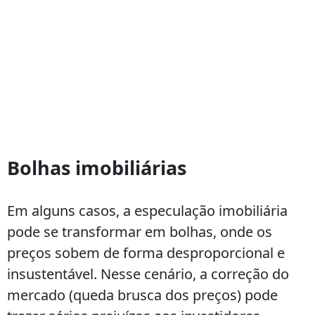
Bolhas imobiliárias
Em alguns casos, a especulação imobiliária
pode se transformar em bolhas, onde os
preços sobem de forma desproporcional e
insustentável. Nesse cenário, a correção do
mercado (queda brusca dos preços) pode