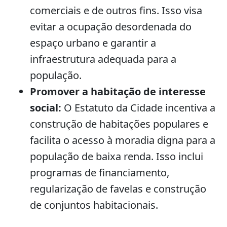
comerciais e de outros fins. Isso visa
evitar a ocupação desordenada do
espaço urbano e garantir a
infraestrutura adequada para a
população.
Promover a habitação de interesse
social:
O Estatuto da Cidade incentiva a
construção de habitações populares e
facilita o acesso à moradia digna para a
população de baixa renda. Isso inclui
programas de financiamento,
regularização de favelas e construção
de conjuntos habitacionais.