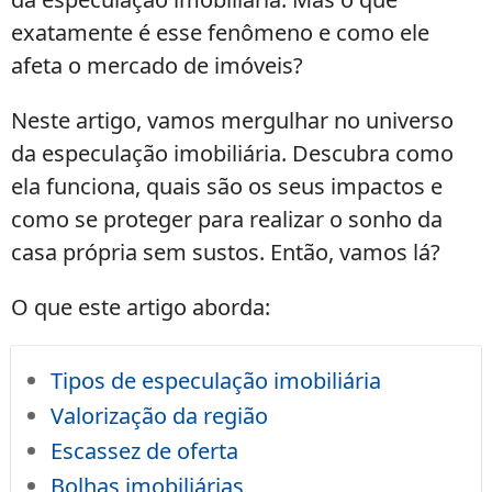
exatamente é esse fenômeno e como ele
afeta o mercado de imóveis?
Neste artigo, vamos mergulhar no universo
da especulação imobiliária. Descubra como
ela funciona, quais são os seus impactos e
como se proteger para realizar o sonho da
casa própria sem sustos. Então, vamos lá?
O que este artigo aborda:
Tipos de especulação imobiliária
Valorização da região
Escassez de oferta
Bolhas imobiliárias