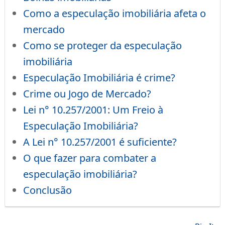
Como a especulação imobiliária afeta o
mercado
Como se proteger da especulação
imobiliária
Especulação Imobiliária é crime?
Crime ou Jogo de Mercado?
Lei n° 10.257/2001: Um Freio à
Especulação Imobiliária?
A Lei n° 10.257/2001 é suficiente?
O que fazer para combater a
especulação imobiliária?
Conclusão