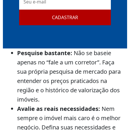
mail
CADASTRAR
Pesquise bastante:
Não se baseie
apenas no “fale a um corretor”. Faça
sua própria pesquisa de mercado para
entender os preços praticados na
região e o histórico de valorização dos
imóveis.
Avalie as reais necessidades:
Nem
sempre o imóvel mais caro é o melhor
negócio. Defina suas necessidades e