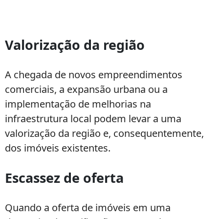
Valorização da região
A chegada de novos empreendimentos
comerciais, a expansão urbana ou a
implementação de melhorias na
infraestrutura local podem levar a uma
valorização da região e, consequentemente,
dos imóveis existentes.
Escassez de oferta
Quando a oferta de imóveis em uma