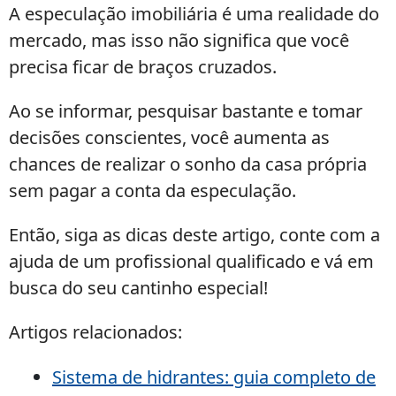
A especulação imobiliária é uma realidade do
mercado, mas isso não significa que você
precisa ficar de braços cruzados.
Ao se informar, pesquisar bastante e tomar
decisões conscientes, você aumenta as
chances de realizar o sonho da casa própria
sem pagar a conta da especulação.
Então, siga as dicas deste artigo, conte com a
ajuda de um profissional qualificado e vá em
busca do seu cantinho especial!
Artigos relacionados:
Sistema de hidrantes: guia completo de