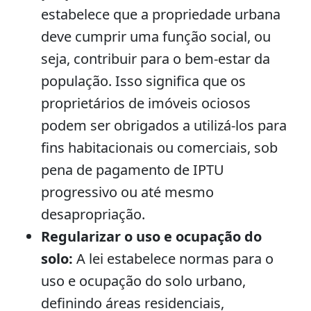
estabelece que a propriedade urbana
deve cumprir uma função social, ou
seja, contribuir para o bem-estar da
população. Isso significa que os
proprietários de imóveis ociosos
podem ser obrigados a utilizá-los para
fins habitacionais ou comerciais, sob
pena de pagamento de IPTU
progressivo ou até mesmo
desapropriação.
Regularizar o uso e ocupação do
solo:
A lei estabelece normas para o
uso e ocupação do solo urbano,
definindo áreas residenciais,