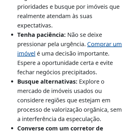
prioridades e busque por imóveis que
realmente atendam às suas
expectativas.
Tenha paciência:
Não se deixe
pressionar pela urgência.
Comprar um
imóvel
é uma decisão importante.
Espere a oportunidade certa e evite
fechar negócios precipitados.
Busque alternativas:
Explore o
mercado de imóveis usados ou
considere regiões que estejam em
processo de valorização orgânica, sem
a interferência da especulação.
Converse com um corretor de