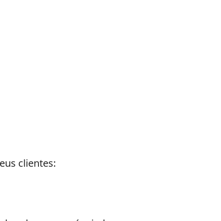
us clientes: