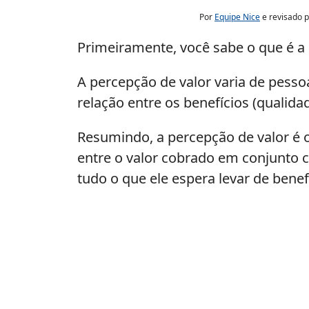
Por
Equipe Nice
e revisado 
Primeiramente, você sabe o que é a
A percepção de valor varia de pesso
relação entre os benefícios (qualida
Resumindo, a percepção de valor é 
entre o valor cobrado em conjunto c
tudo o que ele espera levar de benef