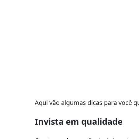
Aqui vão algumas dicas para você qu
Invista em qualidade