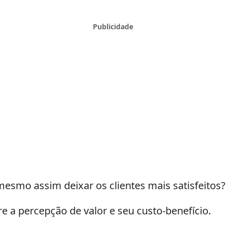
smo assim deixar os clientes mais satisfeitos
 a percepção de valor e seu custo-benefício.