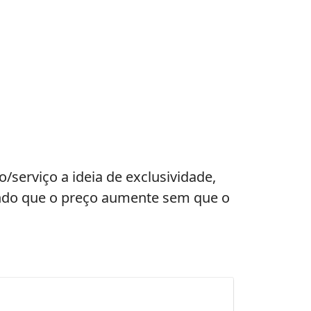
serviço a ideia de exclusividade,
indo que o preço aumente sem que o