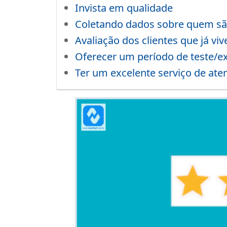
Invista em qualidade
Coletando dados sobre quem são
Avaliação dos clientes que já v
Oferecer um período de teste/e
Ter um excelente serviço de ate