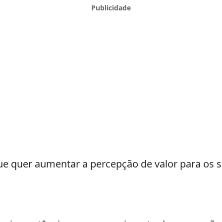
e quer aumentar a percepção de valor para os se