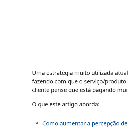
Uma estratégia muito utilizada atua
fazendo com que o serviço/produto 
cliente pense que está pagando muit
O que este artigo aborda:
Como aumentar a percepção de v