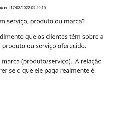
ção em
17/08/2022 09:50:15
um serviço, produto ou marca?
ndimento que os clientes têm sobre a
 produto ou serviço oferecido.
 marca (produto/serviço). A relação
rer se o que ele paga realmente é