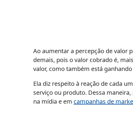
Ao aumentar a percepção de valor pa
demais, pois o valor cobrado é, mai
valor, como também está ganhando 
Ela diz respeito à reação de cada um
serviço ou produto. Dessa maneira
na mídia e em
campanhas de marke