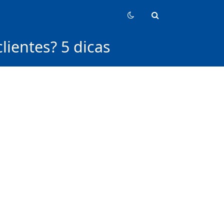
ientes? 5 dicas