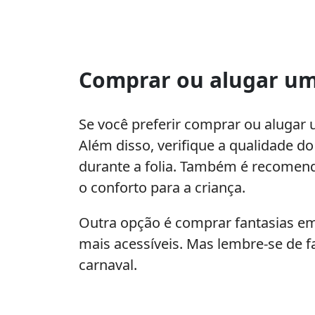
Comprar ou alugar um
Se você preferir comprar ou alugar 
Além disso, verifique a qualidade do
durante a folia. Também é recomend
o conforto para a criança.
Outra opção é comprar fantasias em
mais acessíveis. Mas lembre-se de 
carnaval.