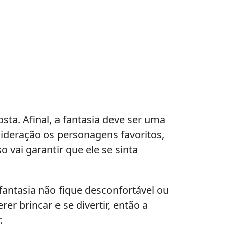
osta. Afinal, a fantasia deve ser uma
ideração os personagens favoritos,
vai garantir que ele se sinta
fantasia não fique desconfortável ou
er brincar e se divertir, então a
.