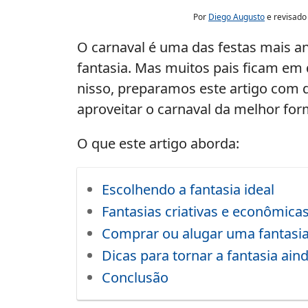
Por
Diego Augusto
e revisado
O carnaval é uma das festas mais an
fantasia. Mas muitos pais ficam em 
nisso, preparamos este artigo com di
aproveitar o carnaval da melhor for
O que este artigo aborda:
Escolhendo a fantasia ideal
Fantasias criativas e econômica
Comprar ou alugar uma fantasia
Dicas para tornar a fantasia ain
Conclusão