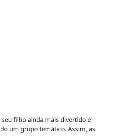
seu filho ainda mais divertido e
ando um grupo temático. Assim, as