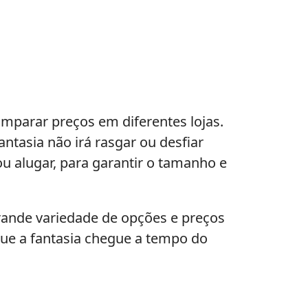
omparar preços em diferentes lojas.
antasia não irá rasgar ou desfiar
u alugar, para garantir o tamanho e
rande variedade de opções e preços
que a fantasia chegue a tempo do