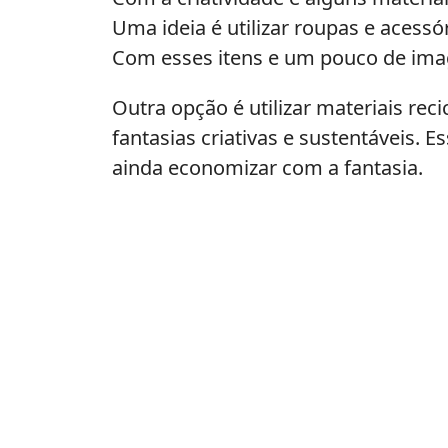
Uma ideia é utilizar roupas e acessó
Com esses itens e um pouco de imagin
Outra opção é utilizar materiais reci
fantasias criativas e sustentáveis. 
ainda economizar com a fantasia.