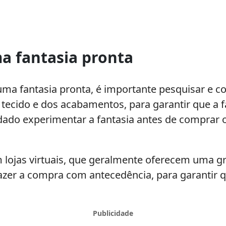
a fantasia pronta
uma fantasia pronta, é importante pesquisar e c
 tecido e dos acabamentos, para garantir que a f
ado experimentar a fantasia antes de comprar o
 lojas virtuais, que geralmente oferecem uma g
fazer a compra com antecedência, para garantir 