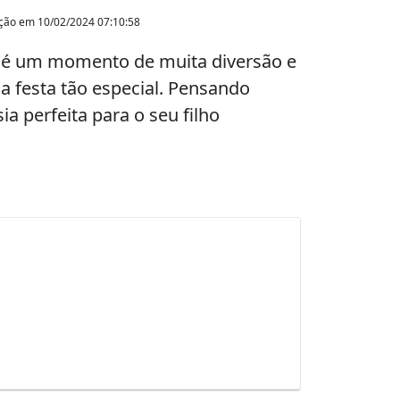
ação em
10/02/2024 07:10:58
s, é um momento de muita diversão e
a festa tão especial. Pensando
a perfeita para o seu filho