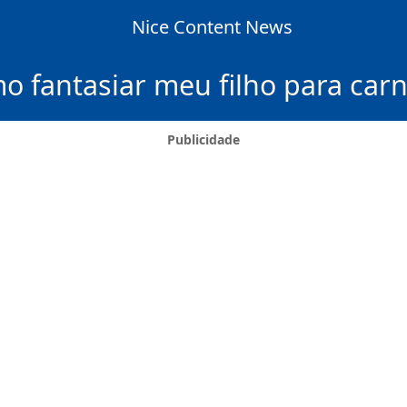
Nice Content News
o fantasiar meu filho para carn