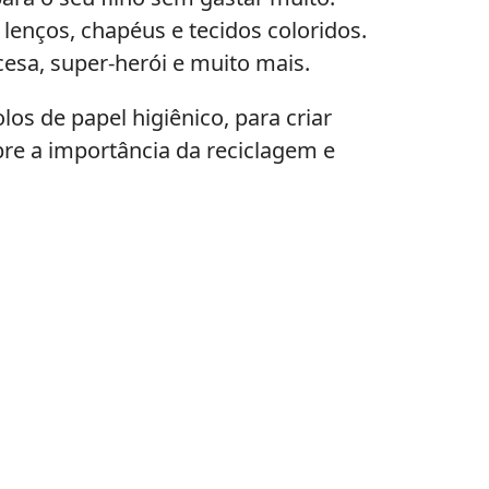
lenços, chapéus e tecidos coloridos.
cesa, super-herói e muito mais.
los de papel higiênico, para criar
bre a importância da reciclagem e