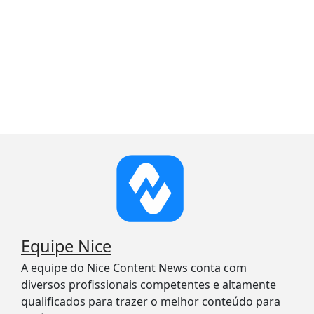
Equipe Nice
A equipe do Nice Content News conta com
diversos profissionais competentes e altamente
qualificados para trazer o melhor conteúdo para