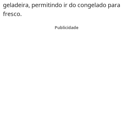
geladeira, permitindo ir do congelado para
fresco.