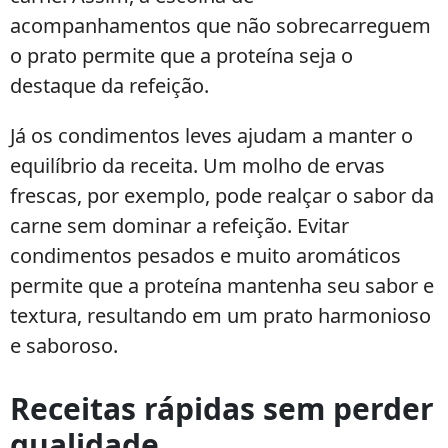
acompanhamentos que não sobrecarreguem
o prato permite que a proteína seja o
destaque da refeição.
Já os condimentos leves ajudam a manter o
equilíbrio da receita. Um molho de ervas
frescas, por exemplo, pode realçar o sabor da
carne sem dominar a refeição. Evitar
condimentos pesados e muito aromáticos
permite que a proteína mantenha seu sabor e
textura, resultando em um prato harmonioso
e saboroso.
Receitas rápidas sem perder
qualidade