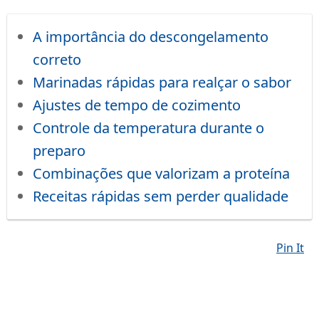
A importância do descongelamento
correto
Marinadas rápidas para realçar o sabor
Ajustes de tempo de cozimento
Controle da temperatura durante o
preparo
Combinações que valorizam a proteína
Receitas rápidas sem perder qualidade
Pin It