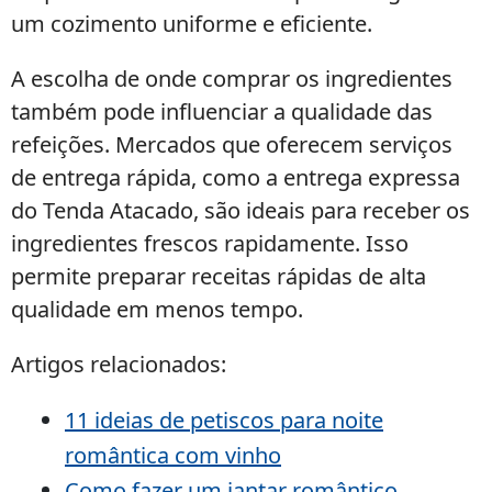
um cozimento uniforme e eficiente.
A escolha de onde comprar os ingredientes
também pode influenciar a qualidade das
refeições. Mercados que oferecem serviços
de entrega rápida, como a entrega expressa
do Tenda Atacado, são ideais para receber os
ingredientes frescos rapidamente. Isso
permite preparar receitas rápidas de alta
qualidade em menos tempo.
Artigos relacionados:
11 ideias de petiscos para noite
romântica com vinho
Como fazer um jantar romântico