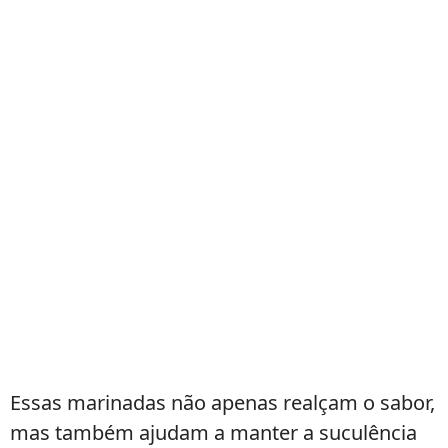
Essas marinadas não apenas realçam o sabor,
mas também ajudam a manter a suculência