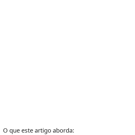
O que este artigo aborda: