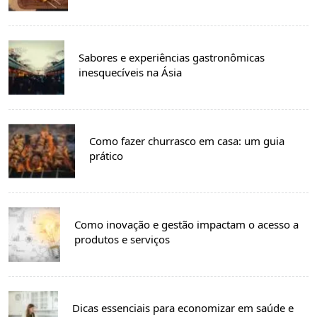
Sabores e experiências gastronômicas
inesquecíveis na Ásia
Como fazer churrasco em casa: um guia
prático
Como inovação e gestão impactam o acesso a
produtos e serviços
Dicas essenciais para economizar em saúde e