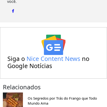
você.
Siga o
Nice Content News
no
Google Notícias
Relacionados
Os Segredos por Trás do Frango que Todo
Mundo Ama