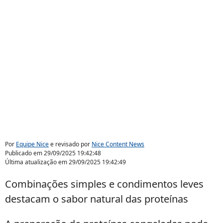
Por
Equipe Nice
e revisado por
Nice Content News
Publicado em
29/09/2025 19:42:48
Última atualização em
29/09/2025 19:42:49
Combinações simples e condimentos leves
destacam o sabor natural das proteínas