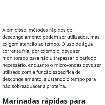
Além disso, métodos rápidos de
descongelamento podem ser utilizados, mas
exigem atenção ao tempo. O uso de água
corrente fria, por exemplo, deve ser
monitorado para não ultrapassar o período
necessário, enquanto o micro-ondas deve ser
utilizado com a função específica de
descongelamento, ajustando o tempo para
não sobreaquecer a proteína.
Marinadas rápidas para