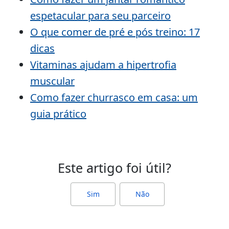
espetacular para seu parceiro
O que comer de pré e pós treino: 17
dicas
Vitaminas ajudam a hipertrofia
muscular
Como fazer churrasco em casa: um
guia prático
Este artigo foi útil?
Sim
Não