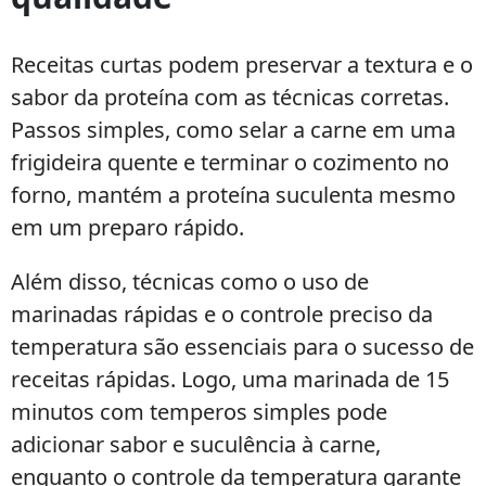
Receitas curtas podem preservar a textura e o
sabor da proteína com as técnicas corretas.
Passos simples, como selar a carne em uma
frigideira quente e terminar o cozimento no
forno, mantém a proteína suculenta mesmo
em um preparo rápido.
Além disso, técnicas como o uso de
marinadas rápidas e o controle preciso da
temperatura são essenciais para o sucesso de
receitas rápidas. Logo, uma marinada de 15
minutos com temperos simples pode
adicionar sabor e suculência à carne,
enquanto o controle da temperatura garante