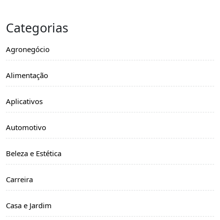
Categorias
Agronegócio
Alimentação
Aplicativos
Automotivo
Beleza e Estética
Carreira
Casa e Jardim