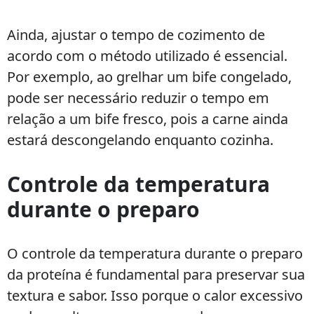
Ainda, ajustar o tempo de cozimento de
acordo com o método utilizado é essencial.
Por exemplo, ao grelhar um bife congelado,
pode ser necessário reduzir o tempo em
relação a um bife fresco, pois a carne ainda
estará descongelando enquanto cozinha.
Controle da temperatura
durante o preparo
O controle da temperatura durante o preparo
da proteína é fundamental para preservar sua
textura e sabor. Isso porque o calor excessivo