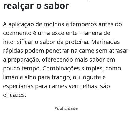
realçar o sabor
A aplicação de molhos e temperos antes do
cozimento é uma excelente maneira de
intensificar o sabor da proteína. Marinadas
rápidas podem penetrar na carne sem atrasar
a preparação, oferecendo mais sabor em
pouco tempo. Combinações simples, como
limão e alho para frango, ou iogurte e
especiarias para carnes vermelhas, são
eficazes.