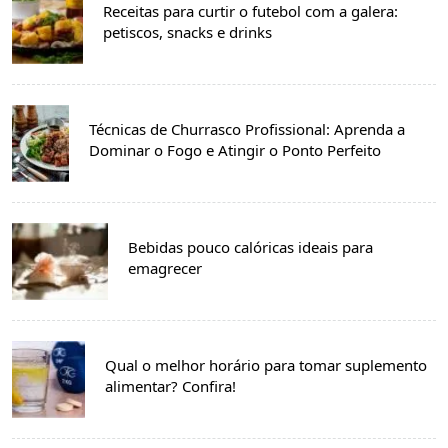
Receitas para curtir o futebol com a galera:
petiscos, snacks e drinks
Técnicas de Churrasco Profissional: Aprenda a
Dominar o Fogo e Atingir o Ponto Perfeito
Bebidas pouco calóricas ideais para
emagrecer
Qual o melhor horário para tomar suplemento
alimentar? Confira!