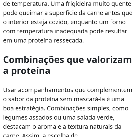
de temperatura. Uma frigideira muito quente
pode queimar a superfície da carne antes que
o interior esteja cozido, enquanto um forno
com temperatura inadequada pode resultar
em uma proteína ressecada.
Combinações que valorizam
a proteína
Usar acompanhamentos que complementem
o sabor da proteína sem mascará-la é uma
boa estratégia. Combinações simples, como
legumes assados ou uma salada verde,
destacam o aroma e a textura naturais da
carne. Assim, a escolha de