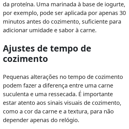
da proteína. Uma marinada à base de iogurte,
por exemplo, pode ser aplicada por apenas 30
minutos antes do cozimento, suficiente para
adicionar umidade e sabor à carne.
Ajustes de tempo de
cozimento
Pequenas alterações no tempo de cozimento
podem fazer a diferença entre uma carne
suculenta e uma ressecada. É importante
estar atento aos sinais visuais de cozimento,
como a cor da carne e a textura, para não
depender apenas do relógio.