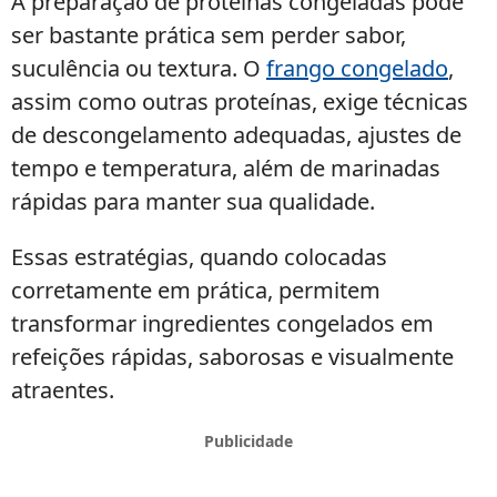
A preparação de proteínas congeladas pode
ser bastante prática sem perder sabor,
suculência ou textura. O
frango congelado
,
assim como outras proteínas, exige técnicas
de descongelamento adequadas, ajustes de
tempo e temperatura, além de marinadas
rápidas para manter sua qualidade.
Essas estratégias, quando colocadas
corretamente em prática, permitem
transformar ingredientes congelados em
refeições rápidas, saborosas e visualmente
atraentes.