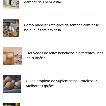
garantir seu bem-estar
Como planejar refeições da semana com base
no que já tem em casa
Derivados do leite: benefícios e diferentes usos
na culinária
Guia Completo de Suplementos Proteicos: 5
Melhores Opções