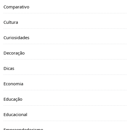
Comparativo
Cultura
Curiosidades
Decoração
Dicas
Economia
Educação
Educacional
Empreendedorismo