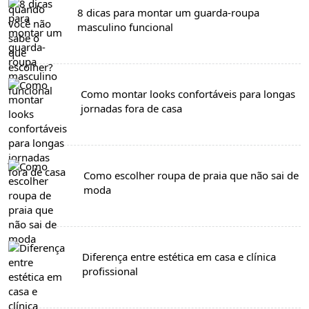
8 dicas para montar um guarda-roupa
masculino funcional
Como montar looks confortáveis para longas
jornadas fora de casa
Como escolher roupa de praia que não sai de
moda
Diferença entre estética em casa e clínica
profissional