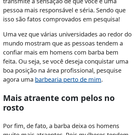
transmite a sensação de que você é uma
pessoa mais responsável e séria. Sendo que
isso são fatos comprovados em pesquisa!
Uma vez que várias universidades ao redor do
mundo mostram que as pessoas tendem a
confiar mais em homens com barba bem
feita. Ou seja, se você deseja conquistar uma
boa posição na área profissional, pesquise
agora uma
barbearia perto de mim
.
Mais atraente com pelos no
rosto
Por fim, de fato, a barba deixa os homens
muito mais atraentes. Pois mulheres tendem