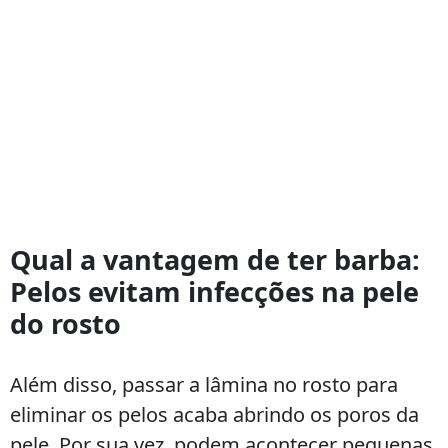
Qual a vantagem de ter barba:
Pelos evitam infecções na pele
do rosto
Além disso, passar a lâmina no rosto para
eliminar os pelos acaba abrindo os poros da
pele. Por sua vez, podem acontecer pequenas