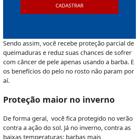
CADASTRAR
Sendo assim, você recebe proteção parcial de
queimaduras e reduz suas chances de sofrer
com câncer de pele apenas usando a barba. E
os benefícios do pelo no rosto não param por
aí.
Proteção maior no inverno
De forma geral, você fica protegido no verão
contra a ação do sol. Já no inverno, contra as
baixas temperaturas: barbas mais