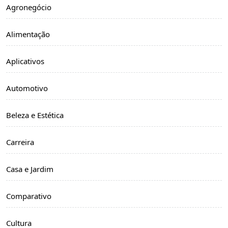
Agronegócio
Alimentação
Aplicativos
Automotivo
Beleza e Estética
Carreira
Casa e Jardim
Comparativo
Cultura