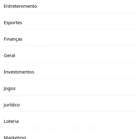
Entretenimento
Esportes
Finanças
Geral
Investimentos
Jogos
Jurídico
Loteria
Marketing