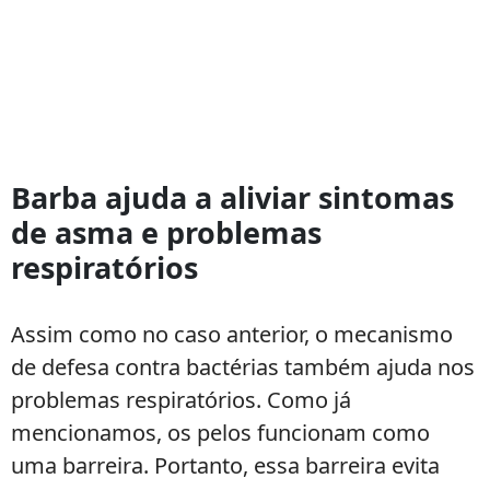
Barba ajuda a aliviar sintomas
de asma e problemas
respiratórios
Assim como no caso anterior, o mecanismo
de defesa contra bactérias também ajuda nos
problemas respiratórios. Como já
mencionamos, os pelos funcionam como
uma barreira. Portanto, essa barreira evita