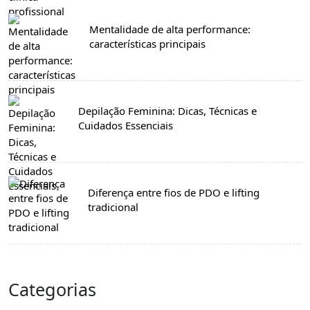
Mentalidade de alta performance:
características principais
Depilação Feminina: Dicas, Técnicas e
Cuidados Essenciais
Diferença entre fios de PDO e lifting
tradicional
Categorias