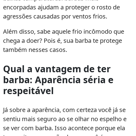
encorpadas ajudam a proteger o rosto de
agressões causadas por ventos frios.
Além disso, sabe aquele frio incômodo que
chega a doer? Pois é, sua barba te protege
também nesses casos.
Qual a vantagem de ter
barba: Aparência séria e
respeitável
Já sobre a aparência, com certeza você já se
sentiu mais seguro ao se olhar no espelho e
se ver com barba. Isso acontece porque ela