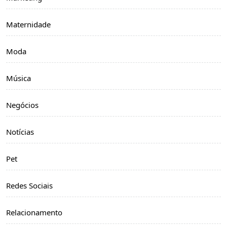
Maternidade
Moda
Música
Negócios
Notícias
Pet
Redes Sociais
Relacionamento