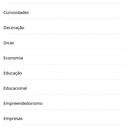
Curiosidades
Decoração
Dicas
Economia
Educação
Educacional
Empreendedorismo
Empresas