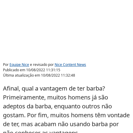
Por
Equipe Nice
e revisado por
Nice Content News
Publicado em
10/08/2022 11:31:15
Última atualização em
10/08/2022 11:32:48
Afinal, qual a vantagem de ter barba?
Primeiramente, muitos homens já são
adeptos da barba, enquanto outros não
gostam. Por fim, muitos homens têm vontade
de ter, mas acabam não usando barba por
não conhecer as vantagens.