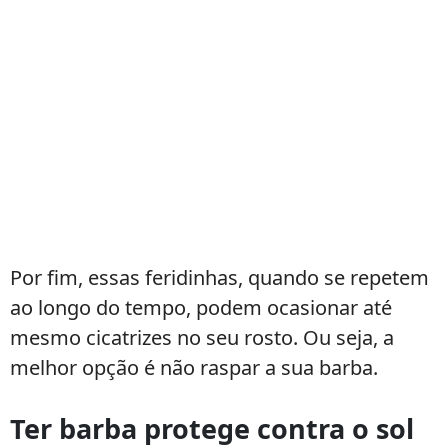
Por fim, essas feridinhas, quando se repetem
ao longo do tempo, podem ocasionar até
mesmo cicatrizes no seu rosto. Ou seja, a
melhor opção é não raspar a sua barba.
Ter barba protege contra o sol