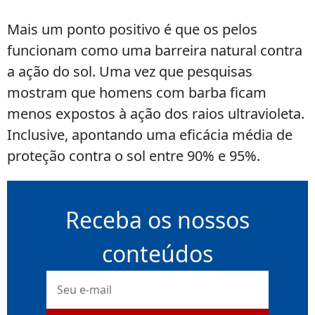
Mais um ponto positivo é que os pelos
funcionam como uma barreira natural contra
a ação do sol. Uma vez que pesquisas
mostram que homens com barba ficam
menos expostos à ação dos raios ultravioleta.
Inclusive, apontando uma eficácia média de
proteção contra o sol entre 90% e 95%.
Receba os nossos
conteúdos
E-
mail