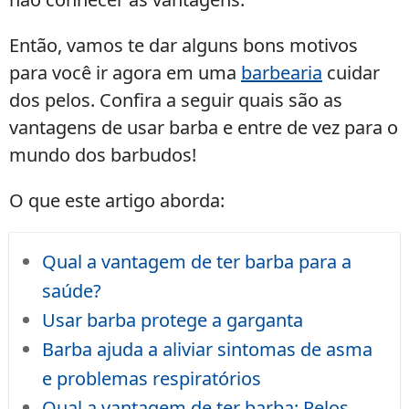
Então, vamos te dar alguns bons motivos
para você ir agora em uma
barbearia
cuidar
dos pelos. Confira a seguir quais são as
vantagens de usar barba e entre de vez para o
mundo dos barbudos!
O que este artigo aborda:
Qual a vantagem de ter barba para a
saúde?
Usar barba protege a garganta
Barba ajuda a aliviar sintomas de asma
e problemas respiratórios
Qual a vantagem de ter barba: Pelos