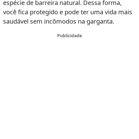
espécie de barreira natural. Dessa forma,
você fica protegido e pode ter uma vida mais
saudável sem incômodos na garganta.