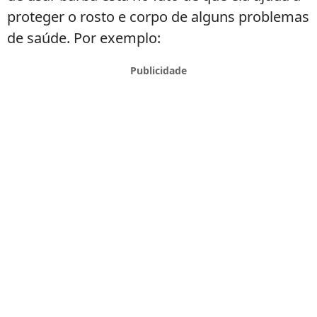
proteger o rosto e corpo de alguns problemas
de saúde. Por exemplo: