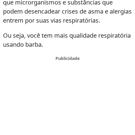
que microrganismos e substâncias que
podem desencadear crises de asma e alergias
entrem por suas vias respiratórias.
Ou seja, você tem mais qualidade respiratória
usando barba.