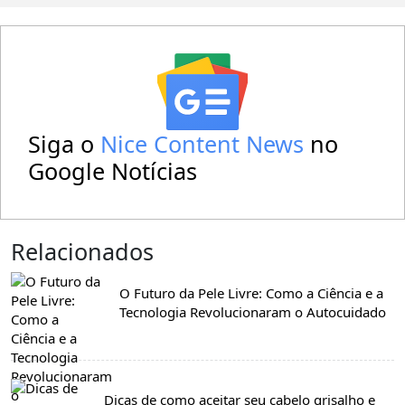
Siga o
Nice Content News
no
Google Notícias
Relacionados
O Futuro da Pele Livre: Como a Ciência e a
Tecnologia Revolucionaram o Autocuidado
Dicas de como aceitar seu cabelo grisalho e