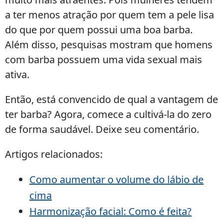
a ter menos atração por quem tem a pele lisa
do que por quem possui uma boa barba.
Além disso, pesquisas mostram que homens
com barba possuem uma vida sexual mais
ativa.
Então, está convencido de qual a vantagem de
ter barba? Agora, comece a cultivá-la do zero
de forma saudável. Deixe seu comentário.
Artigos relacionados:
Como aumentar o volume do lábio de
cima
Harmonização facial: Como é feita?