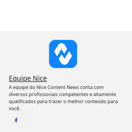
Equipe Nice
A equipe do Nice Content News conta com
diversos profissionais competentes e altamente
qualificados para trazer o melhor conteúdo para
você.