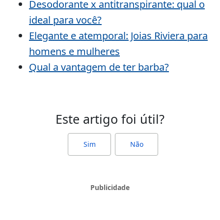
Desodorante x antitranspirante: qual o
ideal para você?
Elegante e atemporal: Joias Riviera para
homens e mulheres
Qual a vantagem de ter barba?
Este artigo foi útil?
Sim
Não