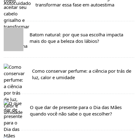
transformar essa fase em autoestima
Batom natural: por que sua escolha impacta
mais do que a beleza dos lábios?
Como conservar perfume: a ciência por trás de
luz, calor e umidade
O que dar de presente para o Dia das Mães
quando você não sabe o que escolher?