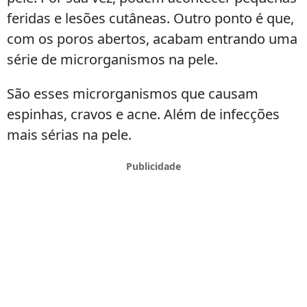
feridas e lesões cutâneas. Outro ponto é que,
com os poros abertos, acabam entrando uma
série de microrganismos na pele.
São esses microrganismos que causam
espinhas, cravos e acne. Além de infecções
mais sérias na pele.