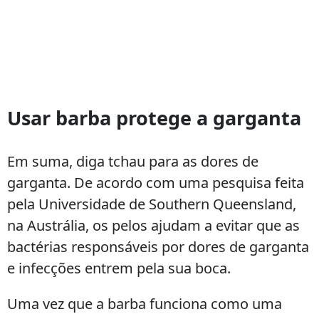
Usar barba protege a garganta
Em suma, diga tchau para as dores de
garganta. De acordo com uma pesquisa feita
pela Universidade de Southern Queensland,
na Austrália, os pelos ajudam a evitar que as
bactérias responsáveis por dores de garganta
e infecções entrem pela sua boca.
Uma vez que a barba funciona como uma