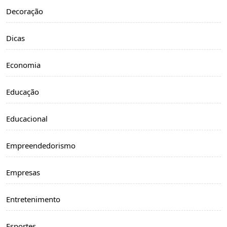
Decoração
Dicas
Economia
Educação
Educacional
Empreendedorismo
Empresas
Entretenimento
Esportes