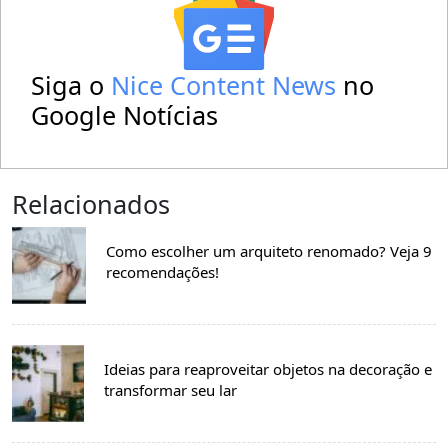
Siga o
Nice Content News
no
Google Notícias
Relacionados
Como escolher um arquiteto renomado? Veja 9
recomendações!
Ideias para reaproveitar objetos na decoração e
transformar seu lar