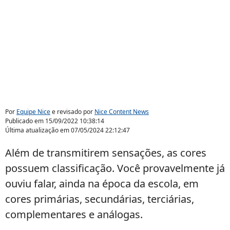
Por
Equipe Nice
e revisado por
Nice Content News
Publicado em
15/09/2022 10:38:14
Última atualização em
07/05/2024 22:12:47
Além de transmitirem sensações, as cores
possuem classificação. Você provavelmente já
ouviu falar, ainda na época da escola, em
cores primárias, secundárias, terciárias,
complementares e análogas.