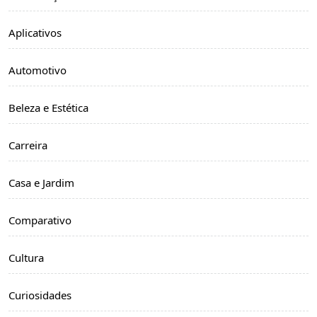
Aplicativos
Automotivo
Beleza e Estética
Carreira
Casa e Jardim
Comparativo
Cultura
Curiosidades