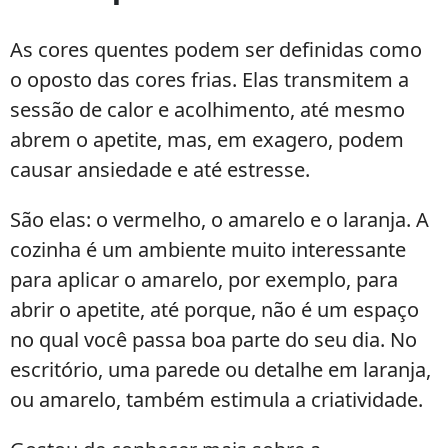
As cores quentes podem ser definidas como
o oposto das cores frias. Elas transmitem a
sessão de calor e acolhimento, até mesmo
abrem o apetite, mas, em exagero, podem
causar ansiedade e até estresse.
São elas: o vermelho, o amarelo e o laranja. A
cozinha é um ambiente muito interessante
para aplicar o amarelo, por exemplo, para
abrir o apetite, até porque, não é um espaço
no qual você passa boa parte do seu dia. No
escritório, uma parede ou detalhe em laranja,
ou amarelo, também estimula a criatividade.