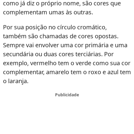
como já diz o próprio nome, são cores que
complementam umas às outras.
Por sua posição no círculo cromático,
também são chamadas de cores opostas.
Sempre vai envolver uma cor primária e uma
secundária ou duas cores terciárias. Por
exemplo, vermelho tem o verde como sua cor
complementar, amarelo tem o roxo e azul tem
o laranja.