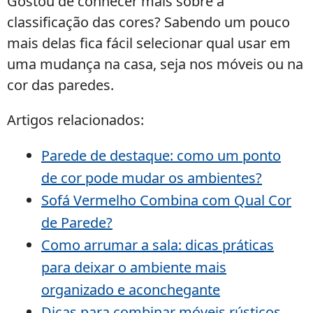
Gostou de conhecer mais sobre a
classificação das cores? Sabendo um pouco
mais delas fica fácil selecionar qual usar em
uma mudança na casa, seja nos móveis ou na
cor das paredes.
Artigos relacionados:
Parede de destaque: como um ponto
de cor pode mudar os ambientes?
Sofá Vermelho Combina com Qual Cor
de Parede?
Como arrumar a sala: dicas práticas
para deixar o ambiente mais
organizado e aconchegante
Dicas para combinar móveis rústicos