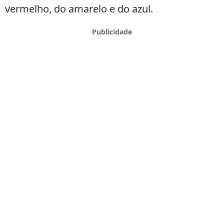
vermelho, do amarelo e do azul.