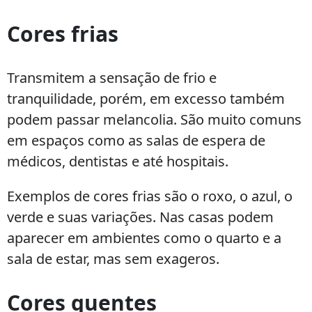
Cores frias
Transmitem a sensação de frio e
tranquilidade, porém, em excesso também
podem passar melancolia. São muito comuns
em espaços como as salas de espera de
médicos, dentistas e até hospitais.
Exemplos de cores frias são o roxo, o azul, o
verde e suas variações. Nas casas podem
aparecer em ambientes como o quarto e a
sala de estar, mas sem exageros.
Cores quentes