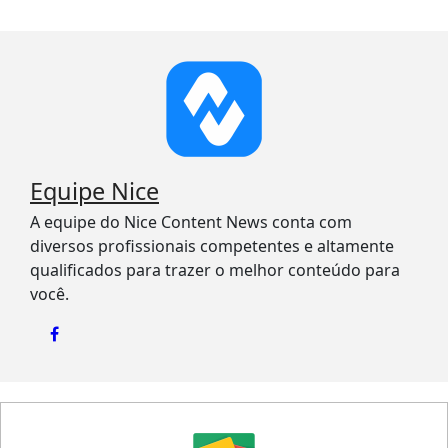
Equipe Nice
A equipe do Nice Content News conta com
diversos profissionais competentes e altamente
qualificados para trazer o melhor conteúdo para
você.