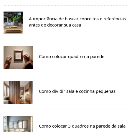
A importância de buscar conceitos e referências
antes de decorar sua casa
Como colocar quadro na parede
Como dividir sala e cozinha pequenas
Como colocar 3 quadros na parede da sala