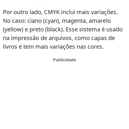
Por outro lado, CMYK inclui mais variações.
No caso: ciano (cyan), magenta, amarelo
(yellow) e preto (black). Esse sistema é usado
na impressão de arquivos, como capas de
livros e tem mais variações nas cores.