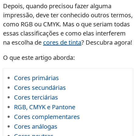
Depois, quando precisou fazer alguma
impressão, deve ter conhecido outros termos,
como RGB ou CMYK. Mas o que seriam todas
essas classificações e como elas interferem
na escolha de
cores de tinta
? Descubra agora!
O que este artigo aborda:
Cores primárias
Cores secundárias
Cores terciárias
RGB, CMYK e Pantone
Cores complementares
Cores análogas