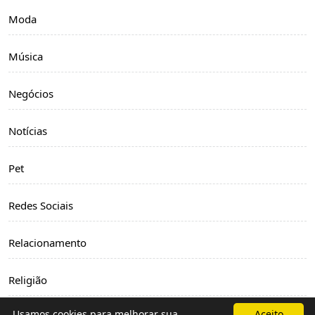
Moda
Música
Negócios
Notícias
Pet
Redes Sociais
Relacionamento
Religião
Usamos cookies para melhorar sua
Aceito