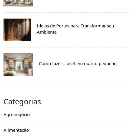
Ideias de Portas para Transformar seu
Ambiente
Como fazer closet em quarto pequeno
Categorias
Agronegócio
Alimentação