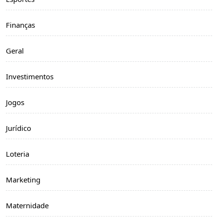
Finanças
Geral
Investimentos
Jogos
Jurídico
Loteria
Marketing
Maternidade