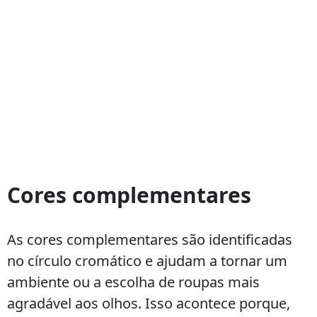
Cores complementares
As cores complementares são identificadas
no círculo cromático e ajudam a tornar um
ambiente ou a escolha de roupas mais
agradável aos olhos. Isso acontece porque,