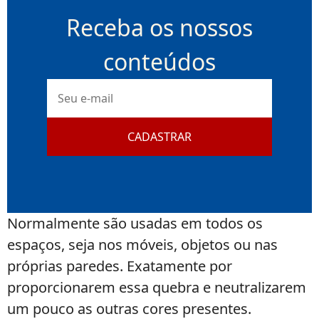
Receba os nossos
conteúdos
E-
mail
CADASTRAR
Normalmente são usadas em todos os
espaços, seja nos móveis, objetos ou nas
próprias paredes. Exatamente por
proporcionarem essa quebra e neutralizarem
um pouco as outras cores presentes.