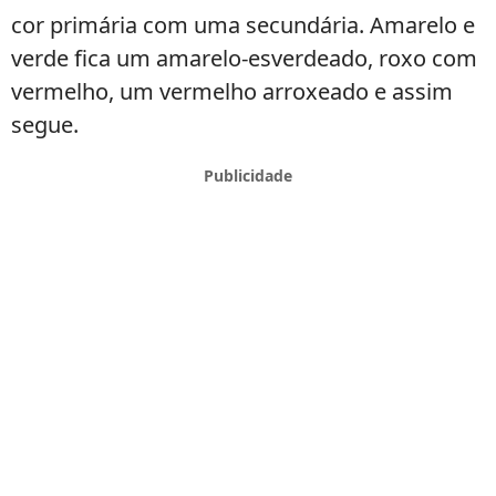
cor primária com uma secundária. Amarelo e
verde fica um amarelo-esverdeado, roxo com
vermelho, um vermelho arroxeado e assim
segue.