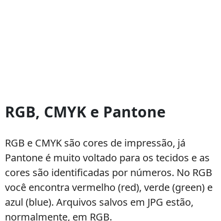
RGB, CMYK e Pantone
RGB e CMYK são cores de impressão, já
Pantone é muito voltado para os tecidos e as
cores são identificadas por números. No RGB
você encontra vermelho (red), verde (green) e
azul (blue). Arquivos salvos em JPG estão,
normalmente, em RGB.