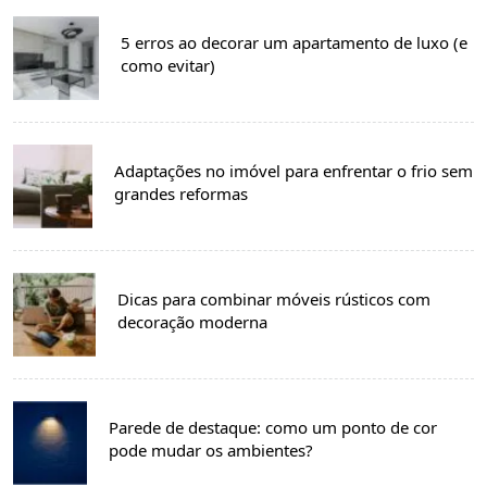
5 erros ao decorar um apartamento de luxo (e
como evitar)
Adaptações no imóvel para enfrentar o frio sem
grandes reformas
Dicas para combinar móveis rústicos com
decoração moderna
Parede de destaque: como um ponto de cor
pode mudar os ambientes?