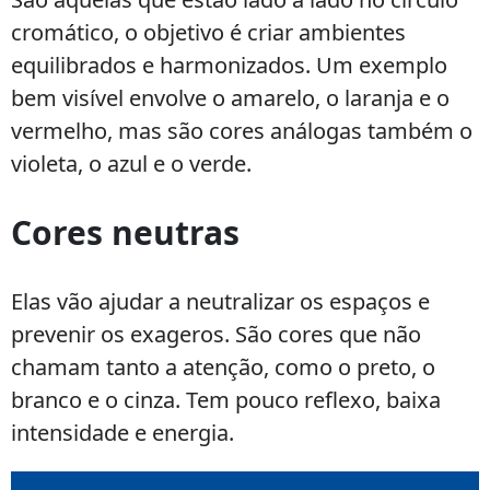
cromático, o objetivo é criar ambientes
equilibrados e harmonizados. Um exemplo
bem visível envolve o amarelo, o laranja e o
vermelho, mas são cores análogas também o
violeta, o azul e o verde.
Cores neutras
Elas vão ajudar a neutralizar os espaços e
prevenir os exageros. São cores que não
chamam tanto a atenção, como o preto, o
branco e o cinza. Tem pouco reflexo, baixa
intensidade e energia.