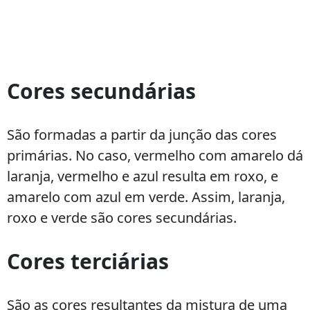
Cores secundárias
São formadas a partir da junção das cores
primárias. No caso, vermelho com amarelo dá
laranja, vermelho e azul resulta em roxo, e
amarelo com azul em verde. Assim, laranja,
roxo e verde são cores secundárias.
Cores terciárias
São as cores resultantes da mistura de uma