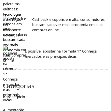
Cashback e cupons em alta: consumidores
buscam cada vez mais economia em suas
compras online
É possível apostar na Fórmula 1? Conheça
mercados e as principais dicas
Categorias
Agronegócio
Alimentação