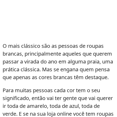
O mais clássico são as pessoas de roupas
brancas, principalmente aqueles que querem
passar a virada do ano em alguma praia, uma
prática clássica. Mas se engana quem pensa
que apenas as cores brancas têm destaque.
Para muitas pessoas cada cor tem o seu
significado, então vai ter gente que vai querer
ir toda de amarelo, toda de azul, toda de
verde. E se na sua loja online você tem roupas