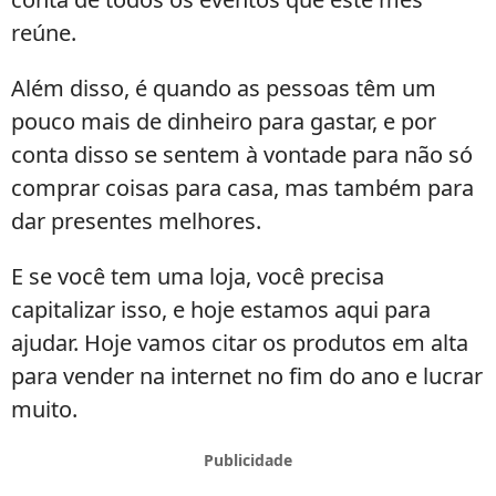
reúne.
Além disso, é quando as pessoas têm um
pouco mais de dinheiro para gastar, e por
conta disso se sentem à vontade para não só
comprar coisas para casa, mas também para
dar presentes melhores.
E se você tem uma loja, você precisa
capitalizar isso, e hoje estamos aqui para
ajudar. Hoje vamos citar os produtos em alta
para vender na internet no fim do ano e lucrar
muito.