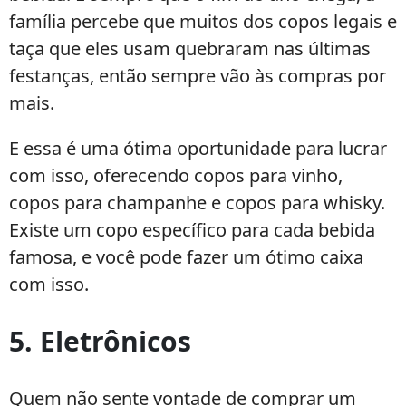
família percebe que muitos dos copos legais e
taça que eles usam quebraram nas últimas
festanças, então sempre vão às compras por
mais.
E essa é uma ótima oportunidade para lucrar
com isso, oferecendo copos para vinho,
copos para champanhe e copos para whisky.
Existe um copo específico para cada bebida
famosa, e você pode fazer um ótimo caixa
com isso.
5. Eletrônicos
Quem não sente vontade de comprar um