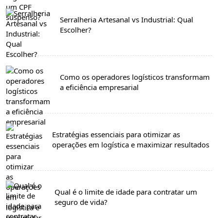
Serralheria Artesanal vs Industrial: Qual
Escolher?
Como os operadores logísticos transformam
a eficiência empresarial
Estratégias essenciais para otimizar as
operações em logística e maximizar resultados
Qual é o limite de idade para contratar um
seguro de vida?