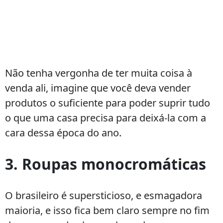
Não tenha vergonha de ter muita coisa à
venda ali, imagine que você deva vender
produtos o suficiente para poder suprir tudo
o que uma casa precisa para deixá-la com a
cara dessa época do ano.
3. Roupas monocromáticas
O brasileiro é supersticioso, e esmagadora
maioria, e isso fica bem claro sempre no fim