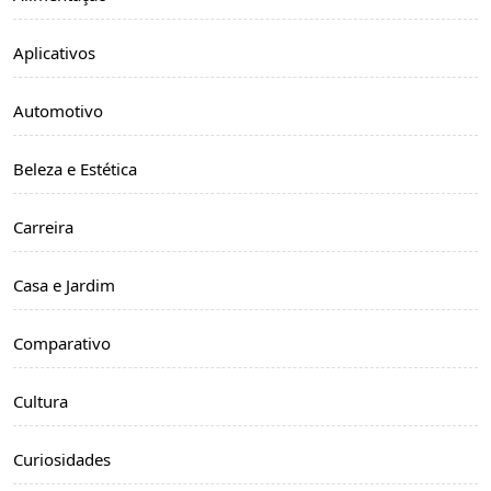
Aplicativos
Automotivo
Beleza e Estética
Carreira
Casa e Jardim
Comparativo
Cultura
Curiosidades