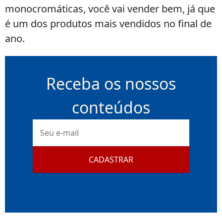
monocromáticas, você vai vender bem, já que
é um dos produtos mais vendidos no final de
ano.
Receba os nossos
conteúdos
E-
mail
CADASTRAR