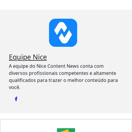
Equipe Nice
A equipe do Nice Content News conta com
diversos profissionais competentes e altamente
qualificados para trazer o melhor conteúdo para
você.