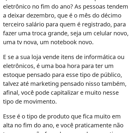
eletrônico no fim do ano? As pessoas tendem
a deixar dezembro, que é o mês do décimo
terceiro salário para quem é registrado, para
fazer uma troca grande, seja um celular novo,
uma tv nova, um notebook novo.
E se a sua loja vende itens de informática ou
eletrônicos, é uma boa hora para ter um
estoque pensado para esse tipo de público,
talvez até marketing pensado nisso também,
afinal, você pode capitalizar e muito nesse
tipo de movimento.
Esse é o tipo de produto que fica muito em
alta no fim do ano, e você praticamente não