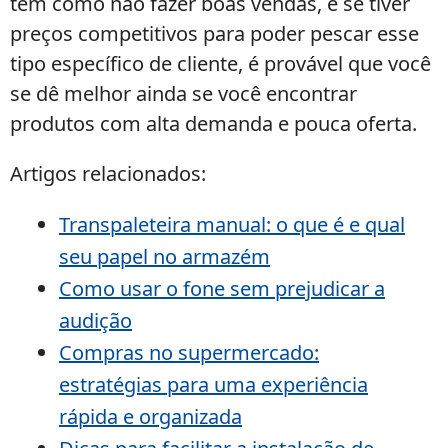
tem como não fazer boas vendas, e se tiver
preços competitivos para poder pescar esse
tipo específico de cliente, é provável que você
se dê melhor ainda se você encontrar
produtos com alta demanda e pouca oferta.
Artigos relacionados:
Transpaleteira manual: o que é e qual
seu papel no armazém
Como usar o fone sem prejudicar a
audição
Compras no supermercado:
estratégias para uma experiência
rápida e organizada