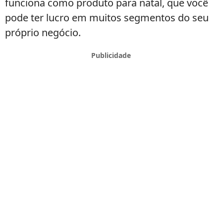
funciona como produto para natal, que você
pode ter lucro em muitos segmentos do seu
próprio negócio.