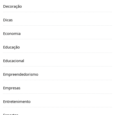
Decoração
Dicas
Economia
Educação
Educacional
Empreendedorismo
Empresas
Entretenimento
Esportes