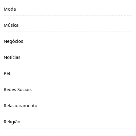
Moda
Música
Negócios
Notícias
Pet
Redes Sociais
Relacionamento
Religião