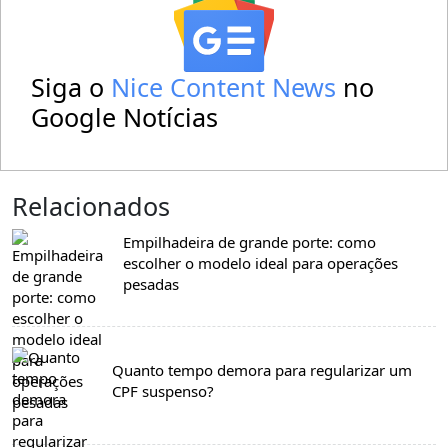
Siga o
Nice Content News
no
Google Notícias
Relacionados
Empilhadeira de grande porte: como
escolher o modelo ideal para operações
pesadas
Quanto tempo demora para regularizar um
CPF suspenso?