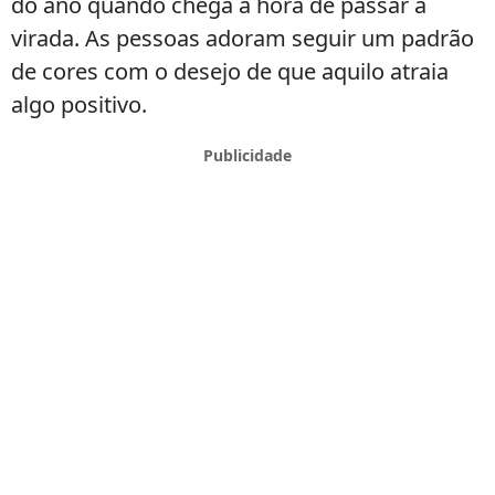
do ano quando chega a hora de passar a
virada. As pessoas adoram seguir um padrão
de cores com o desejo de que aquilo atraia
algo positivo.