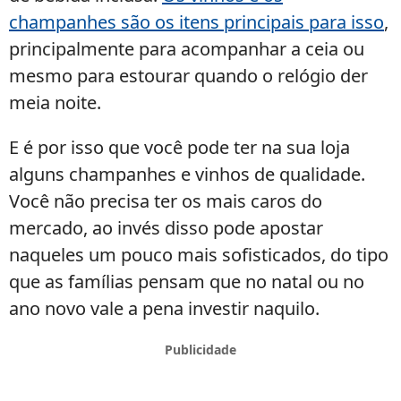
internet
champanhes são os itens principais para isso
,
principalmente para acompanhar a ceia ou
mesmo para estourar quando o relógio der
meia noite.
E é por isso que você pode ter na sua loja
alguns champanhes e vinhos de qualidade.
Você não precisa ter os mais caros do
mercado, ao invés disso pode apostar
naqueles um pouco mais sofisticados, do tipo
que as famílias pensam que no natal ou no
ano novo vale a pena investir naquilo.