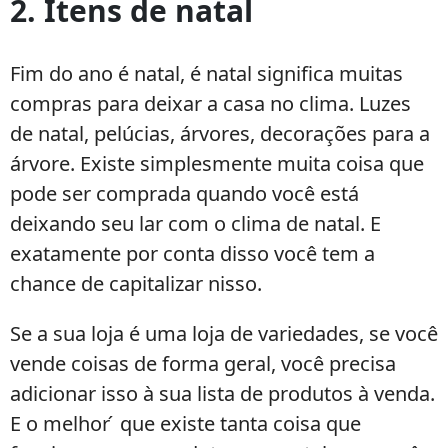
2. Itens de natal
Fim do ano é natal, é natal significa muitas
compras para deixar a casa no clima. Luzes
de natal, pelúcias, árvores, decorações para a
árvore. Existe simplesmente muita coisa que
pode ser comprada quando você está
deixando seu lar com o clima de natal. E
exatamente por conta disso você tem a
chance de capitalizar nisso.
Se a sua loja é uma loja de variedades, se você
vende coisas de forma geral, você precisa
adicionar isso à sua lista de produtos à venda.
E o melhor ́ que existe tanta coisa que