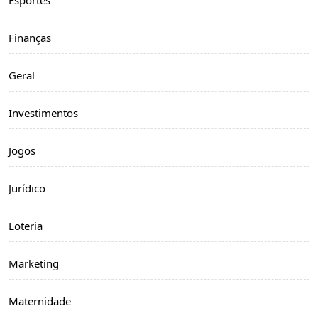
Finanças
Geral
Investimentos
Jogos
Jurídico
Loteria
Marketing
Maternidade