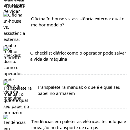
Oficina In-house vs. assistência externa: qual o
melhor modelo?
O checklist diário: como o operador pode salvar
a vida da máquina
Transpaleteira manual: o que é e qual seu
papel no armazém
Tendências em paleteiras elétricas: tecnologia e
inovação no transporte de cargas