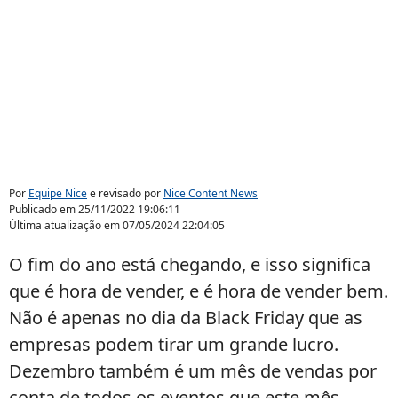
Por
Equipe Nice
e revisado por
Nice Content News
Publicado em
25/11/2022 19:06:11
Última atualização em
07/05/2024 22:04:05
O fim do ano está chegando, e isso significa
que é hora de vender, e é hora de vender bem.
Não é apenas no dia da Black Friday que as
empresas podem tirar um grande lucro.
Dezembro também é um mês de vendas por
conta de todos os eventos que este mês