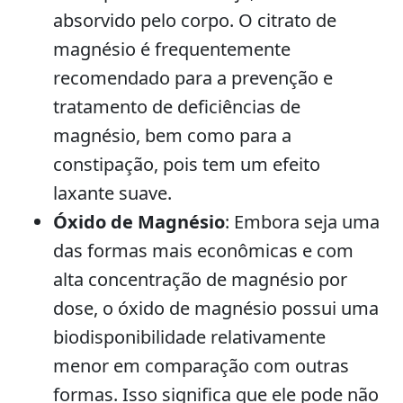
absorvido pelo corpo. O citrato de
magnésio é frequentemente
recomendado para a prevenção e
tratamento de deficiências de
magnésio, bem como para a
constipação, pois tem um efeito
laxante suave.
Óxido de Magnésio
: Embora seja uma
das formas mais econômicas e com
alta concentração de magnésio por
dose, o óxido de magnésio possui uma
biodisponibilidade relativamente
menor em comparação com outras
formas. Isso significa que ele pode não