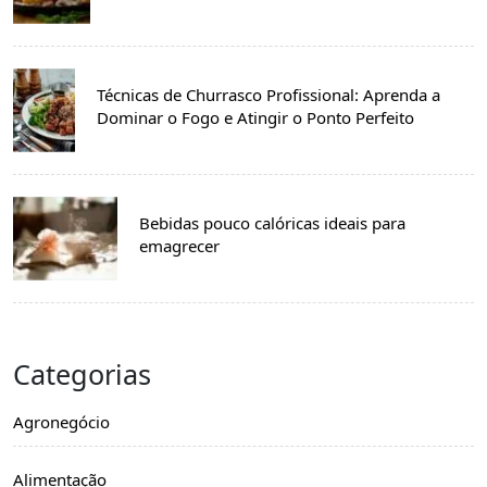
Técnicas de Churrasco Profissional: Aprenda a
Dominar o Fogo e Atingir o Ponto Perfeito
Bebidas pouco calóricas ideais para
emagrecer
Categorias
Agronegócio
Alimentação