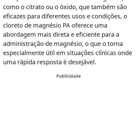
como o citrato ou o óxido, que também são
eficazes para diferentes usos e condições, o
cloreto de magnésio PA oferece uma
abordagem mais direta e eficiente para a
administração de magnésio, o que o torna
especialmente útil em situações clínicas onde
uma rápida resposta é desejável.