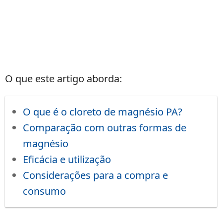
O que este artigo aborda:
O que é o cloreto de magnésio PA?
Comparação com outras formas de
magnésio
Eficácia e utilização
Considerações para a compra e
consumo