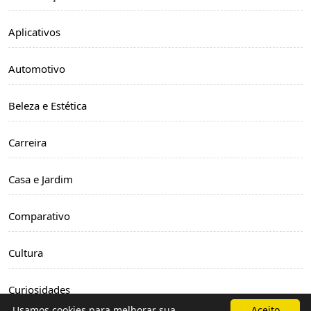
Aplicativos
Automotivo
Beleza e Estética
Carreira
Casa e Jardim
Comparativo
Cultura
Curiosidades
Usamos cookies para melhorar sua
Aceito