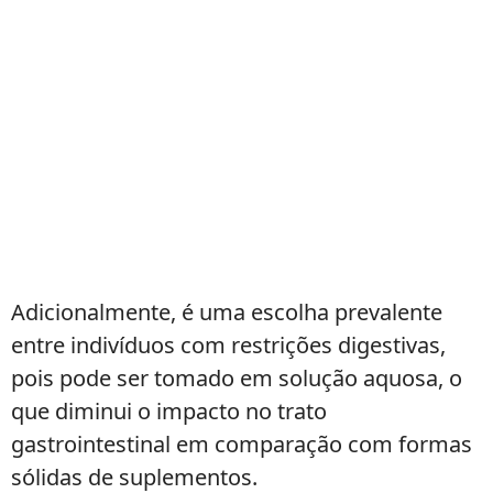
Adicionalmente, é uma escolha prevalente
entre indivíduos com restrições digestivas,
pois pode ser tomado em solução aquosa, o
que diminui o impacto no trato
gastrointestinal em comparação com formas
sólidas de suplementos.