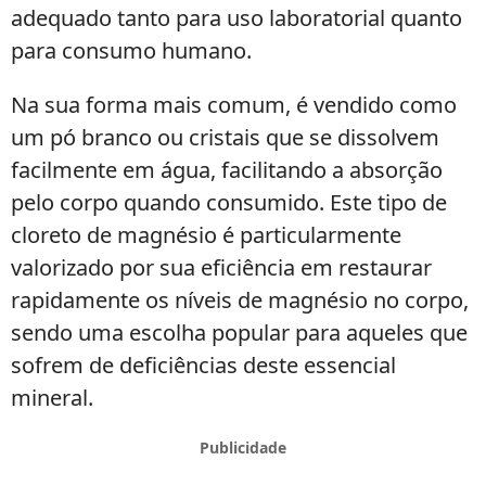
adequado tanto para uso laboratorial quanto
para consumo humano.
Na sua forma mais comum, é vendido como
um pó branco ou cristais que se dissolvem
facilmente em água, facilitando a absorção
pelo corpo quando consumido. Este tipo de
cloreto de magnésio é particularmente
valorizado por sua eficiência em restaurar
rapidamente os níveis de magnésio no corpo,
sendo uma escolha popular para aqueles que
sofrem de deficiências deste essencial
mineral.