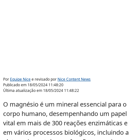
Por
Equipe Nice
e revisado por
Nice Content News
Publicado em
18/05/2024 11:48:20
Última atualização em
18/05/2024 11:48:22
O magnésio é um mineral essencial para o
corpo humano, desempenhando um papel
vital em mais de 300 reações enzimáticas e
em vários processos biológicos, incluindo a