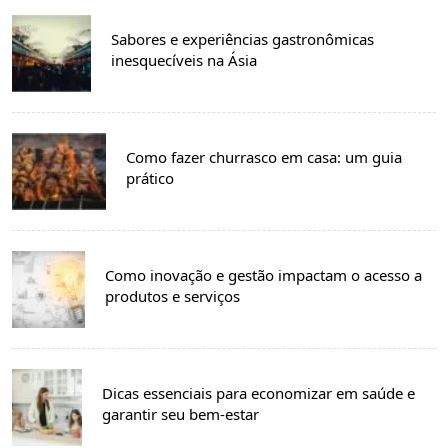
Sabores e experiências gastronômicas
inesquecíveis na Ásia
Como fazer churrasco em casa: um guia
prático
Como inovação e gestão impactam o acesso a
produtos e serviços
Dicas essenciais para economizar em saúde e
garantir seu bem-estar