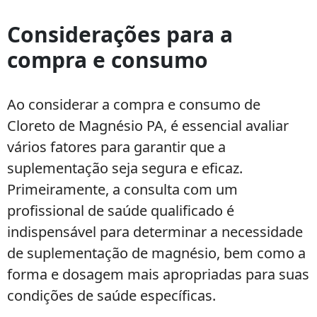
Considerações para a
compra e consumo
Ao considerar a compra e consumo de
Cloreto de Magnésio PA, é essencial avaliar
vários fatores para garantir que a
suplementação seja segura e eficaz.
Primeiramente, a consulta com um
profissional de saúde qualificado é
indispensável para determinar a necessidade
de suplementação de magnésio, bem como a
forma e dosagem mais apropriadas para suas
condições de saúde específicas.