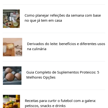
Como planejar refeições da semana com base
no que já tem em casa
Derivados do leite: benefícios e diferentes usos
na culinária
Guia Completo de Suplementos Proteicos: 5
Melhores Opções
Receitas para curtir o futebol com a galera:
petiscos, snacks e drinks