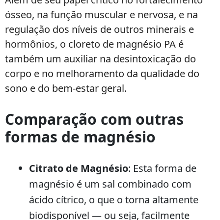
ósseo, na função muscular e nervosa, e na
regulação dos níveis de outros minerais e
hormônios, o cloreto de magnésio PA é
também um auxiliar na desintoxicação do
corpo e no melhoramento da qualidade do
sono e do bem-estar geral.
Comparação com outras
formas de magnésio
Citrato de Magnésio
: Esta forma de
magnésio é um sal combinado com
ácido cítrico, o que o torna altamente
biodisponível — ou seja, facilmente