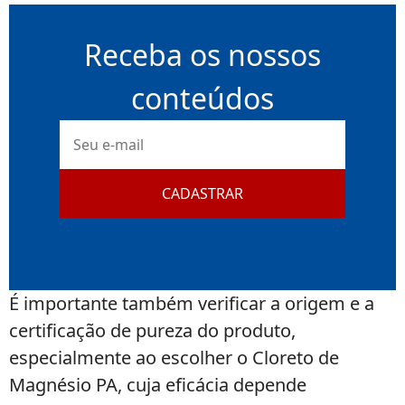
Receba os nossos
conteúdos
E-
mail
CADASTRAR
É importante também verificar a origem e a
certificação de pureza do produto,
especialmente ao escolher o Cloreto de
Magnésio PA, cuja eficácia depende