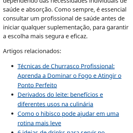
dependendo das necessidades individuais de
saúde e absorção. Como sempre, é essencial
consultar um profissional de saúde antes de
iniciar qualquer suplementação, para garantir
a escolha mais segura e eficaz.
Artigos relacionados:
Técnicas de Churrasco Profissional:
Aprenda a Dominar o Fogo e Atingir o
Ponto Perfeito
Derivados do leite: benefícios e
diferentes usos na culinária
Como o hibisco pode ajudar em uma
rotina mais leve
6 ideias de drinks para servir no