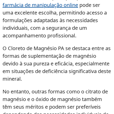
farmácia de manipulação online
pode ser
uma excelente escolha, permitindo acesso a
formulações adaptadas às necessidades
individuais, com a segurança de um
acompanhamento profissional.
O Cloreto de Magnésio PA se destaca entre as
formas de suplementação de magnésio
devido à sua pureza e eficácia, especialmente
em situações de deficiência significativa deste
mineral.
No entanto, outras formas como o citrato de
magnésio e o óxido de magnésio também
têm seus méritos e podem ser preferíveis