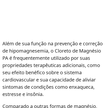
Além de sua função na prevenção e correção
de hipomagnesemia, o Cloreto de Magnésio
PA é frequentemente utilizado por suas
propriedades terapêuticas adicionais, como
seu efeito benéfico sobre o sistema
cardiovascular e sua capacidade de aliviar
sintomas de condições como enxaqueca,
estresse e insônia.
Comparado a outras formas de magnésio,