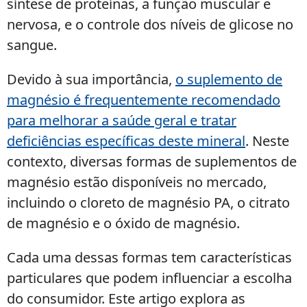
síntese de proteínas, a função muscular e
nervosa, e o controle dos níveis de glicose no
sangue.
Devido à sua importância,
o suplemento de
magnésio é frequentemente recomendado
para melhorar a saúde geral e tratar
deficiências específicas deste mineral
. Neste
contexto, diversas formas de suplementos de
magnésio estão disponíveis no mercado,
incluindo o cloreto de magnésio PA, o citrato
de magnésio e o óxido de magnésio.
Cada uma dessas formas tem características
particulares que podem influenciar a escolha
do consumidor. Este artigo explora as