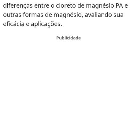
diferenças entre o cloreto de magnésio PA e
outras formas de magnésio, avaliando sua
eficácia e aplicações.