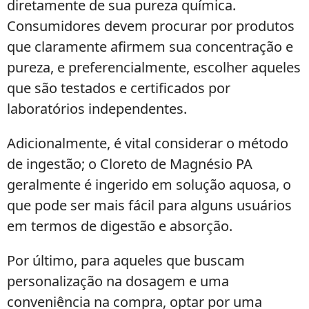
diretamente de sua pureza química.
Consumidores devem procurar por produtos
que claramente afirmem sua concentração e
pureza, e preferencialmente, escolher aqueles
que são testados e certificados por
laboratórios independentes.
Adicionalmente, é vital considerar o método
de ingestão; o Cloreto de Magnésio PA
geralmente é ingerido em solução aquosa, o
que pode ser mais fácil para alguns usuários
em termos de digestão e absorção.
Por último, para aqueles que buscam
personalização na dosagem e uma
conveniência na compra, optar por uma