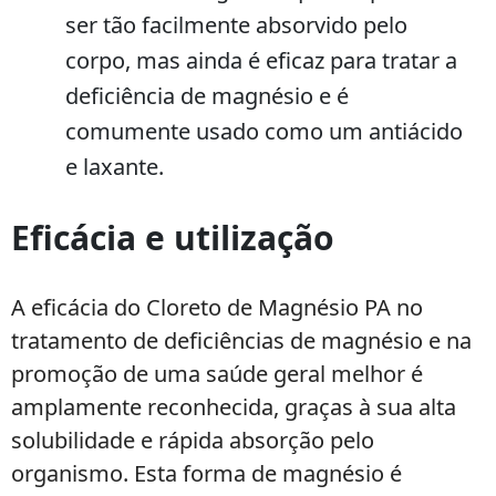
ser tão facilmente absorvido pelo
corpo, mas ainda é eficaz para tratar a
deficiência de magnésio e é
comumente usado como um antiácido
e laxante.
Eficácia e utilização
A eficácia do Cloreto de Magnésio PA no
tratamento de deficiências de magnésio e na
promoção de uma saúde geral melhor é
amplamente reconhecida, graças à sua alta
solubilidade e rápida absorção pelo
organismo. Esta forma de magnésio é