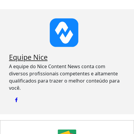
Equipe Nice
A equipe do Nice Content News conta com
diversos profissionais competentes e altamente
qualificados para trazer o melhor conteúdo para
você.