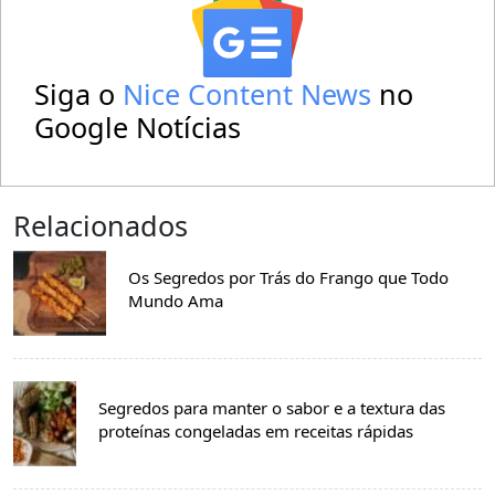
Siga o
Nice Content News
no
Google Notícias
Relacionados
Os Segredos por Trás do Frango que Todo
Mundo Ama
Segredos para manter o sabor e a textura das
proteínas congeladas em receitas rápidas