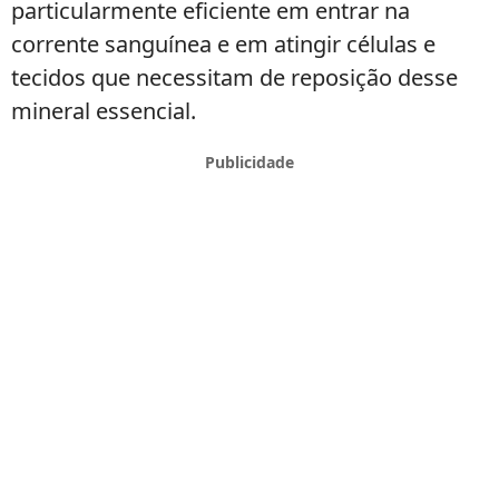
particularmente eficiente em entrar na
corrente sanguínea e em atingir células e
tecidos que necessitam de reposição desse
mineral essencial.