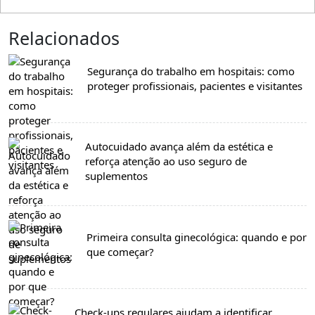
Relacionados
Segurança do trabalho em hospitais: como
proteger profissionais, pacientes e visitantes
Autocuidado avança além da estética e
reforça atenção ao uso seguro de
suplementos
Primeira consulta ginecológica: quando e por
que começar?
Check-ups regulares ajudam a identificar