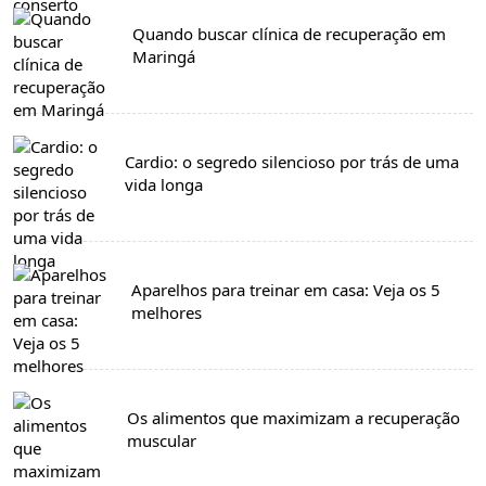
Quando buscar clínica de recuperação em
Maringá
Cardio: o segredo silencioso por trás de uma
vida longa
Aparelhos para treinar em casa: Veja os 5
melhores
Os alimentos que maximizam a recuperação
muscular