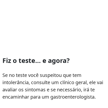
Fiz o teste… e agora?
Se no teste você suspeitou que tem
intolerância, consulte um clínico geral, ele vai
avaliar os sintomas e se necessário, irá te
encaminhar para um gastroenterologista.