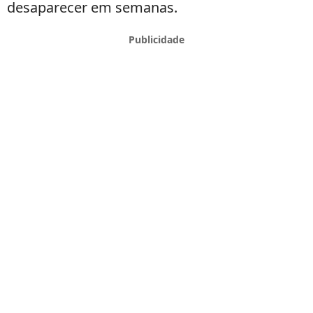
desaparecer em semanas.