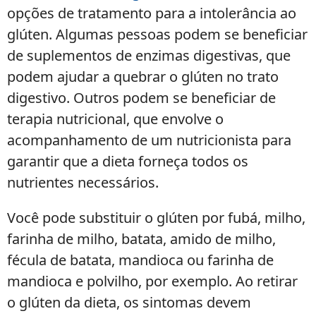
opções de tratamento para a intolerância ao
glúten. Algumas pessoas podem se beneficiar
de suplementos de enzimas digestivas, que
podem ajudar a quebrar o glúten no trato
digestivo. Outros podem se beneficiar de
terapia nutricional, que envolve o
acompanhamento de um nutricionista para
garantir que a dieta forneça todos os
nutrientes necessários.
Você pode substituir o glúten por fubá, milho,
farinha de milho, batata, amido de milho,
fécula de batata, mandioca ou farinha de
mandioca e polvilho, por exemplo. Ao retirar
o glúten da dieta, os sintomas devem