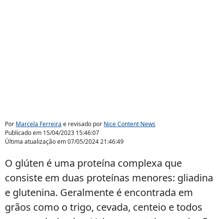
Por
Marcela Ferreira
e revisado por
Nice Content News
Publicado em
15/04/2023 15:46:07
Última atualização em
07/05/2024 21:46:49
O glúten é uma proteína complexa que
consiste em duas proteínas menores: gliadina
e glutenina. Geralmente é encontrada em
grãos como o trigo, cevada, centeio e todos