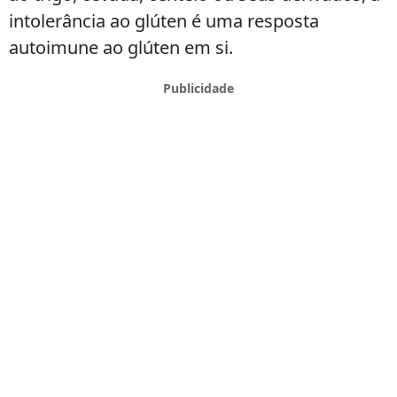
intolerância ao glúten é uma resposta
autoimune ao glúten em si.