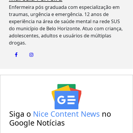
Enfermeira pós graduada com especialização em
traumas, urgência e emergência. 12 anos de
experiência na área de saúde mental na rede SUS
do município de Belo Horizonte. Atuo com criança,
adolescentes, adultos e usuários de múltiplas
drogas.
Siga o
Nice Content News
no
Google Notícias