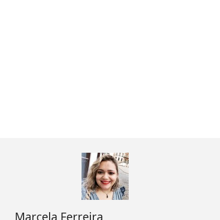
Marcela Ferreira