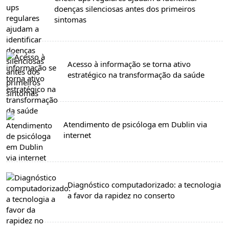
doenças silenciosas antes dos primeiros
sintomas
Acesso à informação se torna ativo
estratégico na transformação da saúde
Atendimento de psicóloga em Dublin via
internet
Diagnóstico computadorizado: a tecnologia
a favor da rapidez no conserto