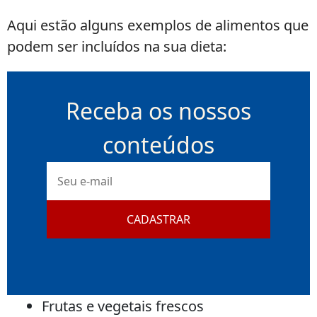
Aqui estão alguns exemplos de alimentos que
podem ser incluídos na sua dieta:
Receba os nossos
conteúdos
E-
mail
CADASTRAR
Frutas e vegetais frescos