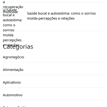
Saúde bucal e autoestima: como o sorriso
molda percepções e relações
Categorias
Agronegócio
Alimentação
Aplicativos
Automotivo