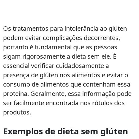
Os tratamentos para intolerância ao glúten
podem evitar complicações decorrentes,
portanto é fundamental que as pessoas
sigam rigorosamente a dieta sem ele. É
essencial verificar cuidadosamente a
presença de glúten nos alimentos e evitar o
consumo de alimentos que contenham essa
proteína. Geralmente, essa informação pode
ser facilmente encontrada nos rótulos dos
produtos.
Exemplos de dieta sem glúten