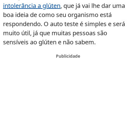
intolerância a glúten
, que já vai lhe dar uma
boa ideia de como seu organismo está
respondendo. O auto teste é simples e será
muito útil, já que muitas pessoas são
sensíveis ao glúten e não sabem.