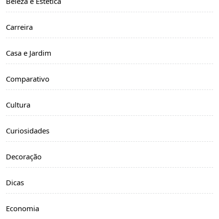
Beleza e Estética
Carreira
Casa e Jardim
Comparativo
Cultura
Curiosidades
Decoração
Dicas
Economia