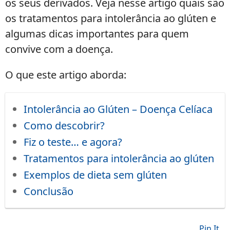
os seus derivados. Veja nesse artigo quais são
os tratamentos para intolerância ao glúten e
algumas dicas importantes para quem
convive com a doença.
O que este artigo aborda:
Intolerância ao Glúten – Doença Celíaca
Como descobrir?
Fiz o teste… e agora?
Tratamentos para intolerância ao glúten
Exemplos de dieta sem glúten
Conclusão
Pin It