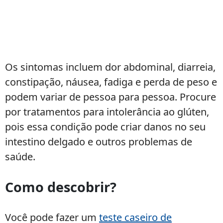
Os sintomas incluem dor abdominal, diarreia,
constipação, náusea, fadiga e perda de peso e
podem variar de pessoa para pessoa. Procure
por tratamentos para intolerância ao glúten,
pois essa condição pode criar danos no seu
intestino delgado e outros problemas de
saúde.
Como descobrir?
Você pode fazer um
teste caseiro de