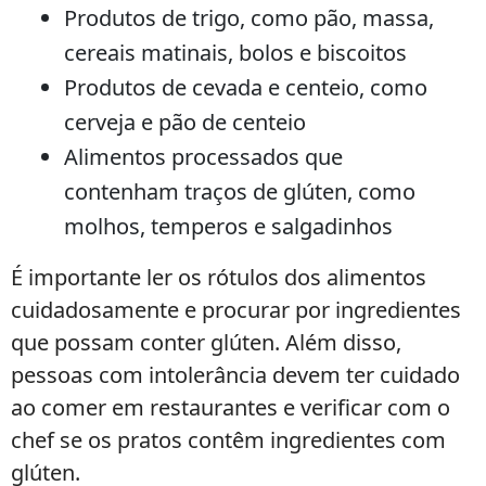
Produtos de trigo, como pão, massa,
cereais matinais, bolos e biscoitos
Produtos de cevada e centeio, como
cerveja e pão de centeio
Alimentos processados que
contenham traços de glúten, como
molhos, temperos e salgadinhos
É importante ler os rótulos dos alimentos
cuidadosamente e procurar por ingredientes
que possam conter glúten. Além disso,
pessoas com intolerância devem ter cuidado
ao comer em restaurantes e verificar com o
chef se os pratos contêm ingredientes com
glúten.