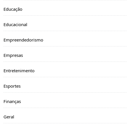
Educação
Educacional
Empreendedorismo
Empresas
Entretenimento
Esportes
Finanças
Geral