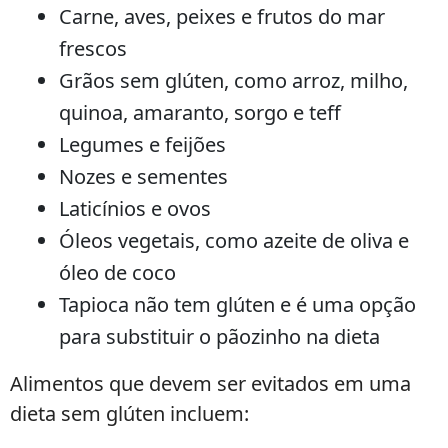
Carne, aves, peixes e frutos do mar
frescos
Grãos sem glúten, como arroz, milho,
quinoa, amaranto, sorgo e teff
Legumes e feijões
Nozes e sementes
Laticínios e ovos
Óleos vegetais, como azeite de oliva e
óleo de coco
Tapioca não tem glúten e é uma opção
para substituir o pãozinho na dieta
Alimentos que devem ser evitados em uma
dieta sem glúten incluem: