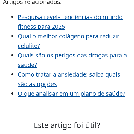
Artigos relacionados:
Pesquisa revela tendências do mundo
fitness para 2025
Qual o melhor colágeno para reduzir
celulite?
Quais são os perigos das drogas para a
saúde?
Como tratar a ansiedade: saiba quais
são as opções
O que analisar em um plano de saúde?
Este artigo foi útil?