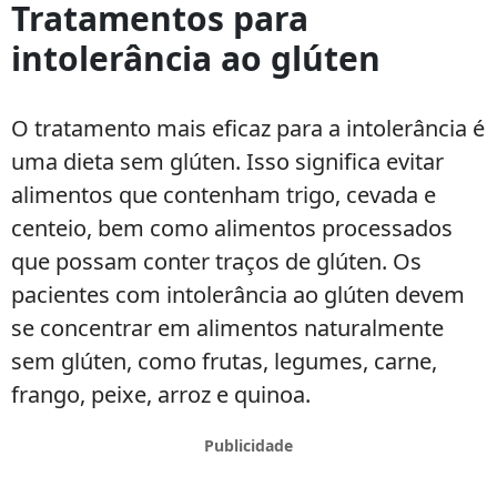
Tratamentos para
intolerância ao glúten
O tratamento mais eficaz para a intolerância é
uma dieta sem glúten. Isso significa evitar
alimentos que contenham trigo, cevada e
centeio, bem como alimentos processados
que possam conter traços de glúten. Os
pacientes com intolerância ao glúten devem
se concentrar em alimentos naturalmente
sem glúten, como frutas, legumes, carne,
frango, peixe, arroz e quinoa.