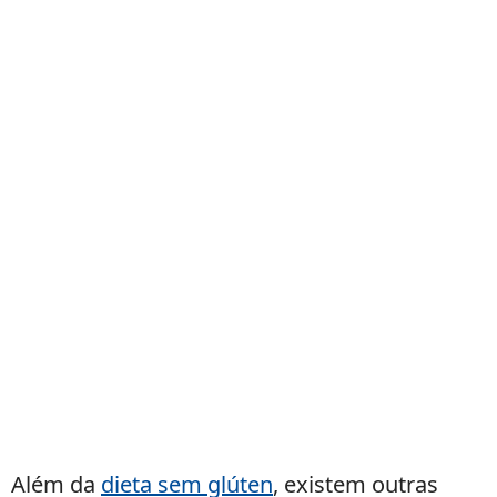
Além da
dieta sem glúten
, existem outras