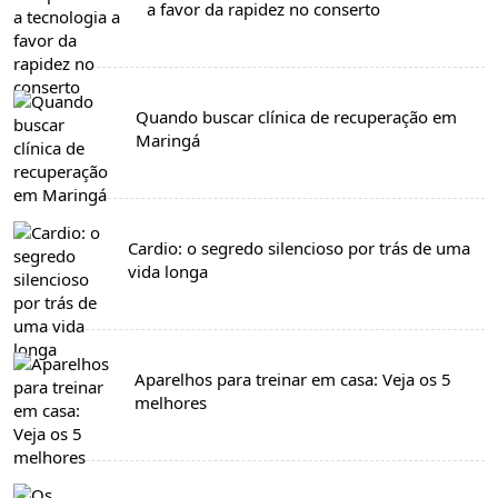
a favor da rapidez no conserto
Quando buscar clínica de recuperação em
Maringá
Cardio: o segredo silencioso por trás de uma
vida longa
Aparelhos para treinar em casa: Veja os 5
melhores