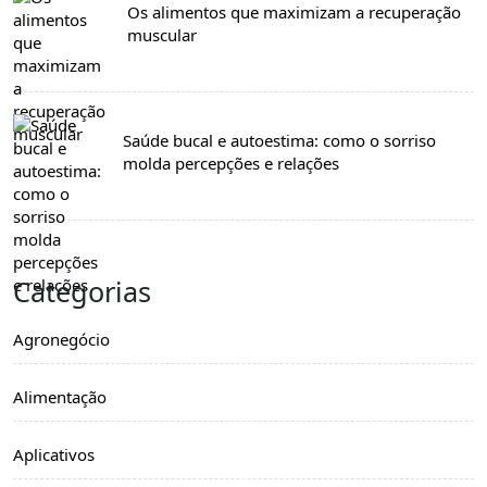
Os alimentos que maximizam a recuperação
muscular
Saúde bucal e autoestima: como o sorriso
molda percepções e relações
Categorias
Agronegócio
Alimentação
Aplicativos