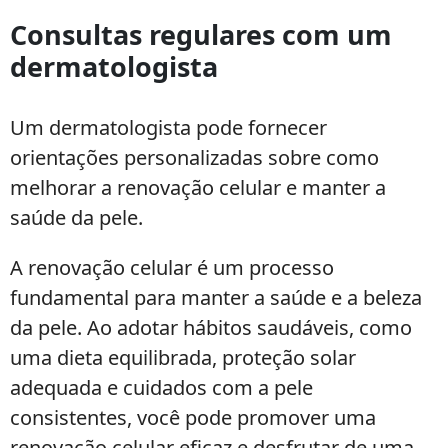
Consultas regulares com um
dermatologista
Um dermatologista pode fornecer
orientações personalizadas sobre como
melhorar a renovação celular e manter a
saúde da pele.
A renovação celular é um processo
fundamental para manter a saúde e a beleza
da pele. Ao adotar hábitos saudáveis, como
uma dieta equilibrada, proteção solar
adequada e cuidados com a pele
consistentes, você pode promover uma
renovação celular eficaz e desfrutar de uma