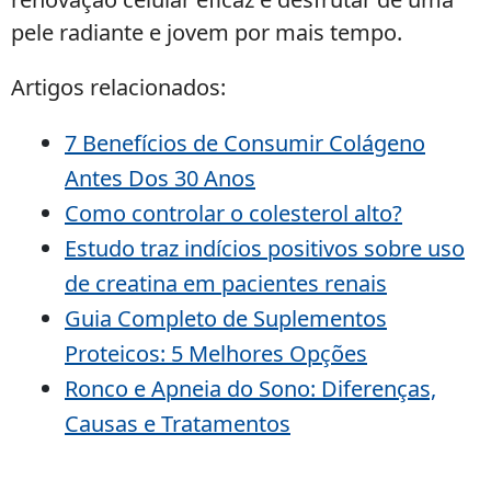
pele radiante e jovem por mais tempo.
Artigos relacionados:
7 Benefícios de Consumir Colágeno
Antes Dos 30 Anos
Como controlar o colesterol alto?
Estudo traz indícios positivos sobre uso
de creatina em pacientes renais
Guia Completo de Suplementos
Proteicos: 5 Melhores Opções
Ronco e Apneia do Sono: Diferenças,
Causas e Tratamentos