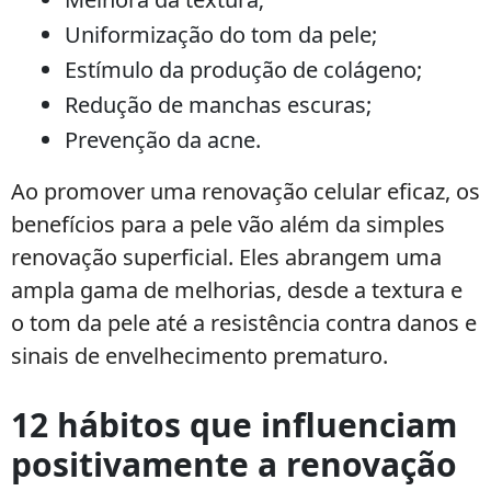
Uniformização do tom da pele;
Estímulo da produção de colágeno;
Redução de manchas escuras;
Prevenção da acne.
Ao promover uma renovação celular eficaz, os
benefícios para a pele vão além da simples
renovação superficial. Eles abrangem uma
ampla gama de melhorias, desde a textura e
o tom da pele até a resistência contra danos e
sinais de envelhecimento prematuro.
12 hábitos que influenciam
positivamente a renovação