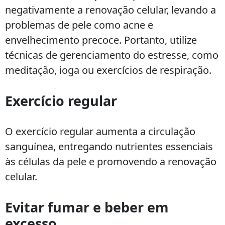
negativamente a renovação celular, levando a
problemas de pele como acne e
envelhecimento precoce. Portanto, utilize
técnicas de gerenciamento do estresse, como
meditação, ioga ou exercícios de respiração.
Exercício regular
O exercício regular aumenta a circulação
sanguínea, entregando nutrientes essenciais
às células da pele e promovendo a renovação
celular.
Evitar fumar e beber em
excesso