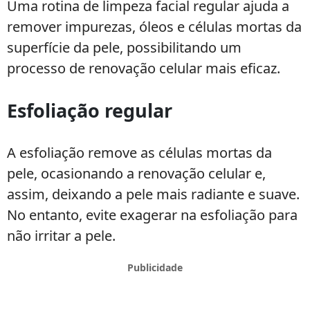
Uma rotina de limpeza facial regular ajuda a
remover impurezas, óleos e células mortas da
superfície da pele, possibilitando um
processo de renovação celular mais eficaz.
Esfoliação regular
A esfoliação remove as células mortas da
pele, ocasionando a renovação celular e,
assim, deixando a pele mais radiante e suave.
No entanto, evite exagerar na esfoliação para
não irritar a pele.