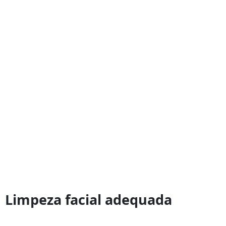
Limpeza facial adequada