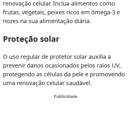
renovação celular. Inclua alimentos como
frutas, vegetais, peixes ricos em ômega-3 e
nozes na sua alimentação diária.
Proteção solar
O uso regular de protetor solar auxilia a
prevenir danos ocasionados pelos raios UV,
protegendo as células da pele e promovendo
uma renovação celular saudável.