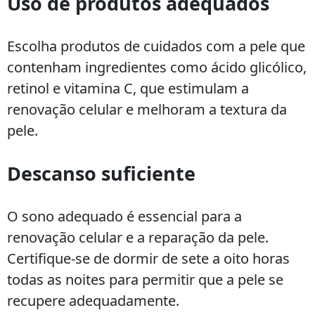
Uso de produtos adequados
Escolha produtos de cuidados com a pele que
contenham ingredientes como ácido glicólico,
retinol e vitamina C, que estimulam a
renovação celular e melhoram a textura da
pele.
Descanso suficiente
O sono adequado é essencial para a
renovação celular e a reparação da pele.
Certifique-se de dormir de sete a oito horas
todas as noites para permitir que a pele se
recupere adequadamente.