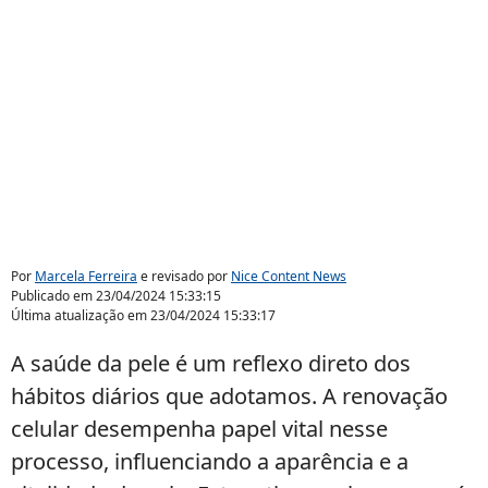
Por
Marcela Ferreira
e revisado por
Nice Content News
Publicado em
23/04/2024 15:33:15
Última atualização em
23/04/2024 15:33:17
A saúde da pele é um reflexo direto dos
hábitos diários que adotamos. A renovação
celular desempenha papel vital nesse
processo, influenciando a aparência e a