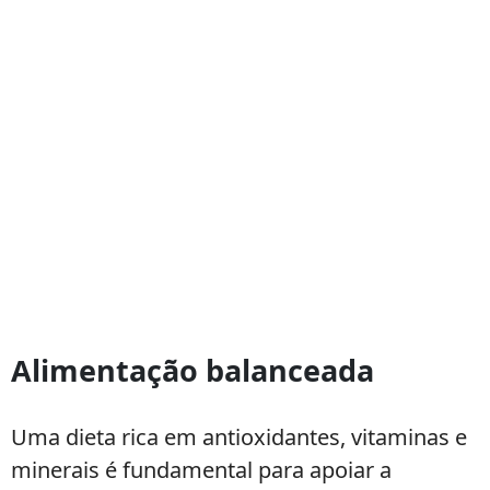
Alimentação balanceada
Uma dieta rica em antioxidantes, vitaminas e
minerais é fundamental para apoiar a