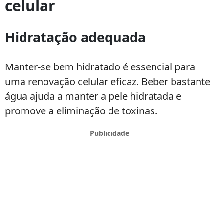
celular
Hidratação adequada
Manter-se bem hidratado é essencial para
uma renovação celular eficaz. Beber bastante
água ajuda a manter a pele hidratada e
promove a eliminação de toxinas.