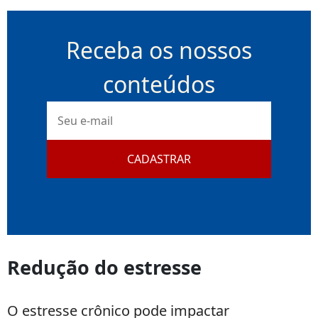
Receba os nossos
conteúdos
E-
mail
CADASTRAR
Redução do estresse
O estresse crônico pode impactar