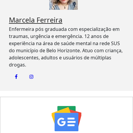
Marcela Ferreira
Enfermeira pós graduada com especialização em
traumas, urgência e emergência. 12 anos de
experiência na área de saúde mental na rede SUS
do município de Belo Horizonte. Atuo com criança,
adolescentes, adultos e usuários de múltiplas
drogas.