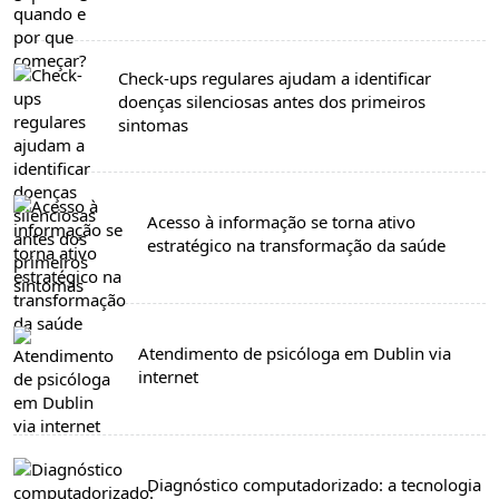
Check-ups regulares ajudam a identificar
doenças silenciosas antes dos primeiros
sintomas
Acesso à informação se torna ativo
estratégico na transformação da saúde
Atendimento de psicóloga em Dublin via
internet
Diagnóstico computadorizado: a tecnologia