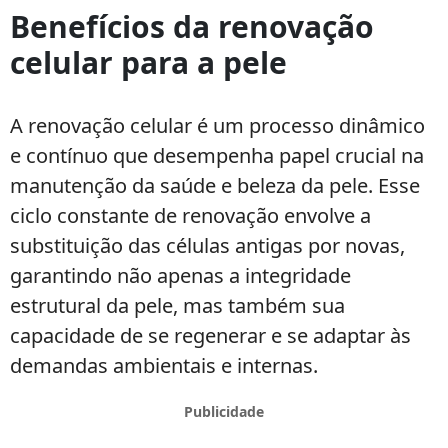
Benefícios da renovação
celular para a pele
A renovação celular é um processo dinâmico
e contínuo que desempenha papel crucial na
manutenção da saúde e beleza da pele. Esse
ciclo constante de renovação envolve a
substituição das células antigas por novas,
garantindo não apenas a integridade
estrutural da pele, mas também sua
capacidade de se regenerar e se adaptar às
demandas ambientais e internas.