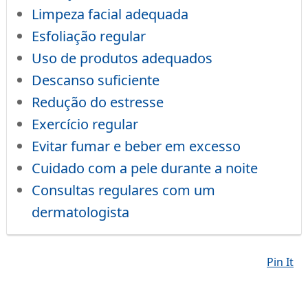
Limpeza facial adequada
Esfoliação regular
Uso de produtos adequados
Descanso suficiente
Redução do estresse
Exercício regular
Evitar fumar e beber em excesso
Cuidado com a pele durante a noite
Consultas regulares com um
dermatologista
Pin It