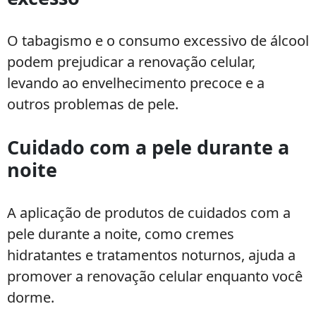
O tabagismo e o consumo excessivo de álcool
podem prejudicar a renovação celular,
levando ao envelhecimento precoce e a
outros problemas de pele.
Cuidado com a pele durante a
noite
A aplicação de produtos de cuidados com a
pele durante a noite, como cremes
hidratantes e tratamentos noturnos, ajuda a
promover a renovação celular enquanto você
dorme.