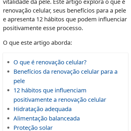
vitalidade da pele. Este artigo explora o que é
renovação celular, seus benefícios para a pele
e apresenta 12 hábitos que podem influenciar
positivamente esse processo.
O que este artigo aborda:
O que é renovação celular?
Benefícios da renovação celular para a
pele
12 hábitos que influenciam
positivamente a renovação celular
Hidratação adequada
Alimentação balanceada
Proteção solar