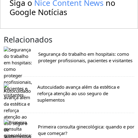
Siga o
Nice Content News
no
Google Notícias
Relacionados
Segurança do trabalho em hospitais: como
proteger profissionais, pacientes e visitantes
Autocuidado avança além da estética e
reforça atenção ao uso seguro de
suplementos
Primeira consulta ginecológica: quando e por
que começar?