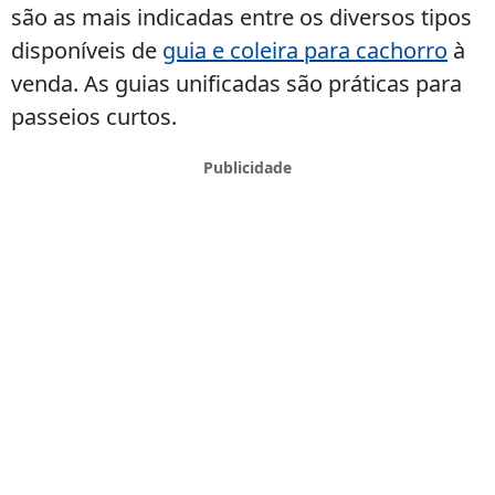
são as mais indicadas entre os diversos tipos
disponíveis de
guia e coleira para cachorro
à
venda. As guias unificadas são práticas para
passeios curtos.