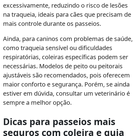
excessivamente, reduzindo o risco de lesões
na traqueia, ideais para cães que precisam de
mais controle durante os passeios.
Ainda, para caninos com problemas de saúde,
como traqueia sensível ou dificuldades
respiratórias, coleiras específicas podem ser
necessárias. Modelos de peito ou peitorais
ajustáveis são recomendados, pois oferecem
maior conforto e segurança. Porém, se ainda
estiver em dúvida, consultar um veterinário é
sempre a melhor opção.
Dicas para passeios mais
seguros com coleira e guia