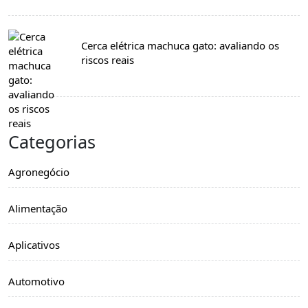
Cerca elétrica machuca gato: avaliando os
riscos reais
Categorias
Agronegócio
Alimentação
Aplicativos
Automotivo