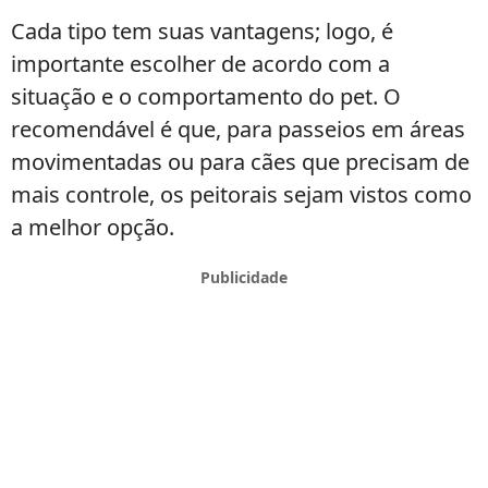
Cada tipo tem suas vantagens; logo, é
importante escolher de acordo com a
situação e o comportamento do pet. O
recomendável é que, para passeios em áreas
movimentadas ou para cães que precisam de
mais controle, os peitorais sejam vistos como
a melhor opção.