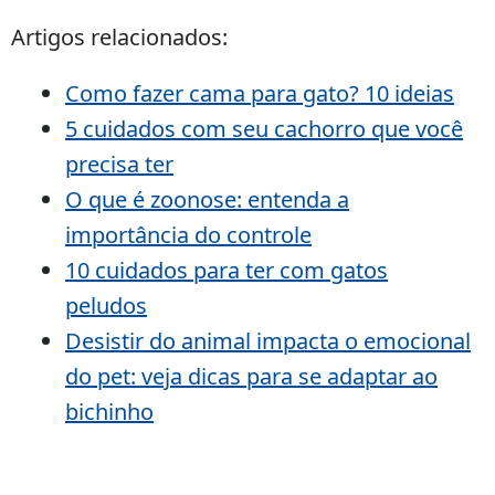
Artigos relacionados:
Como fazer cama para gato? 10 ideias
5 cuidados com seu cachorro que você
precisa ter
O que é zoonose: entenda a
importância do controle
10 cuidados para ter com gatos
peludos
Desistir do animal impacta o emocional
do pet: veja dicas para se adaptar ao
bichinho