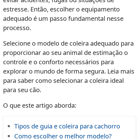
estresse. Então, escolher o equipamento
adequado é um passo fundamental nesse
processo.
Selecione o modelo de coleira adequado para
proporcionar ao seu animal de estimação o
controle e o conforto necessários para
explorar o mundo de forma segura. Leia mais
para saber como selecionar a coleira ideal
para seu cão.
O que este artigo aborda:
Tipos de guia e coleira para cachorro
Como escolher o melhor modelo?