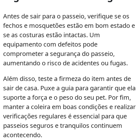
Antes de sair para o passeio, verifique se os
fechos e mosquetões estão em bom estado e
se as costuras estão intactas. Um
equipamento com defeitos pode
comprometer a segurança do passeio,
aumentando o risco de acidentes ou fugas.
Além disso, teste a firmeza do item antes de
sair de casa. Puxe a guia para garantir que ela
suporte a força e o peso do seu pet. Por fim,
manter a coleira em boas condições e realizar
verificações regulares é essencial para que
passeios seguros e tranquilos continuem
acontecendo.