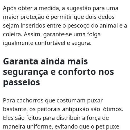
Após obter a medida, a sugestão para uma
maior proteção é permitir que dois dedos
sejam inseridos entre o pescoço do animal e a
coleira. Assim, garante-se uma folga
igualmente confortável e segura.
Garanta ainda mais
segurança e conforto nos
passeios
Para cachorros que costumam puxar
bastante, os peitorais antipuxão são ótimos.
Eles são feitos para distribuir a força de
maneira uniforme, evitando que o pet puxe