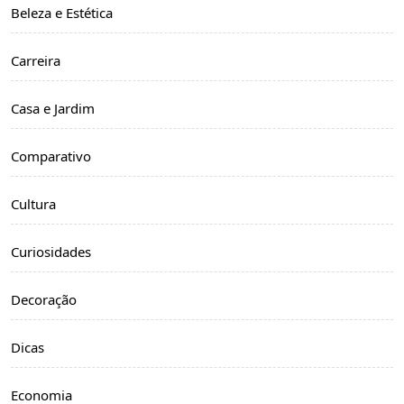
Beleza e Estética
Carreira
Casa e Jardim
Comparativo
Cultura
Curiosidades
Decoração
Dicas
Economia