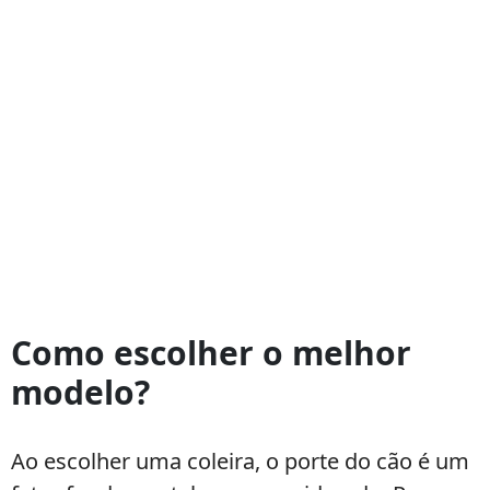
Como escolher o melhor
modelo?
Ao escolher uma coleira, o porte do cão é um