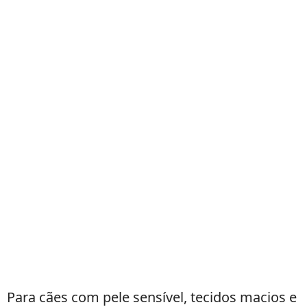
Para cães com pele sensível, tecidos macios e