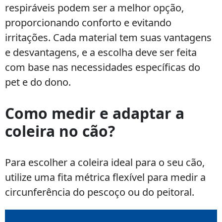
respiráveis podem ser a melhor opção,
proporcionando conforto e evitando
irritações. Cada material tem suas vantagens
e desvantagens, e a escolha deve ser feita
com base nas necessidades específicas do
pet e do dono.
Como medir e adaptar a
coleira no cão?
Para escolher a coleira ideal para o seu cão,
utilize uma fita métrica flexível para medir a
circunferência do pescoço ou do peitoral.