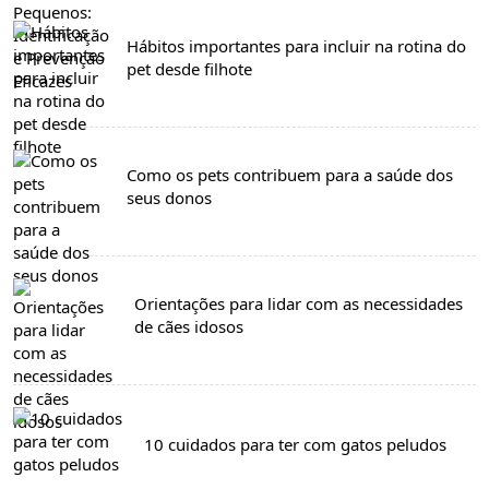
Hábitos importantes para incluir na rotina do
pet desde filhote
Como os pets contribuem para a saúde dos
seus donos
Orientações para lidar com as necessidades
de cães idosos
10 cuidados para ter com gatos peludos