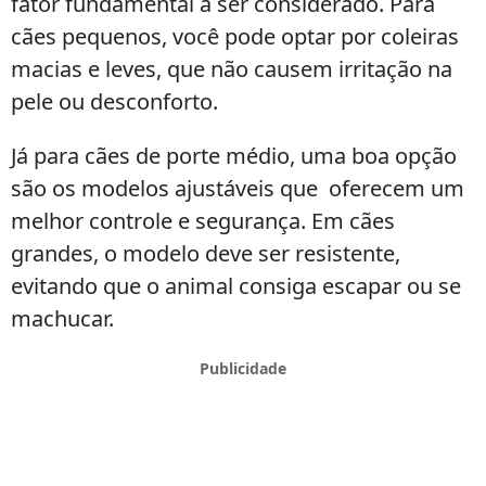
fator fundamental a ser considerado. Para
cães pequenos, você pode optar por coleiras
macias e leves, que não causem irritação na
pele ou desconforto.
Já para cães de porte médio, uma boa opção
são os modelos ajustáveis que oferecem um
melhor controle e segurança. Em cães
grandes, o modelo deve ser resistente,
evitando que o animal consiga escapar ou se
machucar.