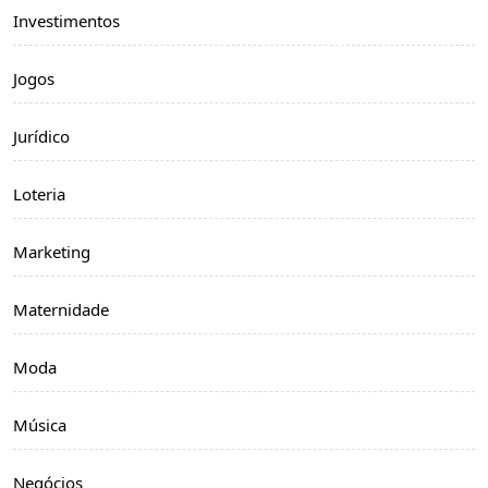
Investimentos
Jogos
Jurídico
Loteria
Marketing
Maternidade
Moda
Música
Negócios