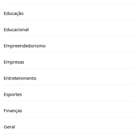
Educação
Educacional
Empreendedorismo
Empresas
Entretenimento
Esportes
Finanças
Geral