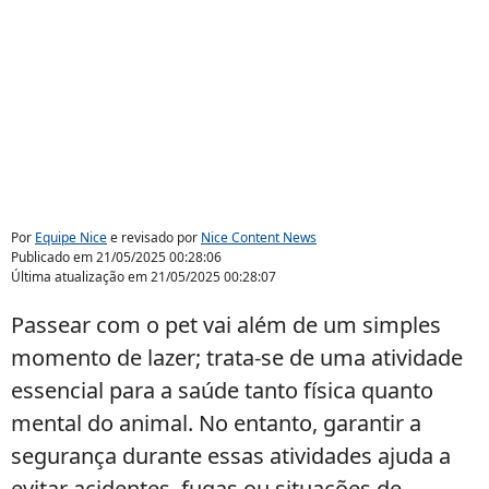
Por
Equipe Nice
e revisado por
Nice Content News
Publicado em
21/05/2025 00:28:06
Última atualização em
21/05/2025 00:28:07
Passear com o pet vai além de um simples
momento de lazer; trata-se de uma atividade
essencial para a saúde tanto física quanto
mental do animal. No entanto, garantir a
segurança durante essas atividades ajuda a
evitar acidentes, fugas ou situações de