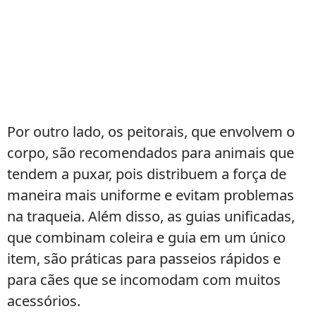
Por outro lado, os peitorais, que envolvem o
corpo, são recomendados para animais que
tendem a puxar, pois distribuem a força de
maneira mais uniforme e evitam problemas
na traqueia. Além disso, as guias unificadas,
que combinam coleira e guia em um único
item, são práticas para passeios rápidos e
para cães que se incomodam com muitos
acessórios.