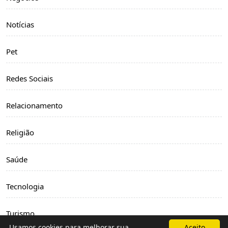
Notícias
Pet
Redes Sociais
Relacionamento
Religião
Saúde
Tecnologia
Turismo
Usamos cookies para melhorar sua
Aceito