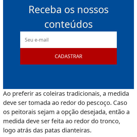
Receba os nossos
conteúdos
E-
mail
CADASTRAR
Ao preferir as coleiras tradicionais, a medida
deve ser tomada ao redor do pescoço. Caso
os peitorais sejam a opção desejada, então a
medida deve ser feita ao redor do tronco,
logo atrás das patas dianteiras.