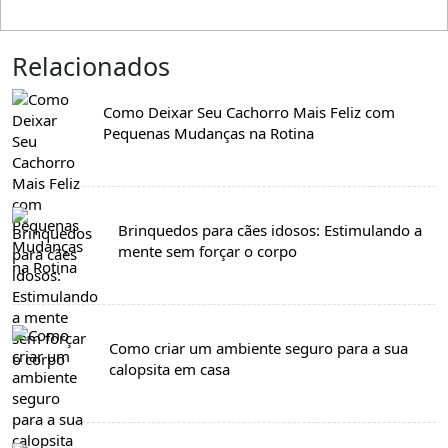
Relacionados
Como Deixar Seu Cachorro Mais Feliz com
Pequenas Mudanças na Rotina
Brinquedos para cães idosos: Estimulando a
mente sem forçar o corpo
Como criar um ambiente seguro para a sua
calopsita em casa