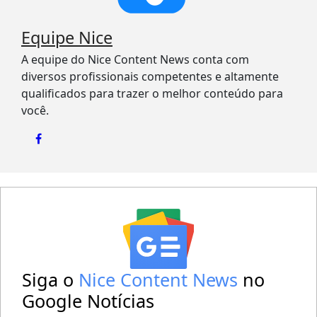
Equipe Nice
A equipe do Nice Content News conta com
diversos profissionais competentes e altamente
qualificados para trazer o melhor conteúdo para
você.
Siga o
Nice Content News
no
Google Notícias