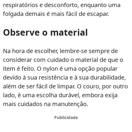
respiratórios e desconforto, enquanto uma
folgada demais é mais fácil de escapar.
Observe o material
Na hora de escolher, lembre-se sempre de
considerar com cuidado o material de que o
item é feito. O nylon é uma opção popular
devido à sua resistência e à sua durabilidade,
além de ser fácil de limpar. O couro, por outro
lado, é uma escolha durável, embora exija
mais cuidados na manutenção.