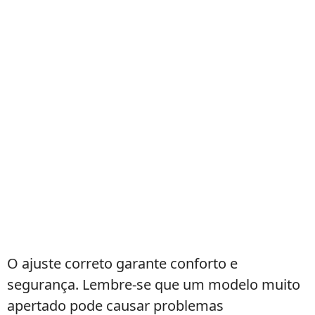
O ajuste correto garante conforto e
segurança. Lembre-se que um modelo muito
apertado pode causar problemas