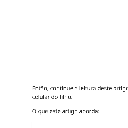
Então, continue a leitura deste arti
celular do filho.
O que este artigo aborda: