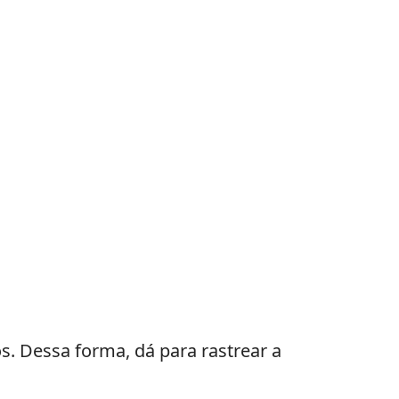
s. Dessa forma, dá para rastrear a