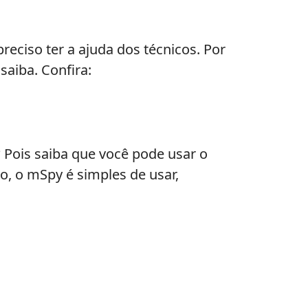
reciso ter a ajuda dos técnicos. Por
saiba. Confira:
 Pois saiba que você pode usar o
o, o mSpy é simples de usar,