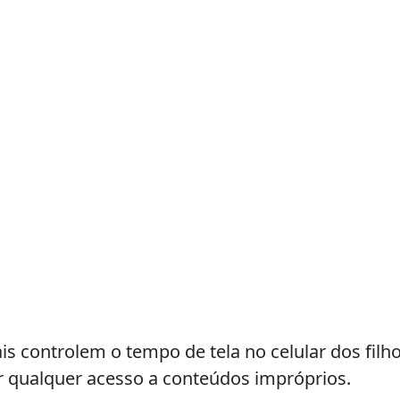
s controlem o tempo de tela no celular dos filho
r qualquer acesso a conteúdos impróprios.