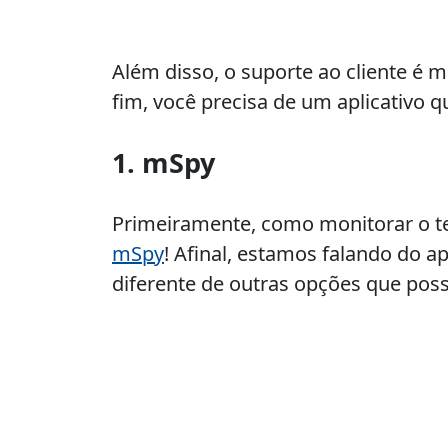
Além disso, o suporte ao cliente é m
fim, você precisa de um aplicativo q
1. mSpy
Primeiramente, como monitorar o te
mSpy
! Afinal, estamos falando do 
diferente de outras opções que po