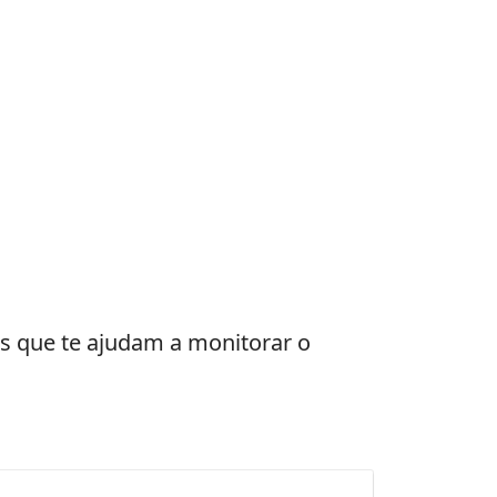
os que te ajudam a monitorar o