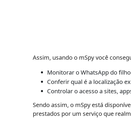
Assim, usando o mSpy você conseg
Monitorar o WhatsApp do filho,
Conferir qual é a localização e
Controlar o acesso a sites, ap
Sendo assim, o mSpy está disponível
prestados por um serviço que realme