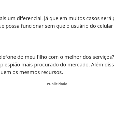
ais um diferencial, já que em muitos casos será p
ue possa funcionar sem que o usuário do celular 
lefone do meu filho com o melhor dos serviços?
app espião mais procurado do mercado. Além diss
ssuem os mesmos recursos.